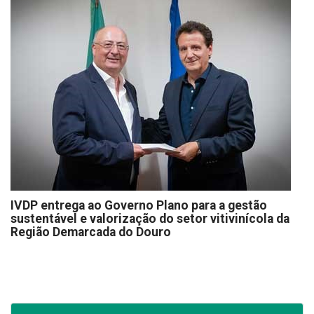
IVDP entrega ao Governo Plano para a gestão
sustentável e valorização do setor vitivinícola da
Região Demarcada do Douro