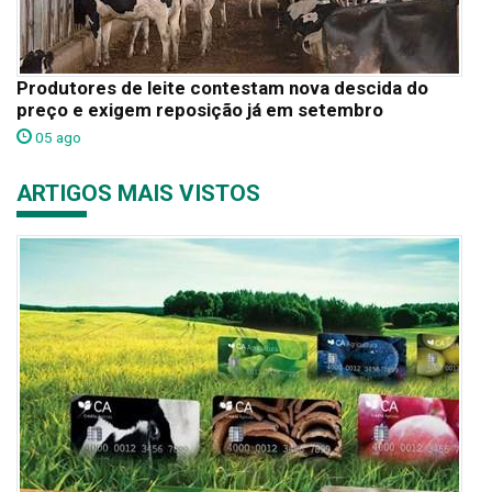
Produtores de leite contestam nova descida do
preço e exigem reposição já em setembro
05 ago
ARTIGOS MAIS VISTOS