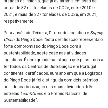
práticas da insígnia, que já evitaram a emissão de
cerca de 82 mil toneladas de CO2e, entre 2010 e
2021, e mais de 327 toneladas de CO2e, em 2021,
respetivamente.
Para José Luís Teixeira, Diretor de Logística e
Supply
Chain
do Pingo Doce, “esta certificação representa o
forte compromisso do Pingo Doce com a
sustentabilidade, neste caso nas atividades
logísticas. É com grande satisfação que passamos a
ter todos os Centros de Distribuição em Portugal
continental certificados, num ano em que a Logística
do Pingo Doce já foi distinguida com dois prémios
pela descarbonização das suas atividades: três
estrelas
Lean&Green
e o Prémio Nacional de
Sustentabilidade”.