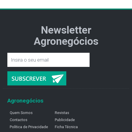
Newsletter
Agronegócios
Agronegócios
Quem Somos
Revistas
Contactos
Publicidade
Política de Privacidade
Ficha Técnica