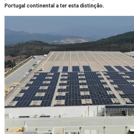
Portugal continental a ter esta distinção.