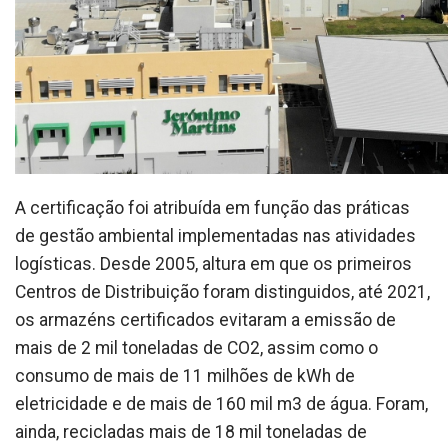
A certificação foi atribuída em função das práticas
de gestão ambiental implementadas nas atividades
logísticas. Desde 2005, altura em que os primeiros
Centros de Distribuição foram distinguidos, até 2021,
os armazéns certificados evitaram a emissão de
mais de 2 mil toneladas de CO2, assim como o
consumo de mais de 11 milhões de kWh de
eletricidade e de mais de 160 mil m3 de água. Foram,
ainda, recicladas mais de 18 mil toneladas de