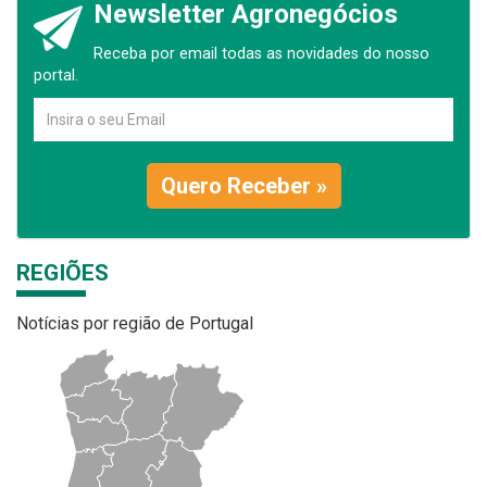
Newsletter Agronegócios
Receba por email todas as novidades do nosso
portal.
Quero Receber »
REGIÕES
Notícias por região de Portugal