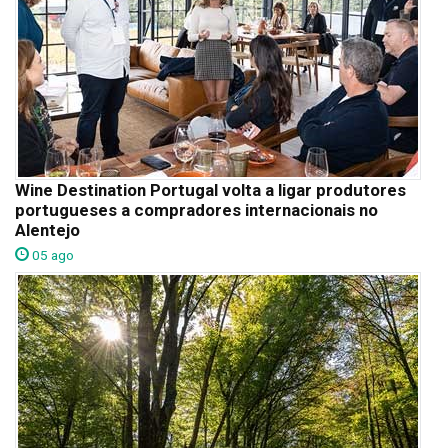
Wine Destination Portugal volta a ligar produtores
portugueses a compradores internacionais no
Alentejo
05 ago