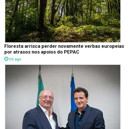
Floresta arrisca perder novamente verbas europeias
por atrasos nos apoios do PEPAC
05 ago