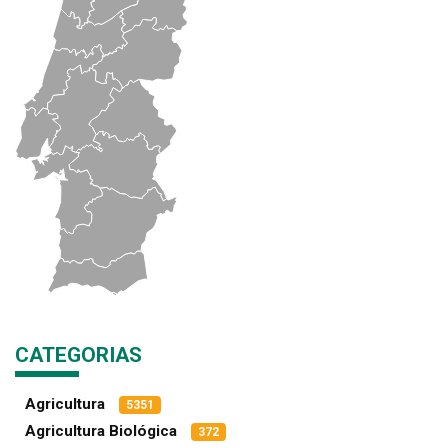
CATEGORIAS
Agricultura
5351
Agricultura Biológica
372