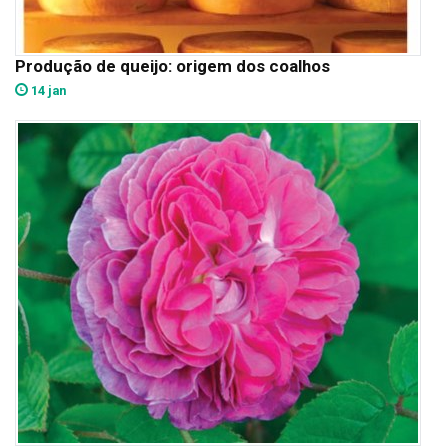
Produção de queijo: origem dos coalhos
14 jan