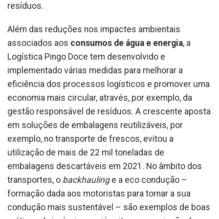
resíduos.
Além das reduções nos impactes ambientais
associados aos
consumos de água e energia
, a
Logística Pingo Doce tem desenvolvido e
implementado várias medidas para melhorar a
eficiência dos processos logísticos e promover uma
economia mais circular, através, por exemplo, da
gestão responsável de resíduos. A crescente aposta
em soluções de embalagens reutilizáveis, por
exemplo, no transporte de frescos, evitou a
utilização de mais de 22 mil toneladas de
embalagens descartáveis em 2021. No âmbito dos
transportes, o
backhauling
e a eco condução –
formação dada aos motoristas para tornar a sua
condução mais sustentável – são exemplos de boas