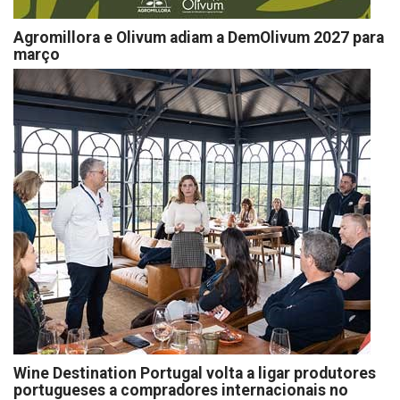
Agromillora e Olivum adiam a DemOlivum 2027 para
março
Wine Destination Portugal volta a ligar produtores
portugueses a compradores internacionais no