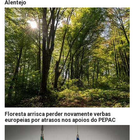
Alentejo
Floresta arrisca perder novamente verbas
europeias por atrasos nos apoios do PEPAC