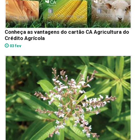
Conheça as vantagens do cartão CA Agricultura do
Crédito Agrícola
03 fev