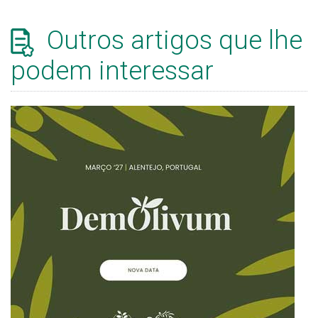
Outros artigos que lhe
podem interessar