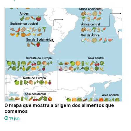
O mapa que mostra a origem dos alimentos que
comemos
19 jun