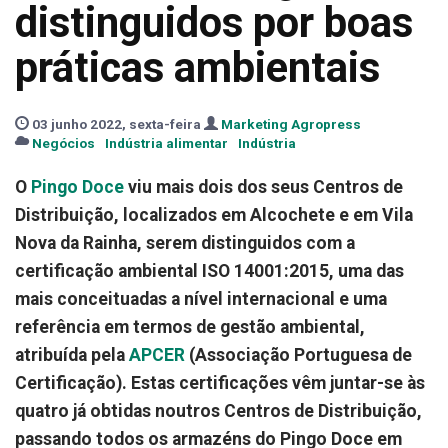
distinguidos por boas
práticas ambientais
03 junho 2022, sexta-feira
Marketing Agropress
Negócios
Indústria alimentar
Indústria
O
Pingo Doce
viu mais dois dos seus Centros de
Distribuição, localizados em Alcochete e em Vila
Nova da Rainha, serem distinguidos com a
certificação ambiental ISO 14001:2015, uma das
mais conceituadas a nível internacional e uma
referência em termos de gestão ambiental,
atribuída pela
APCER
(Associação Portuguesa de
Certificação). Estas certificações vêm juntar-se às
quatro já obtidas noutros Centros de Distribuição,
passando todos os armazéns do Pingo Doce em