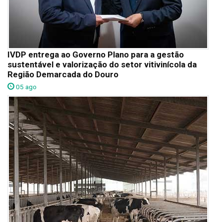
IVDP entrega ao Governo Plano para a gestão
sustentável e valorização do setor vitivinícola da
Região Demarcada do Douro
05 ago