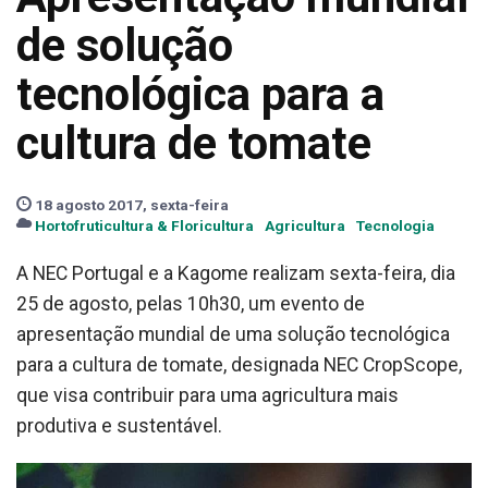
de solução
tecnológica para a
cultura de tomate
18 agosto 2017, sexta-feira
Hortofruticultura & Floricultura
Agricultura
Tecnologia
A NEC Portugal e a Kagome realizam sexta-feira, dia
25 de agosto, pelas 10h30, um evento de
apresentação mundial de uma solução tecnológica
para a cultura de tomate, designada NEC CropScope,
que visa contribuir para uma agricultura mais
produtiva e sustentável.