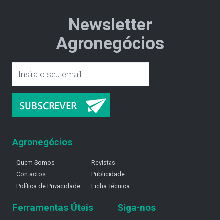
Newsletter
Agronegócios
Agronegócios
Quem Somos
Revistas
Contactos
Publicidade
Política de Privacidade
Ficha Técnica
Ferramentas Úteis
Siga-nos