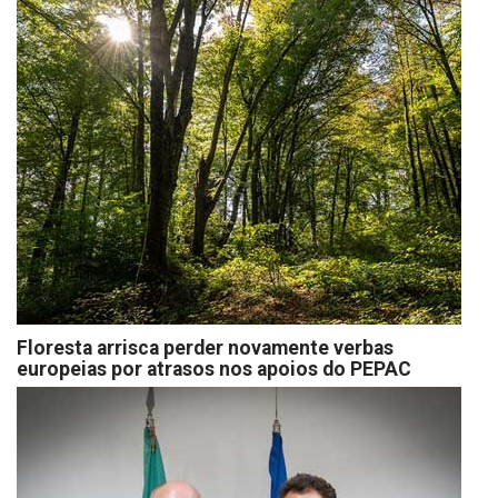
Floresta arrisca perder novamente verbas
europeias por atrasos nos apoios do PEPAC