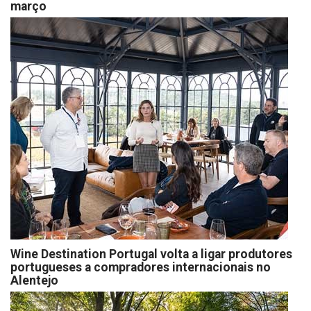
março
Wine Destination Portugal volta a ligar produtores
portugueses a compradores internacionais no
Alentejo