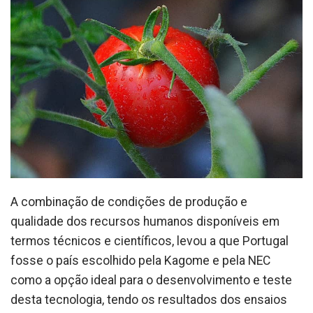
A combinação de condições de produção e
qualidade dos recursos humanos disponíveis em
termos técnicos e científicos, levou a que Portugal
fosse o país escolhido pela Kagome e pela NEC
como a opção ideal para o desenvolvimento e teste
desta tecnologia, tendo os resultados dos ensaios