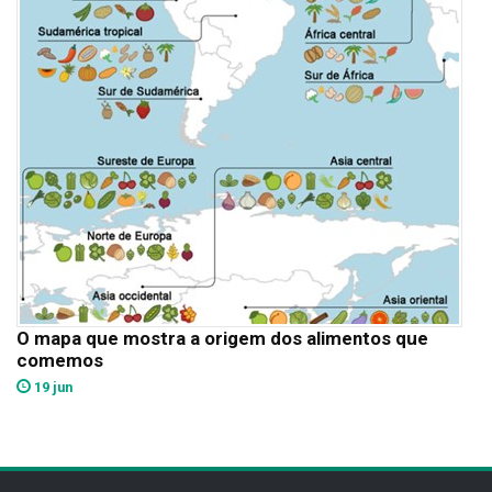
O mapa que mostra a origem dos alimentos que
comemos
19 jun