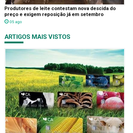
Produtores de leite contestam nova descida do
preço e exigem reposição já em setembro
05 ago
ARTIGOS MAIS VISTOS