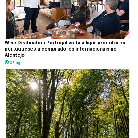
Wine Destination Portugal volta a ligar produtores
portugueses a compradores internacionais no
Alentejo
05 ago