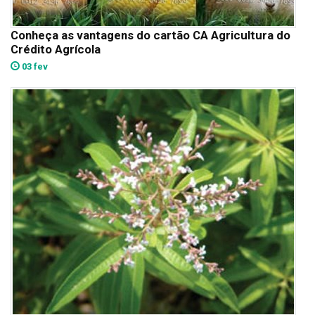
Conheça as vantagens do cartão CA Agricultura do
Crédito Agrícola
03 fev