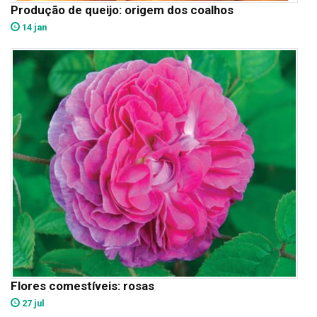
Produção de queijo: origem dos coalhos
14 jan
Flores comestíveis: rosas
27 jul