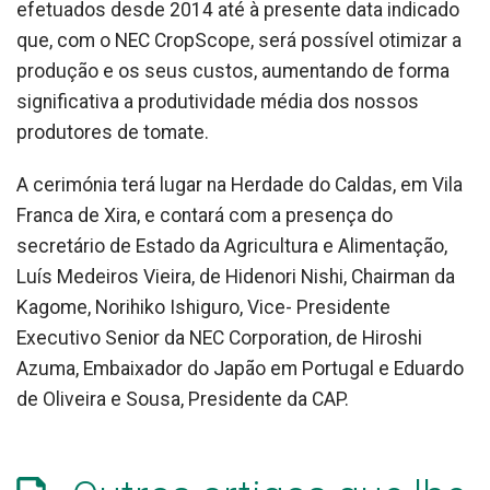
efetuados desde 2014 até à presente data indicado
que, com o NEC CropScope, será possível otimizar a
produção e os seus custos, aumentando de forma
significativa a produtividade média dos nossos
produtores de tomate.
A cerimónia terá lugar na Herdade do Caldas, em Vila
Franca de Xira, e contará com a presença do
secretário de Estado da Agricultura e Alimentação,
Luís Medeiros Vieira, de Hidenori Nishi, Chairman da
Kagome, Norihiko Ishiguro, Vice- Presidente
Executivo Senior da NEC Corporation, de Hiroshi
Azuma, Embaixador do Japão em Portugal e Eduardo
de Oliveira e Sousa, Presidente da CAP.