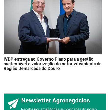
IVDP entrega ao Governo Plano para a gestão
sustentável e valorização do setor vitivinícola da
Região Demarcada do Douro
Newsletter Agronegócios
Receba por email todas as novidades do nosso