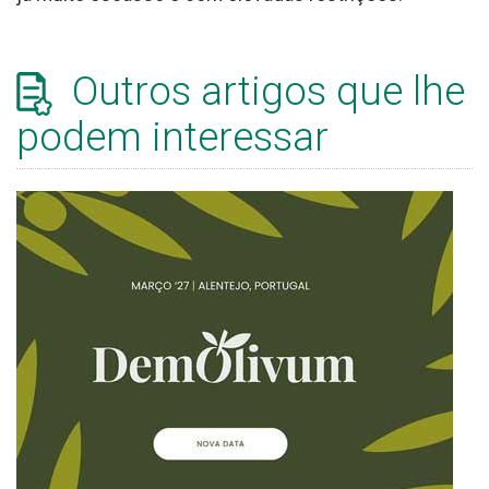
Outros artigos que lhe
podem interessar