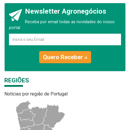
Newsletter Agronegócios
Receba por email todas as novidades do nosso
portal.
Quero Receber »
REGIÕES
Notícias por região de Portugal