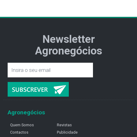
Newsletter
Agronegócios
Agronegócios
Quem Somos
Revistas
Contactos
Publicidade