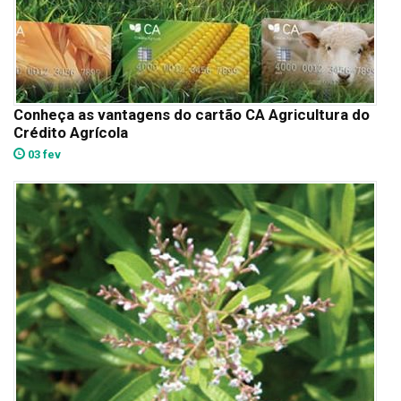
Conheça as vantagens do cartão CA Agricultura do
Crédito Agrícola
03 fev