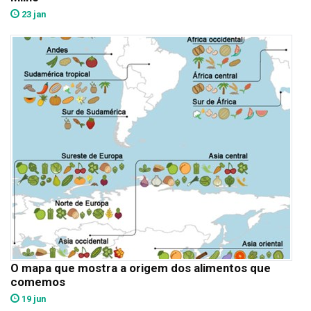
23 jan
O mapa que mostra a origem dos alimentos que
comemos
19 jun