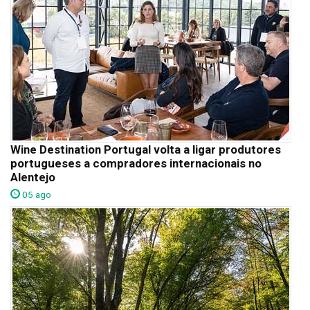
Wine Destination Portugal volta a ligar produtores
portugueses a compradores internacionais no
Alentejo
05 ago