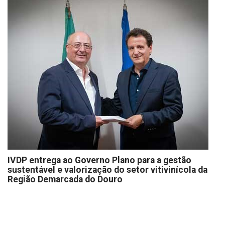
IVDP entrega ao Governo Plano para a gestão
sustentável e valorização do setor vitivinícola da
Região Demarcada do Douro