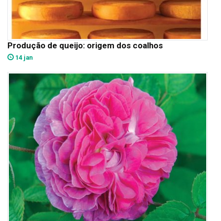
Produção de queijo: origem dos coalhos
14 jan