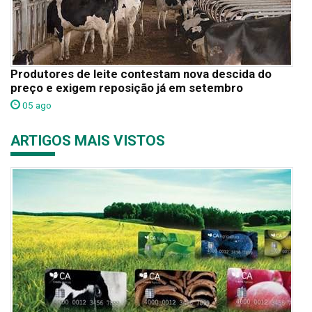
Produtores de leite contestam nova descida do
preço e exigem reposição já em setembro
05 ago
ARTIGOS MAIS VISTOS