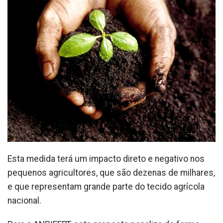
Esta medida terá um impacto direto e negativo nos
pequenos agricultores, que são dezenas de milhares,
e que representam grande parte do tecido agrícola
nacional.