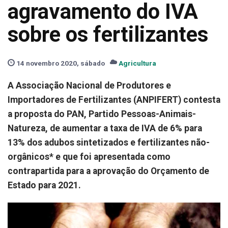
agravamento do IVA
sobre os fertilizantes
14 novembro 2020, sábado
Agricultura
A Associação Nacional de Produtores e
Importadores de Fertilizantes (ANPIFERT) contesta
a proposta do PAN, Partido Pessoas-Animais-
Natureza, de aumentar a taxa de IVA de 6% para
13% dos adubos sintetizados e fertilizantes não-
orgânicos* e que foi apresentada como
contrapartida para a aprovação do Orçamento de
Estado para 2021.