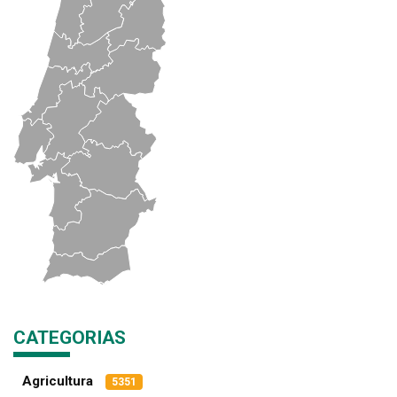
CATEGORIAS
Agricultura
5351