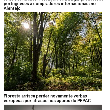
portugueses a compradores internacionais no
Alentejo
Floresta arrisca perder novamente verbas
europeias por atrasos nos apoios do PEPAC