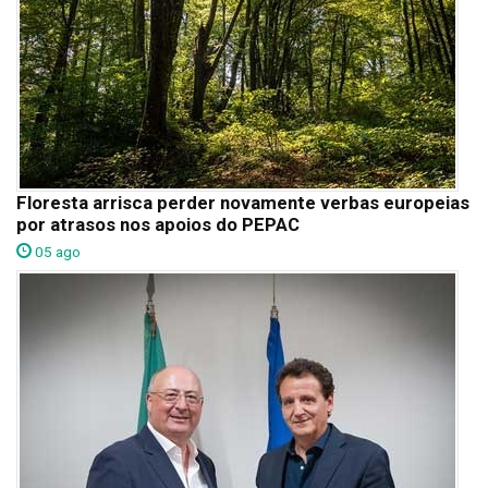
Floresta arrisca perder novamente verbas europeias
por atrasos nos apoios do PEPAC
05 ago