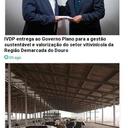
IVDP entrega ao Governo Plano para a gestão
sustentável e valorização do setor vitivinícola da
Região Demarcada do Douro
05 ago