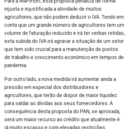
Para a ANPIFERT, esta proposta penaliza de forma
injusta e injustificada a atividade de muitos
agricultores, que não podem deduzir o IVA. Tendo em
conta que um grande número de agricultores tem um
volume de faturação reduzido e irá ter verbas retidas,
esta subida do IVA irá agravar a situação de um setor
que tem sido crucial para a manutenção de postos
de trabalho e crescimento económico em tempos de
pandemia.
Por outro lado, a nova medida irá aumentar ainda a
pressão em especial dos distribuidores e
agricultores, que terão de dispor de maior liquidez
para saldar as dívidas aos seus fornecedores. A
consequência desta proposta do PAN, se aprovada,
será um maior recurso ao crédito que atualmente é
já muito escasso e com elevadas restrições.