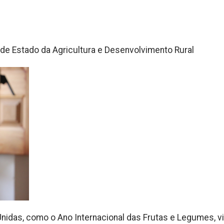
 de Estado da Agricultura e Desenvolvimento Rural
Unidas, como o Ano Internacional das Frutas e Legumes, v