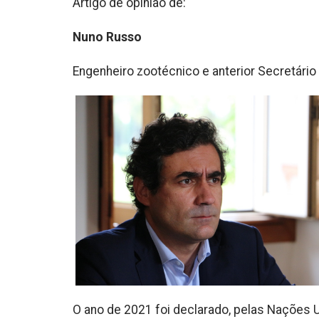
Artigo de opinião de:
Nuno Russo
Engenheiro zootécnico e anterior Secretário
O ano de 2021 foi declarado, pelas Nações 