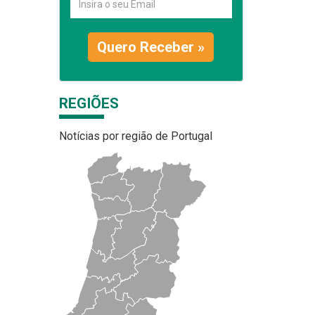
Quero Receber »
REGIÕES
Notícias por região de Portugal