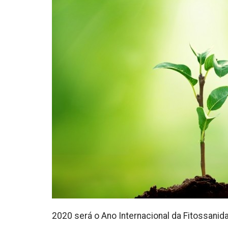
2020 será o Ano Internacional da Fitossanid