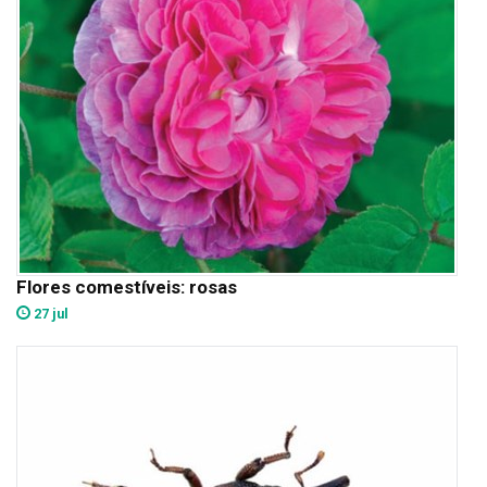
Flores comestíveis: rosas
27 jul