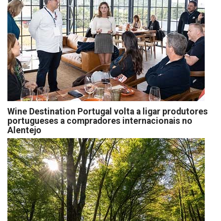
Wine Destination Portugal volta a ligar produtores
portugueses a compradores internacionais no
Alentejo