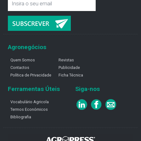
Agronegócios
Quem Somos
Revistas
Contactos
Publicidade
Política de Privacidade
Ficha Técnica
Ferramentas Úteis
Siga-nos
Vocabulário Agricola
Termos Económicos
Bibliografia