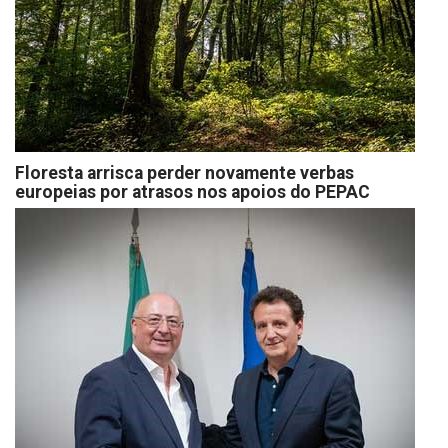
Floresta arrisca perder novamente verbas
europeias por atrasos nos apoios do PEPAC