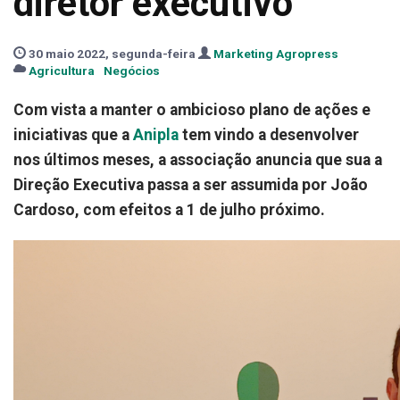
diretor executivo
30 maio 2022, segunda-feira
Marketing Agropress
Agricultura
Negócios
Com vista a manter o ambicioso plano de ações e
iniciativas que a
Anipla
tem vindo a desenvolver
nos últimos meses, a associação anuncia que sua a
Direção Executiva passa a ser assumida por João
Cardoso, com efeitos a 1 de julho próximo.