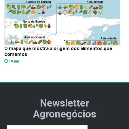
O mapa que mostra a origem dos alimentos que
comemos
19 jun
Newsletter
Agronegócios