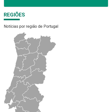
REGIÕES
Notícias por região de Portugal