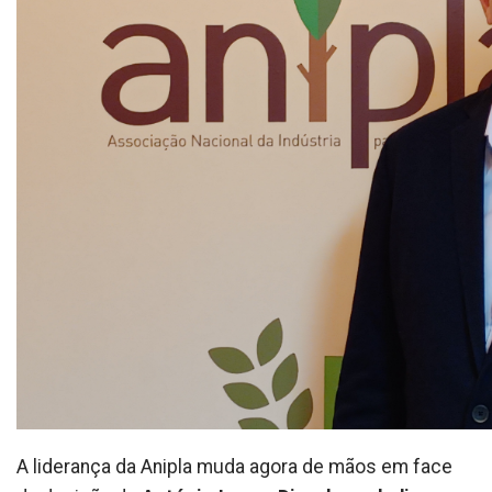
A liderança da Anipla muda agora de mãos em face