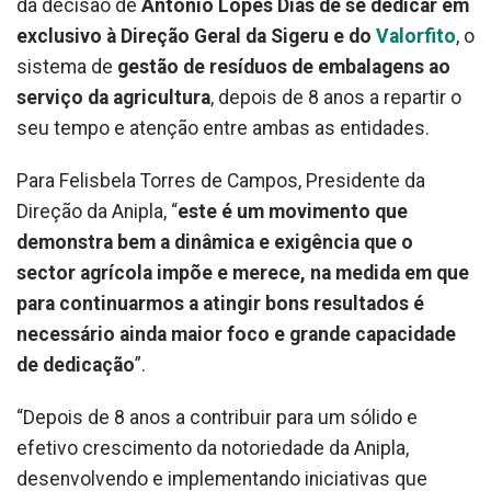
da decisão de
António Lopes Dias de se dedicar em
exclusivo à Direção Geral da Sigeru e do
Valorfito
, o
sistema de
gestão de resíduos de embalagens ao
serviço da agricultura
, depois de 8 anos a repartir o
seu tempo e atenção entre ambas as entidades.
Para Felisbela Torres de Campos, Presidente da
Direção da Anipla, “
este é um movimento que
demonstra bem a dinâmica e exigência que o
sector agrícola impõe e merece, na medida em que
para continuarmos a atingir bons resultados é
necessário ainda maior foco e grande capacidade
de dedicação
”.
“Depois de 8 anos a contribuir para um sólido e
efetivo crescimento da notoriedade da Anipla,
desenvolvendo e implementando iniciativas que