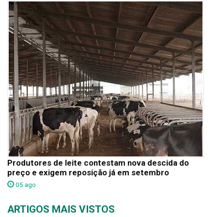
Produtores de leite contestam nova descida do
preço e exigem reposição já em setembro
05 ago
ARTIGOS MAIS VISTOS