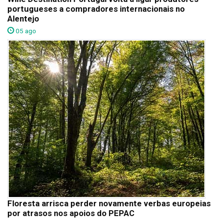
portugueses a compradores internacionais no
Alentejo
05 ago
Floresta arrisca perder novamente verbas europeias
por atrasos nos apoios do PEPAC