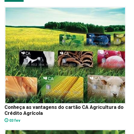
Conheça as vantagens do cartão CA Agricultura do
Crédito Agrícola
03 fev