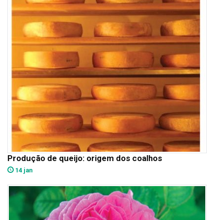
Produção de queijo: origem dos coalhos
14 jan