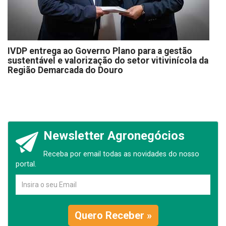
IVDP entrega ao Governo Plano para a gestão
sustentável e valorização do setor vitivinícola da
Região Demarcada do Douro
Newsletter Agronegócios
Receba por email todas as novidades do nosso
portal.
Quero Receber »