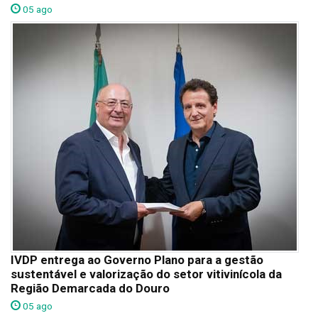
05 ago
IVDP entrega ao Governo Plano para a gestão
sustentável e valorização do setor vitivinícola da
Região Demarcada do Douro
05 ago