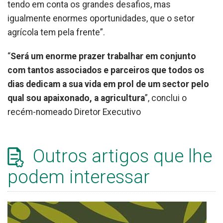
tendo em conta os grandes desafios, mas
igualmente enormes oportunidades, que o setor
agrícola tem pela frente”.
“
Será um enorme prazer trabalhar em conjunto
com tantos associados e parceiros que todos os
dias dedicam a sua vida em prol de um sector pelo
qual sou apaixonado, a agricultura
”, conclui o
recém-nomeado Diretor Executivo
Outros artigos que lhe
podem interessar