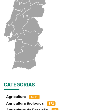
CATEGORIAS
Agricultura
5351
Agricultura Biológica
372
Agricultura de Precisão