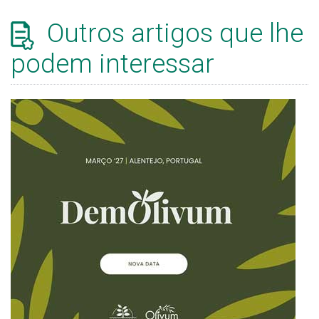
Outros artigos que lhe
podem interessar