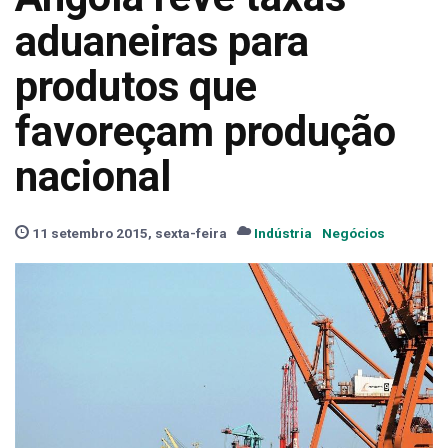
aduaneiras para
produtos que
favoreçam produção
nacional
11 setembro 2015, sexta-feira
Indústria
Negócios