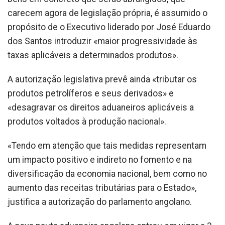
carecem agora de legislação própria, é assumido o
propósito de o Executivo liderado por José Eduardo
dos Santos introduzir «maior progressividade às
taxas aplicáveis a determinados produtos».
A autorização legislativa prevê ainda «tributar os
produtos petrolíferos e seus derivados» e
«desagravar os direitos aduaneiros aplicáveis a
produtos voltados à produção nacional».
«Tendo em atenção que tais medidas representam
um impacto positivo e indireto no fomento e na
diversificação da economia nacional, bem como no
aumento das receitas tributárias para o Estado»,
justifica a autorização do parlamento angolano.