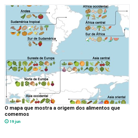
O mapa que mostra a origem dos alimentos que
comemos
19 jun