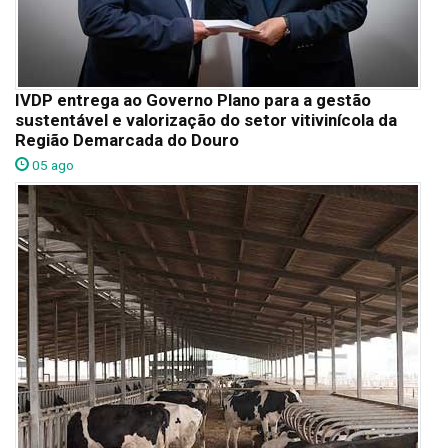
IVDP entrega ao Governo Plano para a gestão
sustentável e valorização do setor vitivinícola da
Região Demarcada do Douro
05 ago