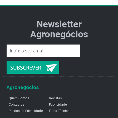
Newsletter
Agronegócios
Agronegócios
Quem Somos
Revistas
Contactos
Publicidade
Política de Privacidade
Ficha Técnica