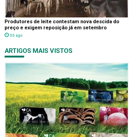
Produtores de leite contestam nova descida do
preço e exigem reposição já em setembro
05 ago
ARTIGOS MAIS VISTOS