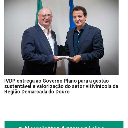
IVDP entrega ao Governo Plano para a gestão
sustentável e valorização do setor vitivinícola da
Região Demarcada do Douro