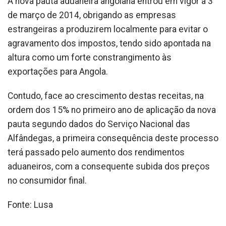
A nova pauta aduaneira angolana entrou em vigor a 3
de março de 2014, obrigando as empresas
estrangeiras a produzirem localmente para evitar o
agravamento dos impostos, tendo sido apontada na
altura como um forte constrangimento às
exportações para Angola.
Contudo, face ao crescimento destas receitas, na
ordem dos 15% no primeiro ano de aplicação da nova
pauta segundo dados do Serviço Nacional das
Alfândegas, a primeira consequência deste processo
terá passado pelo aumento dos rendimentos
aduaneiros, com a consequente subida dos preços
no consumidor final.
Fonte: Lusa