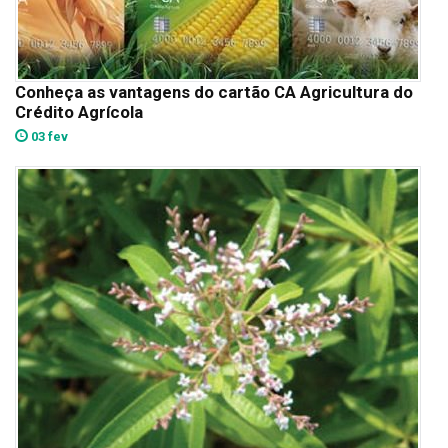
Conheça as vantagens do cartão CA Agricultura do
Crédito Agrícola
03 fev