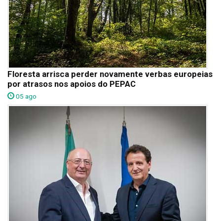
Floresta arrisca perder novamente verbas europeias
por atrasos nos apoios do PEPAC
05 ago