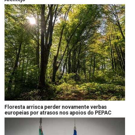
Floresta arrisca perder novamente verbas
europeias por atrasos nos apoios do PEPAC