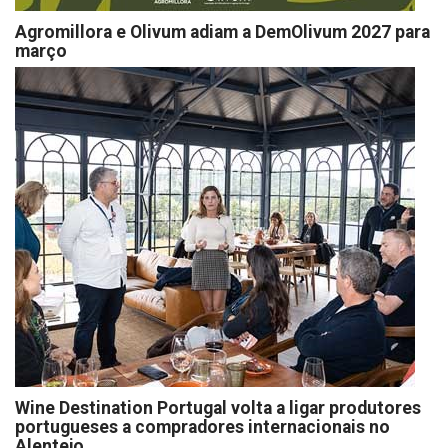
Agromillora e Olivum adiam a DemOlivum 2027 para
março
Wine Destination Portugal volta a ligar produtores
portugueses a compradores internacionais no
Alentejo