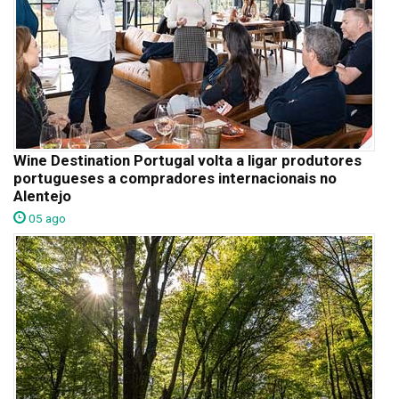
Wine Destination Portugal volta a ligar produtores
portugueses a compradores internacionais no
Alentejo
05 ago