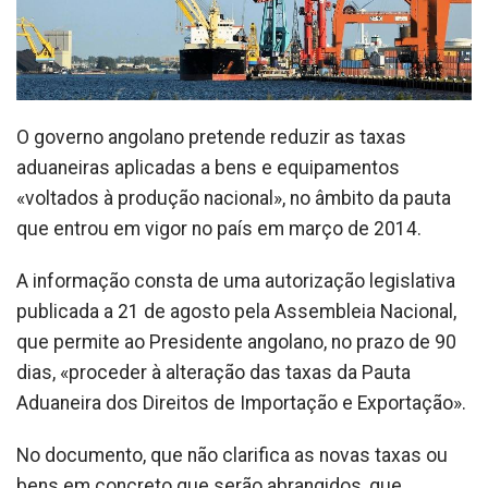
O governo angolano pretende reduzir as taxas
aduaneiras aplicadas a bens e equipamentos
«voltados à produção nacional», no âmbito da pauta
que entrou em vigor no país em março de 2014.
A informação consta de uma autorização legislativa
publicada a 21 de agosto pela Assembleia Nacional,
que permite ao Presidente angolano, no prazo de 90
dias, «proceder à alteração das taxas da Pauta
Aduaneira dos Direitos de Importação e Exportação».
No documento, que não clarifica as novas taxas ou
bens em concreto que serão abrangidos, que