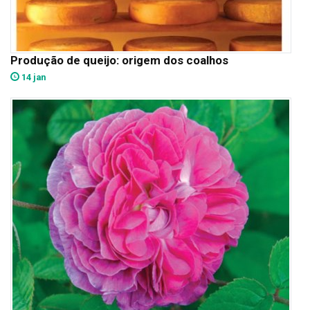
Produção de queijo: origem dos coalhos
14 jan