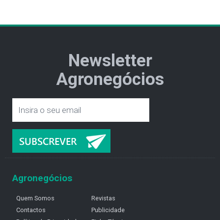
Newsletter
Agronegócios
Agronegócios
Quem Somos
Revistas
Contactos
Publicidade