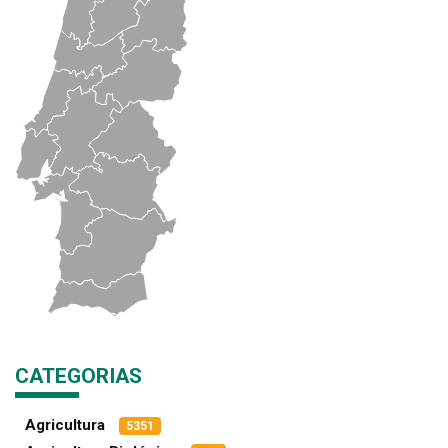
CATEGORIAS
Agricultura
5351