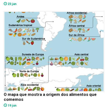
23 jan
O mapa que mostra a origem dos alimentos que
comemos
19 jun