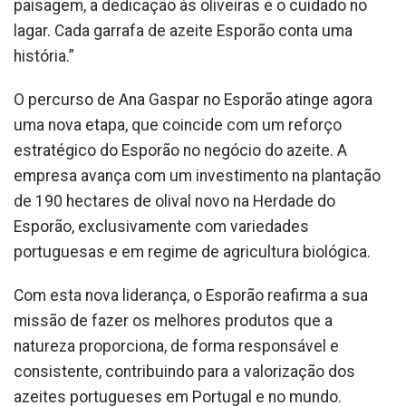
paisagem, a dedicação às oliveiras e o cuidado no
lagar. Cada garrafa de azeite Esporão conta uma
história.”
O percurso de Ana Gaspar no Esporão atinge agora
uma nova etapa, que coincide com um reforço
estratégico do Esporão no negócio do azeite. A
empresa avança com um investimento na plantação
de 190 hectares de olival novo na Herdade do
Esporão, exclusivamente com variedades
portuguesas e em regime de agricultura biológica.
Com esta nova liderança, o Esporão reafirma a sua
missão de fazer os melhores produtos que a
natureza proporciona, de forma responsável e
consistente, contribuindo para a valorização dos
azeites portugueses em Portugal e no mundo.