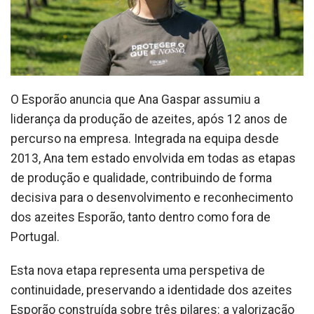
O Esporão anuncia que Ana Gaspar assumiu a
liderança da produção de azeites, após 12 anos de
percurso na empresa. Integrada na equipa desde
2013, Ana tem estado envolvida em todas as etapas
de produção e qualidade, contribuindo de forma
decisiva para o desenvolvimento e reconhecimento
dos azeites Esporão, tanto dentro como fora de
Portugal.
Esta nova etapa representa uma perspetiva de
continuidade, preservando a identidade dos azeites
Esporão construída sobre três pilares: a valorização