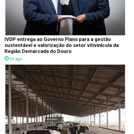
IVDP entrega ao Governo Plano para a gestão
sustentável e valorização do setor vitivinícola da
Região Demarcada do Douro
05 ago