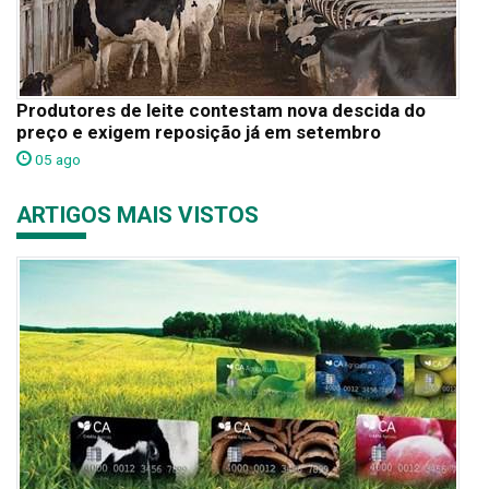
Produtores de leite contestam nova descida do
preço e exigem reposição já em setembro
05 ago
ARTIGOS MAIS VISTOS