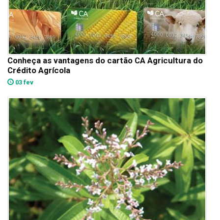
Conheça as vantagens do cartão CA Agricultura do
Crédito Agrícola
03 fev