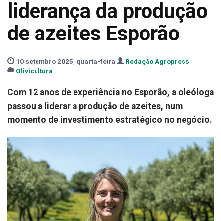
liderança da produção
de azeites Esporão
10 setembro 2025, quarta-feira
Redação Agropress
Olivicultura
Com 12 anos de experiência no Esporão, a oleóloga
passou a liderar a produção de azeites, num
momento de investimento estratégico no negócio.