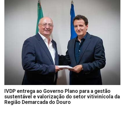
IVDP entrega ao Governo Plano para a gestão
sustentável e valorização do setor vitivinícola da
Região Demarcada do Douro