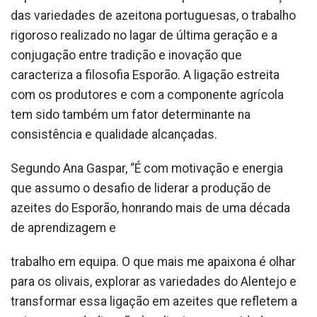
das variedades de azeitona portuguesas, o trabalho
rigoroso realizado no lagar de última geração e a
conjugação entre tradição e inovação que
caracteriza a filosofia Esporão. A ligação estreita
com os produtores e com a componente agrícola
tem sido também um fator determinante na
consistência e qualidade alcançadas.
Segundo Ana Gaspar, “É com motivação e energia
que assumo o desafio de liderar a produção de
azeites do Esporão, honrando mais de uma década
de aprendizagem e
trabalho em equipa. O que mais me apaixona é olhar
para os olivais, explorar as variedades do Alentejo e
transformar essa ligação em azeites que refletem a