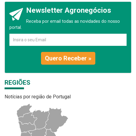
Newsletter Agronegócios
Receba por email todas as novidades do nosso
portal.
Quero Receber »
REGIÕES
Notícias por região de Portugal