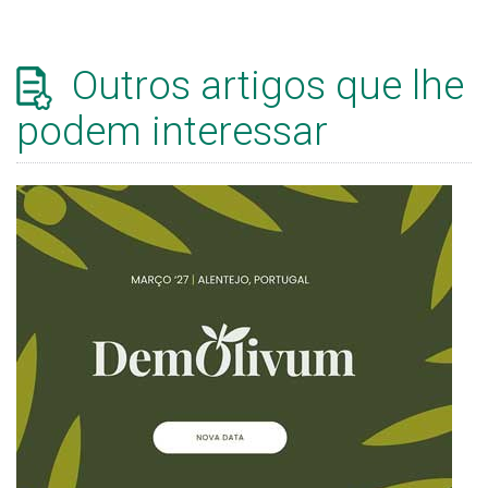
Outros artigos que lhe
podem interessar