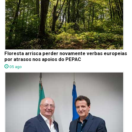
Floresta arrisca perder novamente verbas europeias
por atrasos nos apoios do PEPAC
05 ago