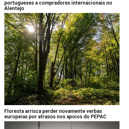
portugueses a compradores internacionais no
Alentejo
Floresta arrisca perder novamente verbas
europeias por atrasos nos apoios do PEPAC