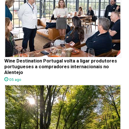
Wine Destination Portugal volta a ligar produtores
portugueses a compradores internacionais no
Alentejo
05 ago