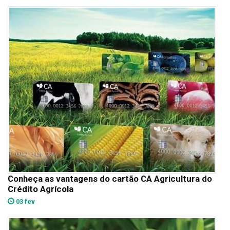
Conheça as vantagens do cartão CA Agricultura do
Crédito Agrícola
03 fev