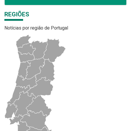
REGIÕES
Notícias por região de Portugal