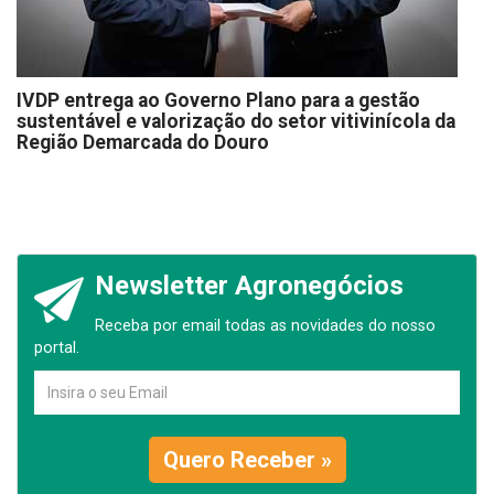
IVDP entrega ao Governo Plano para a gestão
sustentável e valorização do setor vitivinícola da
Região Demarcada do Douro
Newsletter Agronegócios
Receba por email todas as novidades do nosso
portal.
Quero Receber »