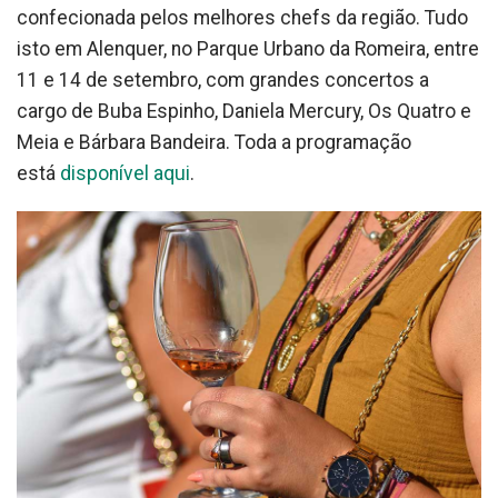
confecionada pelos melhores chefs da região. Tudo
isto em Alenquer, no Parque Urbano da Romeira, entre
11 e 14 de setembro, com grandes concertos a
cargo de Buba Espinho, Daniela Mercury, Os Quatro e
Meia e Bárbara Bandeira. Toda a programação
está
disponível aqui
.