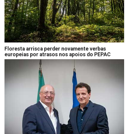
Floresta arrisca perder novamente verbas
europeias por atrasos nos apoios do PEPAC