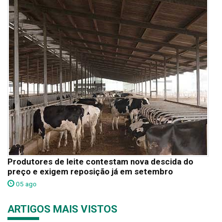
Produtores de leite contestam nova descida do
preço e exigem reposição já em setembro
05 ago
ARTIGOS MAIS VISTOS