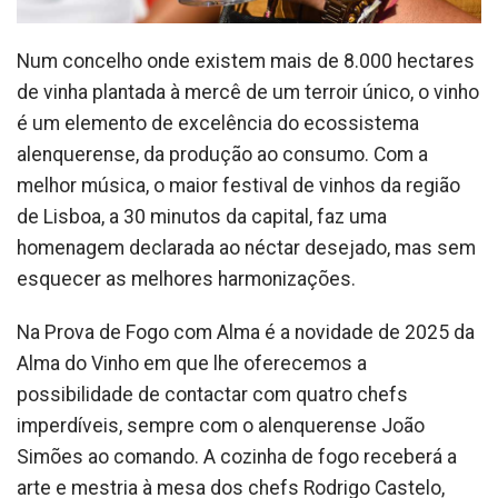
Num concelho onde existem mais de 8.000 hectares
de vinha plantada à mercê de um terroir único, o vinho
é um elemento de excelência do ecossistema
alenquerense, da produção ao consumo. Com a
melhor música, o maior festival de vinhos da região
de Lisboa, a 30 minutos da capital, faz uma
homenagem declarada ao néctar desejado, mas sem
esquecer as melhores harmonizações.
Na Prova de Fogo com Alma é a novidade de 2025 da
Alma do Vinho em que lhe oferecemos a
possibilidade de contactar com quatro chefs
imperdíveis, sempre com o alenquerense João
Simões ao comando. A cozinha de fogo receberá a
arte e mestria à mesa dos chefs Rodrigo Castelo,