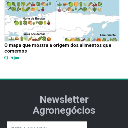
O mapa que mostra a origem dos alimentos que
comemos
19 jun
Newsletter
Agronegócios