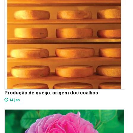
Produção de queijo: origem dos coalhos
14 jan