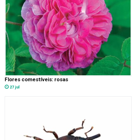
Flores comestíveis: rosas
27 jul