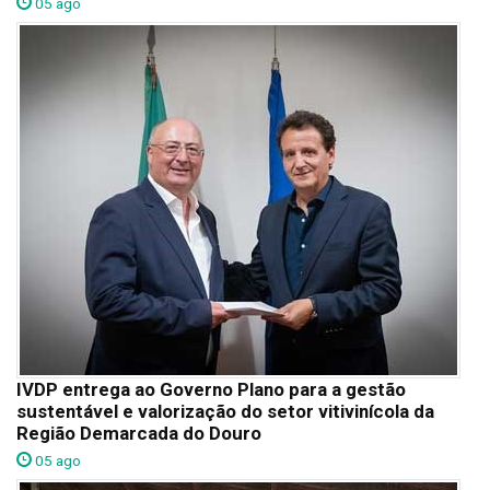
05 ago
IVDP entrega ao Governo Plano para a gestão
sustentável e valorização do setor vitivinícola da
Região Demarcada do Douro
05 ago