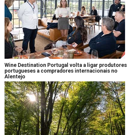
Wine Destination Portugal volta a ligar produtores
portugueses a compradores internacionais no
Alentejo