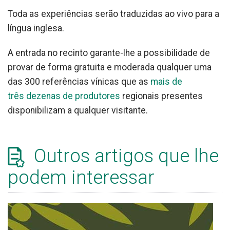
Toda as experiências serão traduzidas ao vivo para a
língua inglesa.
A entrada no recinto garante-lhe a possibilidade de
provar de forma gratuita e moderada qualquer uma
das 300 referências vínicas que as
mais de
três dezenas de produtores
regionais presentes
disponibilizam a qualquer visitante.
Outros artigos que lhe
podem interessar