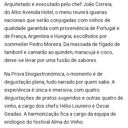
Arquitetado e executado pelo chef João Correia,
do Altis Avenida Hotel, o menu reunirá iguarias
nacionais que serão conjugadas com vinhos de
qualidade garantida com proveniência de Portugal e
de França, Argentina e Hungria, escolhidos por
sommelier Pedro Moreira. Da massada de fígado de
tamboril e camarão ao quindim, maracujá e coco,
deixe-se levar por uma fusão de sabores.
Na Prova Enogastronómica, o momento é de
degustação plena, tudo narrado por quem sabe. A
experiência é única e imersiva, com quatro
degustações de pratos sugeridos e outras quatro de
vinho, a cargo dos chefs Hélio Loureiro e Óscar
Geadas. A harmonização fica a cargo da equipa de
enólogos do festival Alma do Vinho.