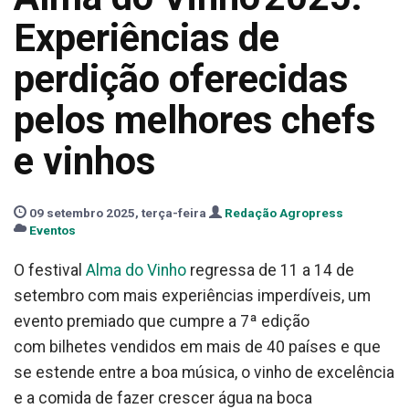
Experiências de
perdição oferecidas
pelos melhores chefs
e vinhos
09 setembro 2025, terça-feira
Redação Agropress
Eventos
O festival
Alma do Vinho
regressa de 11 a 14 de
setembro com mais experiências imperdíveis, um
evento premiado que cumpre a 7ª edição
com bilhetes vendidos em mais de 40 países e que
se estende entre a boa música, o vinho de excelência
e a comida de fazer crescer água na boca