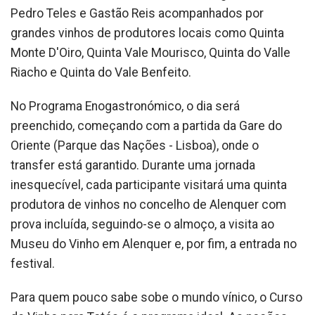
Pedro Teles e Gastão Reis acompanhados por
grandes vinhos de produtores locais como Quinta
Monte D'Oiro, Quinta Vale Mourisco, Quinta do Valle
Riacho e Quinta do Vale Benfeito.
No Programa Enogastronómico, o dia será
preenchido, começando com a partida da Gare do
Oriente (Parque das Nações - Lisboa), onde o
transfer está garantido. Durante uma jornada
inesquecível, cada participante visitará uma quinta
produtora de vinhos no concelho de Alenquer com
prova incluída, seguindo-se o almoço, a visita ao
Museu do Vinho em Alenquer e, por fim, a entrada no
festival.
Para quem pouco sabe sobe o mundo vínico, o Curso