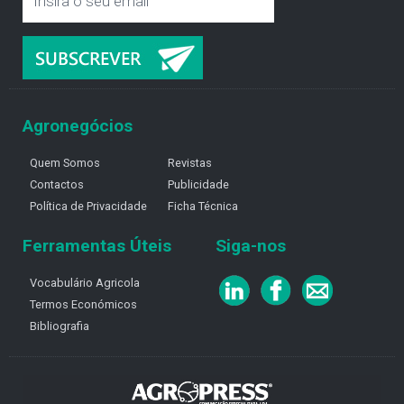
Agronegócios
Quem Somos
Revistas
Contactos
Publicidade
Política de Privacidade
Ficha Técnica
Ferramentas Úteis
Siga-nos
Vocabulário Agricola
Termos Económicos
Bibliografia