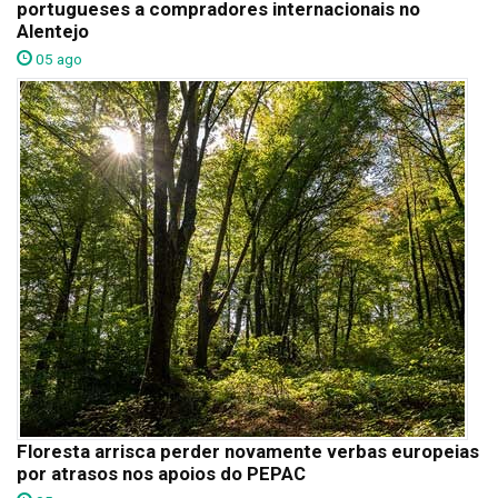
portugueses a compradores internacionais no
Alentejo
05 ago
Floresta arrisca perder novamente verbas europeias
por atrasos nos apoios do PEPAC