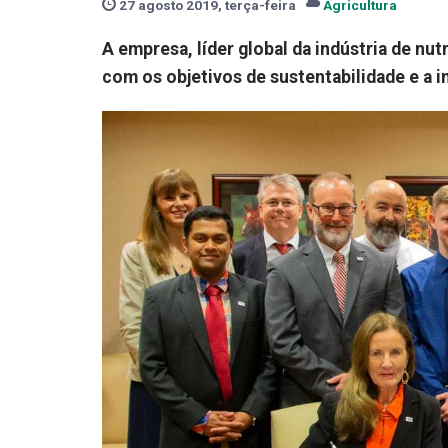
27 agosto 2019, terça-feira
Agricultura
A empresa, líder global da indústria de n
com os objetivos de sustentabilidade e a 