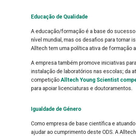
Educação de Qualidade
A educação/formação é a base do sucesso e
nível mundial, mas os desafios para tornar i
Alltech tem uma política ativa de formação 
A empresa também promove iniciativas para 
instalação de laboratórios nas escolas; da a
competição
Alltech Young Scientist
compe
para apoiar licenciaturas e doutoramentos.
Igualdade de Género
Como empresa de base científica e atuando 
ajudar ao cumprimento deste ODS. A Alltech