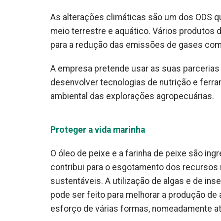
As alterações climáticas são um dos ODS qu
meio terrestre e aquático. Vários produtos 
para a redução das emissões de gases com 
A empresa pretende usar as suas parcerias e
desenvolver tecnologias de nutrição e ferr
ambiental das explorações agropecuárias.
Proteger a vida marinha
O óleo de peixe e a farinha de peixe são in
contribui para o esgotamento dos recursos
sustentáveis. A utilização de algas e de ins
pode ser feito para melhorar a produção de 
esforço de várias formas, nomeadamente a