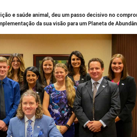
utrição e saúde animal, deu um passo decisivo no compr
implementação da sua visão para um Planeta de Abundân