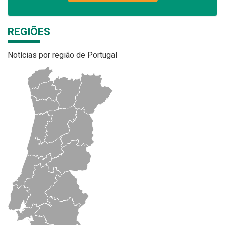
REGIÕES
Notícias por região de Portugal