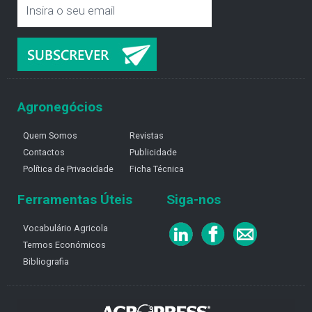
Agronegócios
Quem Somos
Revistas
Contactos
Publicidade
Política de Privacidade
Ficha Técnica
Ferramentas Úteis
Siga-nos
Vocabulário Agricola
Termos Económicos
Bibliografia