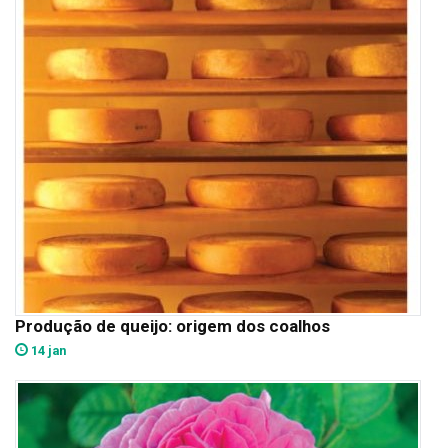
Produção de queijo: origem dos coalhos
14 jan