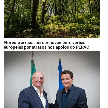
Floresta arrisca perder novamente verbas
europeias por atrasos nos apoios do PEPAC