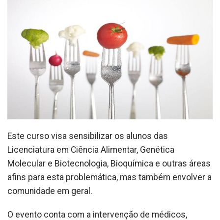
Este curso visa sensibilizar os alunos das
Licenciatura em Ciência Alimentar, Genética
Molecular e Biotecnologia, Bioquímica e outras áreas
afins para esta problemática, mas também envolver a
comunidade em geral.
O evento conta com a intervenção de médicos,