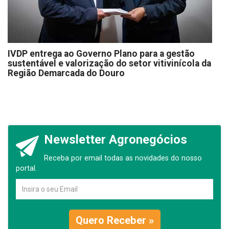
IVDP entrega ao Governo Plano para a gestão
sustentável e valorização do setor vitivinícola da
Região Demarcada do Douro
Newsletter Agronegócios
Receba por email todas as novidades do nosso
portal.
Quero Receber »