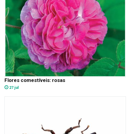
Flores comestíveis: rosas
27 jul