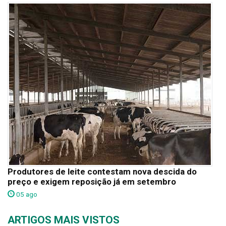
Produtores de leite contestam nova descida do
preço e exigem reposição já em setembro
05 ago
ARTIGOS MAIS VISTOS