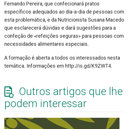
Fernando Pereira, que confecionará pratos
específicos adequados ao dia-a-dia de pessoas com
esta problemática, e da Nutricionista Susana Macedo
que esclarecerá dúvidas e dará sugestões para a
confeção de «refeições seguras» para pessoas com
necessidades alimentares especiais.
A formação é aberta a todos os interessados nesta
temática. Informações em http://is.gd/K9ZWT4.
Outros artigos que lhe
podem interessar