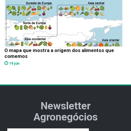
O mapa que mostra a origem dos alimentos que
comemos
19 jun
Newsletter
Agronegócios