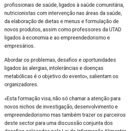
profissionais de saúde, ligados à saúde comunitária,
nutricionistas com intervenção nas áreas da saúde,
da elaboração de dietas e menus e formulação de
novos produtos, assim como professores da UTAD
ligados à economia e ao empreendedorismo e
empresários.
Abordar os problemas, desafios e oportunidades
ligados às alergias, intolerâncias e doenças
metabólicas é o objetivo do evento», salientam os
organizadores.
«Esta formação visa, não só chamar a atenção para
novos nichos de investigação, desenvolvimento e
empreendedorismo mas também trazer os parceiros
deste sector para uma discussão conjunta dos