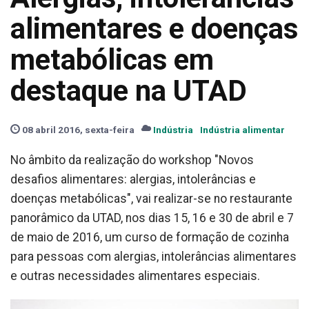
alimentares e doenças
metabólicas em
destaque na UTAD
08 abril 2016, sexta-feira
Indústria
Indústria alimentar
No âmbito da realização do workshop "Novos
desafios alimentares: alergias, intolerâncias e
doenças metabólicas", vai realizar-se no restaurante
panorâmico da UTAD, nos dias 15, 16 e 30 de abril e 7
de maio de 2016, um curso de formação de cozinha
para pessoas com alergias, intolerâncias alimentares
e outras necessidades alimentares especiais.