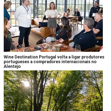
Wine Destination Portugal volta a ligar produtores
portugueses a compradores internacionais no
Alentejo