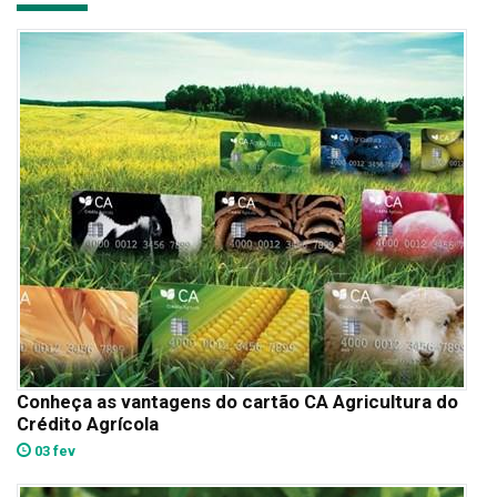
Conheça as vantagens do cartão CA Agricultura do
Crédito Agrícola
03 fev