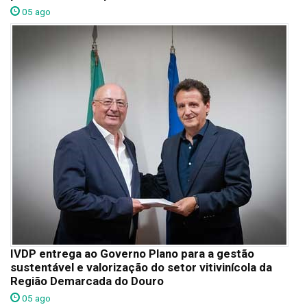
05 ago
IVDP entrega ao Governo Plano para a gestão
sustentável e valorização do setor vitivinícola da
Região Demarcada do Douro
05 ago