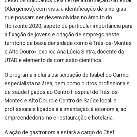
desafios colocados pela Lei de Informação Alimentar
(Alergénios), com vista à identificação de sinergias
que possam ser desenvolvidas no âmbito do
Horizonte 2020, aspeto de particular importância para
a fixação de jovens e criação de emprego neste
território de baixa densidade como é Trás-os-Montes
e Alto Douro», explica Ana Lúcia Sintra, docente da
UTAD e elemento da comissão científica
O programa inclui a participação de Isabel do Carmo,
especialista na área, bem como outros profissionais
de saúde ligados ao Centro Hospital de Trás-os-
Montes e Alto Douro e Centro de Saúde local, e
profissionais ligados à alimentação, à economia, ao
empreendedorismo e restauração e hotelaria.
A ação de gastronomia estará a cargo do Chef