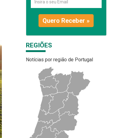
Quero Receber »
REGIÕES
Notícias por região de Portugal