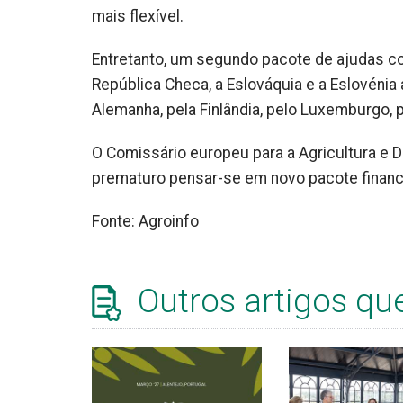
mais flexível.
Entretanto, um segundo pacote de ajudas co
República Checa, a Eslováquia e a Eslovénia
Alemanha, pela Finlândia, pelo Luxemburgo, p
O Comissário europeu para a Agricultura e D
prematuro pensar-se em novo pacote financ
Fonte: Agroinfo
Outros artigos qu