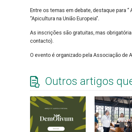
Entre os temas em debate, destaque para “ A
“Apicultura na União Europeia”.
As inscrições são gratuitas, mas obrigatória
contacto).
O evento é organizado pela Associação de Ap
Outros artigos qu