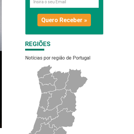
Quero Receber »
REGIÕES
Notícias por região de Portugal