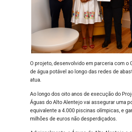
O projeto, desenvolvido em parceria com o 
de água potável ao longo das redes de abas
atua.
Ao longo dos oito anos de execução do Pro
Águas do Alto Alentejo vai assegurar uma po
equivalente a 4.000 piscinas olímpicas, e ga
milhões de euros não desperdiçados.