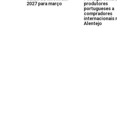
2027 para março
produtores
portugueses a
compradores
internacionais 
Alentejo