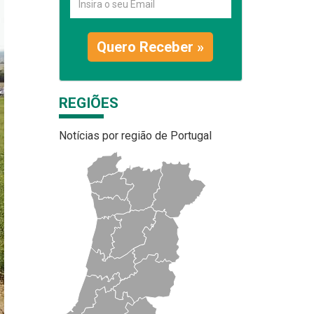
Quero Receber »
REGIÕES
Notícias por região de Portugal