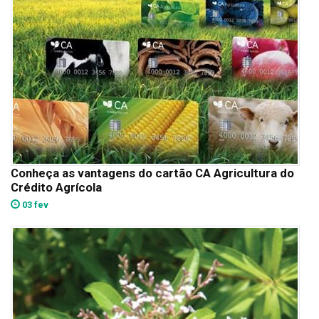
Conheça as vantagens do cartão CA Agricultura do
Crédito Agrícola
03 fev