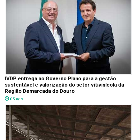
IVDP entrega ao Governo Plano para a gestão
sustentável e valorização do setor vitivinícola da
Região Demarcada do Douro
05 ago