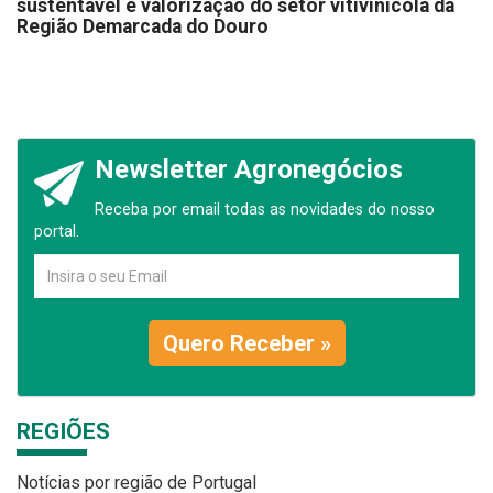
sustentável e valorização do setor vitivinícola da
Região Demarcada do Douro
Newsletter Agronegócios
Receba por email todas as novidades do nosso
portal.
Quero Receber »
REGIÕES
Notícias por região de Portugal