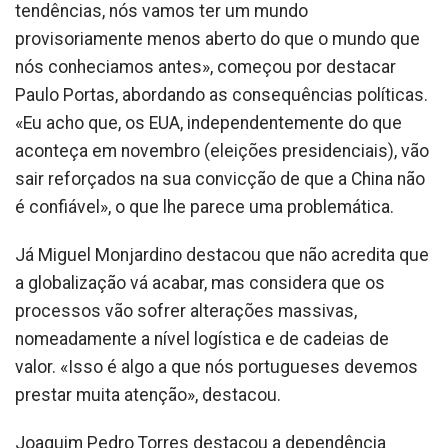
tendências, nós vamos ter um mundo
provisoriamente menos aberto do que o mundo que
nós conheciamos antes», começou por destacar
Paulo Portas, abordando as consequências políticas.
«Eu acho que, os EUA, independentemente do que
aconteça em novembro (eleições presidenciais), vão
sair reforçados na sua convicção de que a China não
é confiável», o que lhe parece uma problemática.
Já Miguel Monjardino destacou que não acredita que
a globalização vá acabar, mas considera que os
processos vão sofrer alterações massivas,
nomeadamente a nível logística e de cadeias de
valor. «Isso é algo a que nós portugueses devemos
prestar muita atenção», destacou.
Joaquim Pedro Torres destacou a dependência