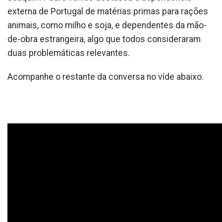
externa de Portugal de matérias primas para rações
animais, como milho e soja, e dependentes da mão-
de-obra estrangeira, algo que todos consideraram
duas problemáticas relevantes.
Acompanhe o restante da conversa no víde abaixo.