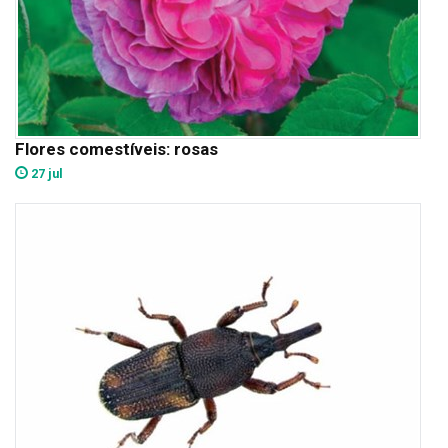
Flores comestíveis: rosas
27 jul