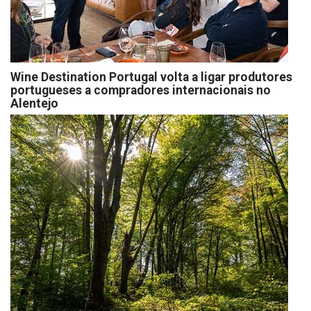
Wine Destination Portugal volta a ligar produtores
portugueses a compradores internacionais no
Alentejo