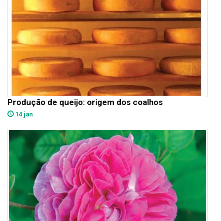
Produção de queijo: origem dos coalhos
14 jan