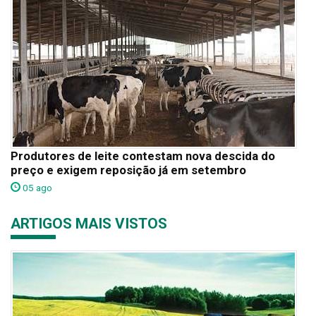
Produtores de leite contestam nova descida do
preço e exigem reposição já em setembro
05 ago
ARTIGOS MAIS VISTOS