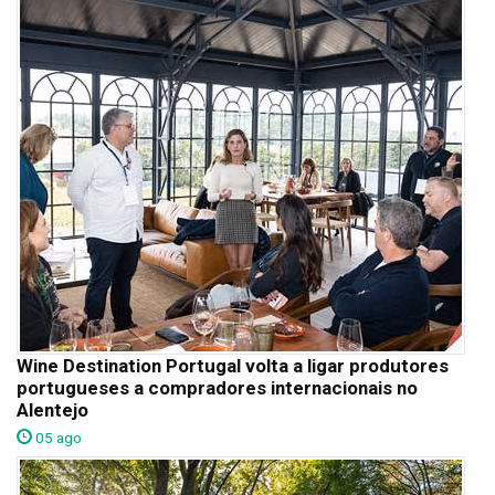
Wine Destination Portugal volta a ligar produtores
portugueses a compradores internacionais no
Alentejo
05 ago