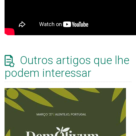
Outros artigos que lhe
podem interessar