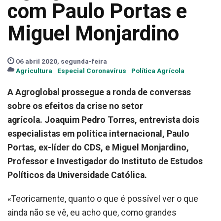
com Paulo Portas e
Miguel Monjardino
06 abril 2020, segunda-feira
Agricultura
Especial Coronavírus
Política Agrícola
A Agroglobal prossegue a ronda de conversas
sobre os efeitos da crise no setor
agrícola. Joaquim Pedro Torres, entrevista dois
especialistas em política internacional, Paulo
Portas, ex-líder do CDS, e Miguel Monjardino,
Professor e Investigador do Instituto de Estudos
Políticos da Universidade Católica.
«Teoricamente, quanto o que é possível ver o que
ainda não se vê, eu acho que, como grandes