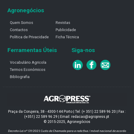
Agronegócios
Quem Somos
Revistas
Contactos
Publicidade
Política de Privacidade
Ficha Técnica
Ferramentas Úteis
Siga-nos
Vocabulário Agricola
Termos Económicos
Bibliografia
Praça da Corujeira, 38 - 4300-144 Porto | Tel: (+ 351) 22 589 96 20 | Fax :
(+351) 22 589 96 29 | Email: redacao@agropress.pt
© 2015-2025, Agronegócios
Decreto-Lei nº 59/2021
Custo de Chamada para a rede fixa / móvel nacional de acordo