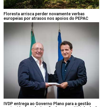
Floresta arrisca perder novamente verbas
europeias por atrasos nos apoios do PEPAC
IVDP entrega ao Governo Plano para a gestão