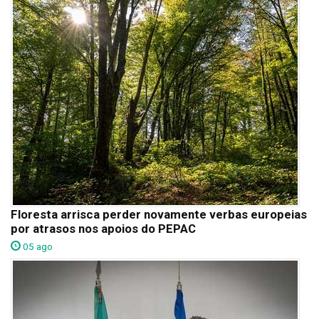
Floresta arrisca perder novamente verbas europeias
por atrasos nos apoios do PEPAC
05 ago