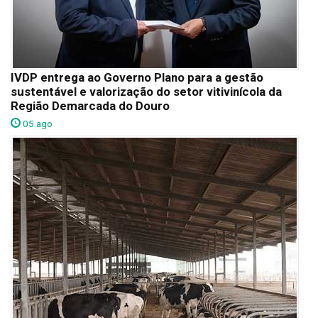
IVDP entrega ao Governo Plano para a gestão
sustentável e valorização do setor vitivinícola da
Região Demarcada do Douro
05 ago