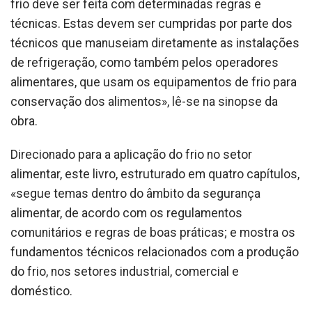
frio deve ser feita com determinadas regras e
técnicas. Estas devem ser cumpridas por parte dos
técnicos que manuseiam diretamente as instalações
de refrigeração, como também pelos operadores
alimentares, que usam os equipamentos de frio para
conservação dos alimentos», lê-se na sinopse da
obra.
Direcionado para a aplicação do frio no setor
alimentar, este livro, estruturado em quatro capítulos,
«segue temas dentro do âmbito da segurança
alimentar, de acordo com os regulamentos
comunitários e regras de boas práticas; e mostra os
fundamentos técnicos relacionados com a produção
do frio, nos setores industrial, comercial e
doméstico.