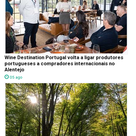
Wine Destination Portugal volta a ligar produtores
portugueses a compradores internacionais no
Alentejo
05 ago