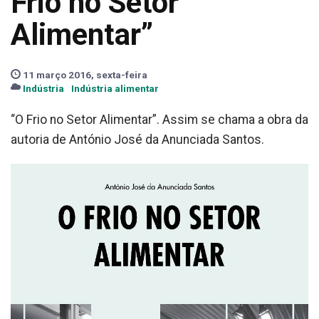
Frio no Setor
Alimentar”
11 março 2016, sexta-feira
Indústria
Indústria alimentar
“O Frio no Setor Alimentar”. Assim se chama a obra da
autoria de António José da Anunciada Santos.