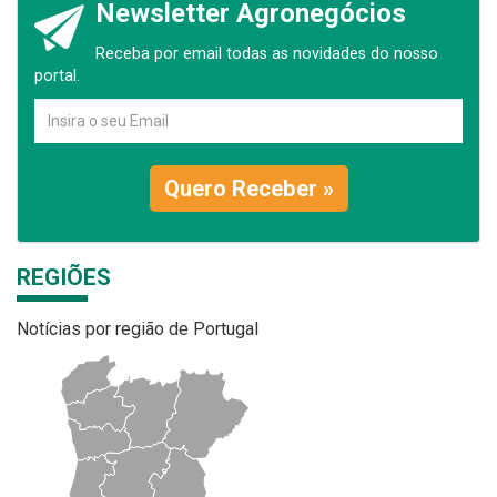
Newsletter Agronegócios
Receba por email todas as novidades do nosso
portal.
Quero Receber »
REGIÕES
Notícias por região de Portugal