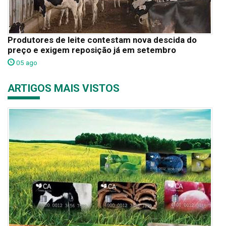
Produtores de leite contestam nova descida do
preço e exigem reposição já em setembro
05 ago
ARTIGOS MAIS VISTOS