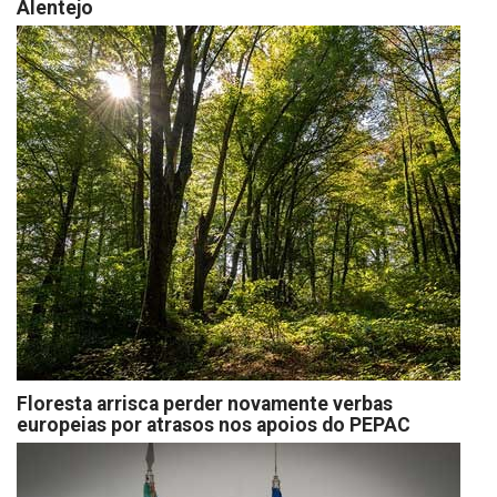
Alentejo
Floresta arrisca perder novamente verbas
europeias por atrasos nos apoios do PEPAC