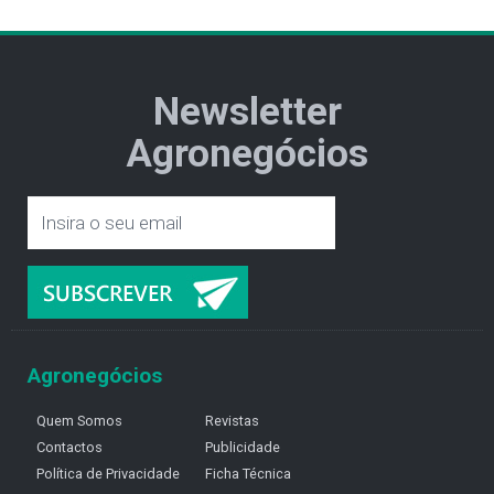
Newsletter
Agronegócios
Agronegócios
Quem Somos
Revistas
Contactos
Publicidade
Política de Privacidade
Ficha Técnica