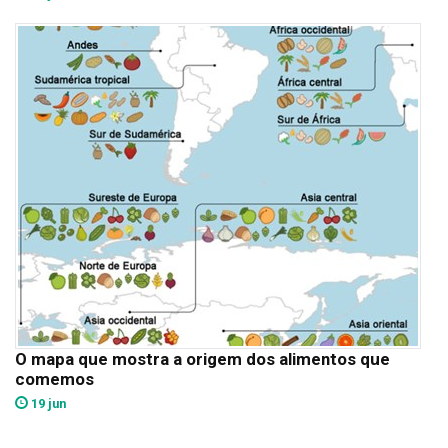
O mapa que mostra a origem dos alimentos que
comemos
19 jun