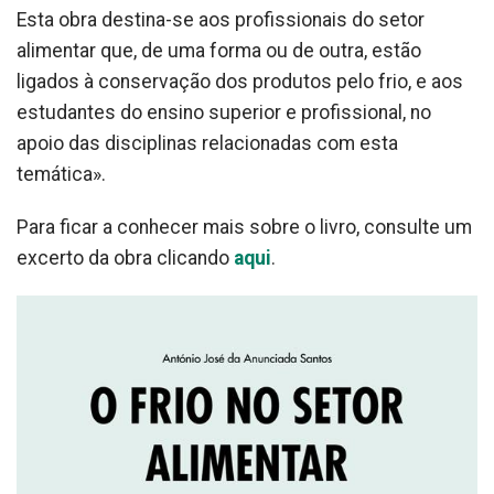
Esta obra destina-se aos profissionais do setor
alimentar que, de uma forma ou de outra, estão
ligados à conservação dos produtos pelo frio, e aos
estudantes do ensino superior e profissional, no
apoio das disciplinas relacionadas com esta
temática».
Para ficar a conhecer mais sobre o livro, consulte um
excerto da obra clicando
aqui
.