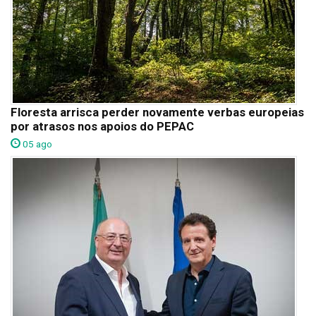
Floresta arrisca perder novamente verbas europeias
por atrasos nos apoios do PEPAC
05 ago