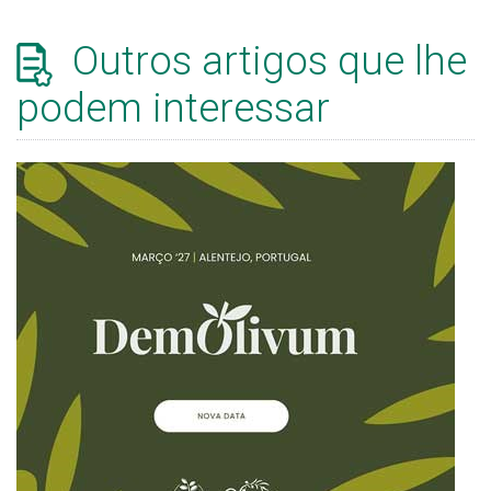
Outros artigos que lhe
podem interessar