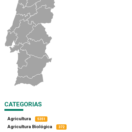
CATEGORIAS
Agricultura
5351
Agricultura Biológica
372