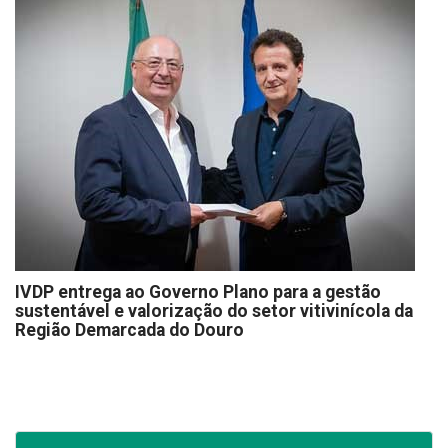
IVDP entrega ao Governo Plano para a gestão
sustentável e valorização do setor vitivinícola da
Região Demarcada do Douro