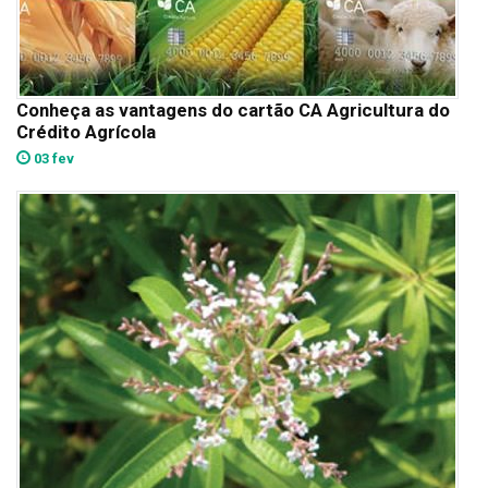
Conheça as vantagens do cartão CA Agricultura do
Crédito Agrícola
03 fev