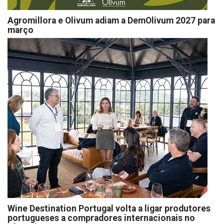
Agromillora e Olivum adiam a DemOlivum 2027 para
março
Wine Destination Portugal volta a ligar produtores
portugueses a compradores internacionais no