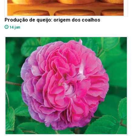
Produção de queijo: origem dos coalhos
14 jan