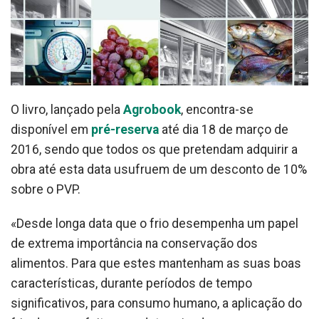
O livro, lançado pela
Agrobook
, encontra-se
disponível em
pré-reserva
até dia 18 de março de
2016, sendo que todos os que pretendam adquirir a
obra até esta data usufruem de um desconto de 10%
sobre o PVP.
«Desde longa data que o frio desempenha um papel
de extrema importância na conservação dos
alimentos. Para que estes mantenham as suas boas
características, durante períodos de tempo
significativos, para consumo humano, a aplicação do