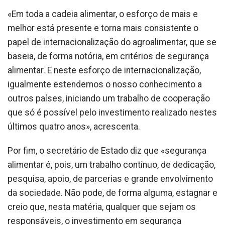
«Em toda a cadeia alimentar, o esforço de mais e
melhor está presente e torna mais consistente o
papel de internacionalização do agroalimentar, que se
baseia, de forma notória, em critérios de segurança
alimentar. E neste esforço de internacionalização,
igualmente estendemos o nosso conhecimento a
outros países, iniciando um trabalho de cooperação
que só é possível pelo investimento realizado nestes
últimos quatro anos», acrescenta.
Por fim, o secretário de Estado diz que «segurança
alimentar é, pois, um trabalho contínuo, de dedicação,
pesquisa, apoio, de parcerias e grande envolvimento
da sociedade. Não pode, de forma alguma, estagnar e
creio que, nesta matéria, qualquer que sejam os
responsáveis, o investimento em segurança