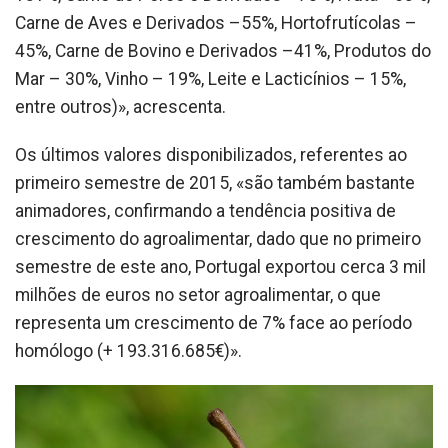
Carne de Aves e Derivados –55%, Hortofrutícolas –
45%, Carne de Bovino e Derivados –41%, Produtos do
Mar – 30%, Vinho – 19%, Leite e Lacticínios – 15%,
entre outros)», acrescenta.
Os últimos valores disponibilizados, referentes ao
primeiro semestre de 2015, «são também bastante
animadores, confirmando a tendência positiva de
crescimento do agroalimentar, dado que no primeiro
semestre de este ano, Portugal exportou cerca 3 mil
milhões de euros no setor agroalimentar, o que
representa um crescimento de 7% face ao período
homólogo (+ 193.316.685€)».