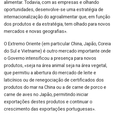
alimentar. Todavia, com as empresas e olhando
oportunidades, desenvolve-se uma estratégia de
internacionalização do agroalimentar que, em função
dos produtos e da estratégia, tem olhado para novos
mercados e novas geografias».
O Extremo Oriente (em particular China, Japão, Coreia
do Sul e Vietname) é outro mercado importante onde
o Governo intensificou a presença para novos
produtos, «seja na área animal seja na área vegetal,
que permitiu a abertura do mercado de leite e
laticínios ou de renegociação de certificados dos
produtos do mar na China ou a de carne de porco e
carne de aves no Japão, permitindo iniciar
exportações destes produtos e continuar o
crescimento das exportações portuguesas».