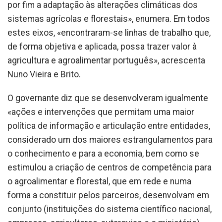
por fim a adaptação às alterações climáticas dos
sistemas agrícolas e florestais», enumera. Em todos
estes eixos, «encontraram-se linhas de trabalho que,
de forma objetiva e aplicada, possa trazer valor à
agricultura e agroalimentar português», acrescenta
Nuno Vieira e Brito.
O governante diz que se desenvolveram igualmente
«ações e intervenções que permitam uma maior
política de informação e articulação entre entidades,
considerado um dos maiores estrangulamentos para
o conhecimento e para a economia, bem como se
estimulou a criação de centros de competência para
o agroalimentar e florestal, que em rede e numa
forma a constituir pelos parceiros, desenvolvam em
conjunto (instituições do sistema científico nacional,