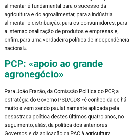
alimentar é fundamental para o sucesso da
agricultura e do agroalimentar, para a indústria
alimentar e distribuição, para os consumidores, para
a internacionalização de produtos e empresas e,
enfim, para uma verdadeira política de independência
nacional».
PCP: «apoio ao grande
agronegócio»
Para João Frazão, da Comissão Política do PCP, a
estratégia do Governo PSD/CDS «é conhecida de há
muito e vem sendo paulatinamente aplicada pela
desastrada política destes últimos quatro anos, no
seguimento, aliás, da política dos anteriores
Governos e da aplicação da PAC à agricultura