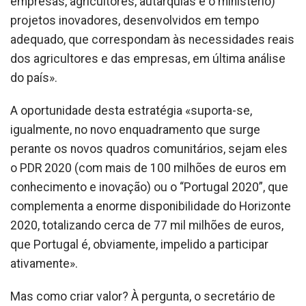
empresas, agricultores, autarquias e o ministério)
projetos inovadores, desenvolvidos em tempo
adequado, que correspondam às necessidades reais
dos agricultores e das empresas, em última análise
do país».
A oportunidade desta estratégia «suporta-se,
igualmente, no novo enquadramento que surge
perante os novos quadros comunitários, sejam eles
o PDR 2020 (com mais de 100 milhões de euros em
conhecimento e inovação) ou o “Portugal 2020”, que
complementa a enorme disponibilidade do Horizonte
2020, totalizando cerca de 77 mil milhões de euros,
que Portugal é, obviamente, impelido a participar
ativamente».
Mas como criar valor? À pergunta, o secretário de