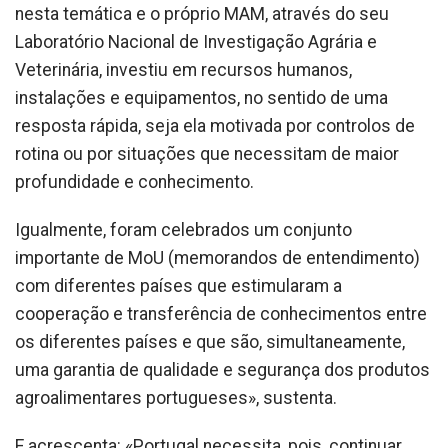
nesta temática e o próprio MAM, através do seu
Laboratório Nacional de Investigação Agrária e
Veterinária, investiu em recursos humanos,
instalações e equipamentos, no sentido de uma
resposta rápida, seja ela motivada por controlos de
rotina ou por situações que necessitam de maior
profundidade e conhecimento.
Igualmente, foram celebrados um conjunto
importante de MoU (memorandos de entendimento)
com diferentes países que estimularam a
cooperação e transferência de conhecimentos entre
os diferentes países e que são, simultaneamente,
uma garantia de qualidade e segurança dos produtos
agroalimentares portugueses», sustenta.
E acrescenta: «Portugal necessita, pois, continuar