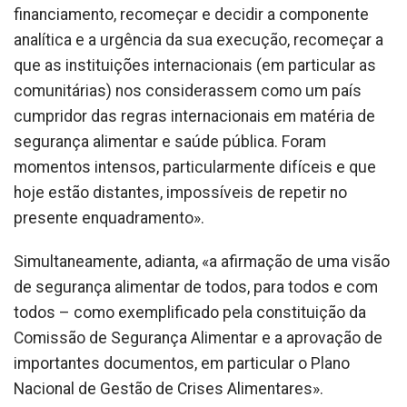
financiamento, recomeçar e decidir a componente
analítica e a urgência da sua execução, recomeçar a
que as instituições internacionais (em particular as
comunitárias) nos considerassem como um país
cumpridor das regras internacionais em matéria de
segurança alimentar e saúde pública. Foram
momentos intensos, particularmente difíceis e que
hoje estão distantes, impossíveis de repetir no
presente enquadramento».
Simultaneamente, adianta, «a afirmação de uma visão
de segurança alimentar de todos, para todos e com
todos – como exemplificado pela constituição da
Comissão de Segurança Alimentar e a aprovação de
importantes documentos, em particular o Plano
Nacional de Gestão de Crises Alimentares».