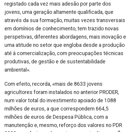
registado cada vez mais adesão por parte dos
jovens, uma geração altamente qualificada, que
através da sua formação, muitas vezes transversais
em domínios de conhecimento, tem trazido novas
perspetivas, diferentes abordagens, mais inovação e
uma atitude no setor que engloba desde a produção
até à comercialização, com preocupações técnicas
produtivas, de gestão e de sustentabilidade
ambiental».
Com efeito, recorda, «mais de 8633 jovens
agricultores foram instalados no anterior PRODER,
num valor total do investimento apoiado de 1088
milhões de euros, a que correspondem 664,5
milhões de euros de Despesa Pública, com a
manutenção e, mesmo, reforço dos valores no PDR