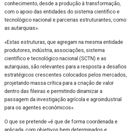
conhecimento, desde a produção à transformação,
com o apoio das entidades do sistema científico e
tecnológico nacional e parcerias estruturantes, como
as autarquias».
«Estas estruturas, que agregam na mesma entidade
produtores, indústria, associações, sistema
científico e tecnológico nacional (SCTN) e as
autarquias, são relevantes para a resposta a desafios
estratégicos crescentes colocados pelos mercados,
projetando massa crítica para a criação de valor
dentro das fileiras e permitindo dinamizar a
passagem da investigação agrícola e agroindustrial
para os agentes económicos».
O que se pretende «é que de forma coordenada e
aplicada, com objetivos bem determinados e