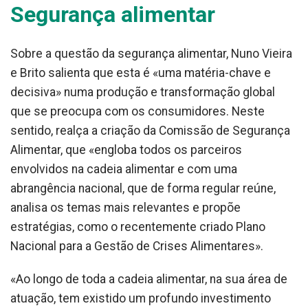
Segurança alimentar
Sobre a questão da segurança alimentar, Nuno Vieira
e Brito salienta que esta é «uma matéria-chave e
decisiva» numa produção e transformação global
que se preocupa com os consumidores. Neste
sentido, realça a criação da Comissão de Segurança
Alimentar, que «engloba todos os parceiros
envolvidos na cadeia alimentar e com uma
abrangência nacional, que de forma regular reúne,
analisa os temas mais relevantes e propõe
estratégias, como o recentemente criado Plano
Nacional para a Gestão de Crises Alimentares».
«Ao longo de toda a cadeia alimentar, na sua área de
atuação, tem existido um profundo investimento