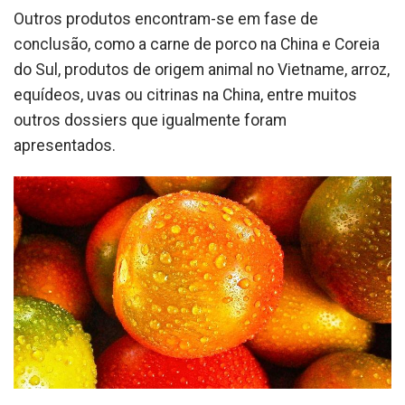
Outros produtos encontram-se em fase de
conclusão, como a carne de porco na China e Coreia
do Sul, produtos de origem animal no Vietname, arroz,
equídeos, uvas ou citrinas na China, entre muitos
outros dossiers que igualmente foram
apresentados.