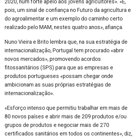
2020, num forte apelo aos jovens agricultores». «É,
pois, um sinal de confiança no Futuro da agricultura e
do agroalimentar e um exemplo do caminho certo
realizado pelo MAM, nestes quatro anos», afiança.
Nuno Vieira e Brito lembra que, na sua estratégia de
internacionalização, Portugal tem procurado «abrir
novos mercados», promovendo acordos
fitossanitários (SPS) para que as empresas e
produtos portugueses «possam chegar onde
ambicionam as suas próprias estratégias de
internacionalização».
«Esforço intenso que permitiu trabalhar em mais de
80 novos países e abrir mais de 209 produtos e/ou
grupos de produtos e negociar mais de 270
certificados sanitários em todos os continentes», diz,