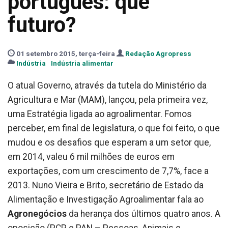
português: que
futuro?
01 setembro 2015, terça-feira
Redação Agropress
Indústria
Indústria alimentar
O atual Governo, através da tutela do Ministério da
Agricultura e Mar (MAM), lançou, pela primeira vez,
uma Estratégia ligada ao agroalimentar. Fomos
perceber, em final de legislatura, o que foi feito, o que
mudou e os desafios que esperam a um setor que,
em 2014, valeu 6 mil milhões de euros em
exportações, com um crescimento de 7,7%, face a
2013. Nuno Vieira e Brito, secretário de Estado da
Alimentação e Investigação Agroalimentar fala ao
Agronegócios
da herança dos últimos quatro anos. A