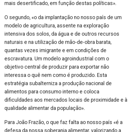
mais desertificado, em função destas políticas».
O segundo, «o da implantação no nosso país de um
modelo de agricultura, assente na exploração
intensiva dos solos, da água e de outros recursos
naturais e na utilização de mão-de-obra barata,
quantas vezes imigrante e em condições de
escravatura. Um modelo agroindustrial com o
objetivo central de produzir para exportar não
interessa o quê nem como é produzido. Esta
estratégia subalterniza a produção nacional de
alimentos para consumo interno e coloca
dificuldades aos mercados locais de proximidade e à
qualidade alimentar da população».
Para João Frazão, o que faz falta ao nosso país «é a
defesa da nossa soberania alimentar, valorizando a