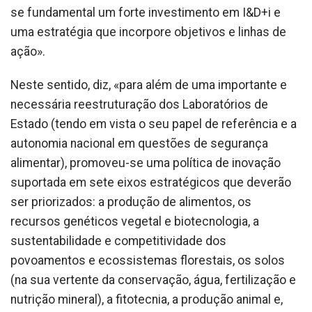
se fundamental um forte investimento em I&D+i e
uma estratégia que incorpore objetivos e linhas de
ação».
Neste sentido, diz, «para além de uma importante e
necessária reestruturação dos Laboratórios de
Estado (tendo em vista o seu papel de referência e a
autonomia nacional em questões de segurança
alimentar), promoveu-se uma política de inovação
suportada em sete eixos estratégicos que deverão
ser priorizados: a produção de alimentos, os
recursos genéticos vegetal e biotecnologia, a
sustentabilidade e competitividade dos
povoamentos e ecossistemas florestais, os solos
(na sua vertente da conservação, água, fertilização e
nutrição mineral), a fitotecnia, a produção animal e,