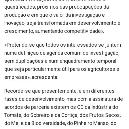
quantificados, próximos das preocupações da
produção e em que o valor da investigação e
inovação, seja transformada em desenvolvimento e
crescimento, aumentando competitividade».
«Pretende-se que todos os interessados se juntem
numa definição de agenda comum de investigação,
sem duplicações e num enquadramento temporal
que seja particularmente útil para os agricultores e
empresas», acrescenta.
Recorde-se que presentemente, e em diferentes
fases de desenvolvimento, mas com a assinatura de
acordos de parceria existem os CC da Indústria do
Tomate, do Sobreiro e da Cortiça, dos Frutos Secos,
do Mel e da Biodiversidade, do Pinheiro Manso, do