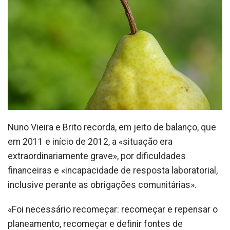
Nuno Vieira e Brito recorda, em jeito de balanço, que
em 2011 e início de 2012, a «situação era
extraordinariamente grave», por dificuldades
financeiras e «incapacidade de resposta laboratorial,
inclusive perante as obrigações comunitárias».
«Foi necessário recomeçar: recomeçar e repensar o
planeamento, recomeçar e definir fontes de