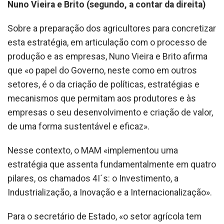
Nuno Vieira e Brito (segundo, a contar da direita)
Sobre a preparação dos agricultores para concretizar
esta estratégia, em articulação com o processo de
produção e as empresas, Nuno Vieira e Brito afirma
que «o papel do Governo, neste como em outros
setores, é o da criação de políticas, estratégias e
mecanismos que permitam aos produtores e às
empresas o seu desenvolvimento e criação de valor,
de uma forma sustentável e eficaz».
Nesse contexto, o MAM «implementou uma
estratégia que assenta fundamentalmente em quatro
pilares, os chamados 4I´s: o Investimento, a
Industrialização, a Inovação e a Internacionalização».
Para o secretário de Estado, «o setor agrícola tem