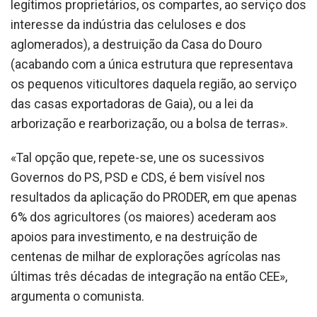
legítimos proprietários, os compartes, ao serviço dos
interesse da indústria das celuloses e dos
aglomerados), a destruição da Casa do Douro
(acabando com a única estrutura que representava
os pequenos viticultores daquela região, ao serviço
das casas exportadoras de Gaia), ou a lei da
arborização e rearborização, ou a bolsa de terras».
«Tal opção que, repete-se, une os sucessivos
Governos do PS, PSD e CDS, é bem visível nos
resultados da aplicação do PRODER, em que apenas
6% dos agricultores (os maiores) acederam aos
apoios para investimento, e na destruição de
centenas de milhar de explorações agrícolas nas
últimas três décadas de integração na então CEE»,
argumenta o comunista.