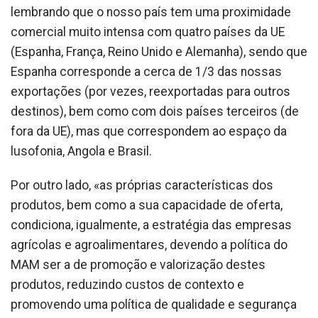
lembrando que o nosso país tem uma proximidade
comercial muito intensa com quatro países da UE
(Espanha, França, Reino Unido e Alemanha), sendo que
Espanha corresponde a cerca de 1/3 das nossas
exportações (por vezes, reexportadas para outros
destinos), bem como com dois países terceiros (de
fora da UE), mas que correspondem ao espaço da
lusofonia, Angola e Brasil.
Por outro lado, «as próprias características dos
produtos, bem como a sua capacidade de oferta,
condiciona, igualmente, a estratégia das empresas
agrícolas e agroalimentares, devendo a política do
MAM ser a de promoção e valorização destes
produtos, reduzindo custos de contexto e
promovendo uma política de qualidade e segurança