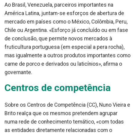
Ao Brasil, Venezuela, parceiros importantes na
América Latina, juntam-se esforços de abertura de
mercado em países como o México, Colômbia, Peru,
Chile ou Argentina. «Esforço já concluído ou em fase
de conclusão, que permite novos mercados à
fruticultura portuguesa (em especial a pera rocha),
mas igualmente a outros produtos importantes como
carne de porco e derivados ou laticínios», afirma o
governante.
Centros de competência
Sobre os Centros de Competência (CC), Nuno Vieira e
Brito realça que os mesmos pretendem agrupar
numa rede de conhecimento temático, «com todas
as entidades diretamente relacionadas com o