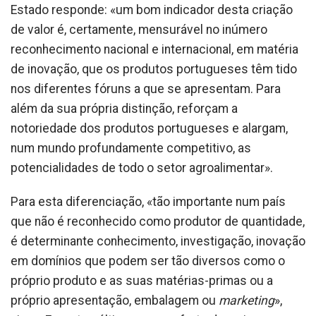
Estado responde: «um bom indicador desta criação
de valor é, certamente, mensurável no inúmero
reconhecimento nacional e internacional, em matéria
de inovação, que os produtos portugueses têm tido
nos diferentes fóruns a que se apresentam. Para
além da sua própria distinção, reforçam a
notoriedade dos produtos portugueses e alargam,
num mundo profundamente competitivo, as
potencialidades de todo o setor agroalimentar».
Para esta diferenciação, «tão importante num país
que não é reconhecido como produtor de quantidade,
é determinante conhecimento, investigação, inovação
em domínios que podem ser tão diversos como o
próprio produto e as suas matérias-primas ou a
próprio apresentação, embalagem ou
marketing
»,