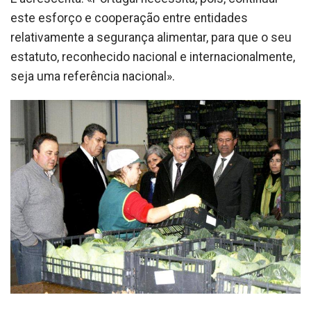
este esforço e cooperação entre entidades
relativamente a segurança alimentar, para que o seu
estatuto, reconhecido nacional e internacionalmente,
seja uma referência nacional».