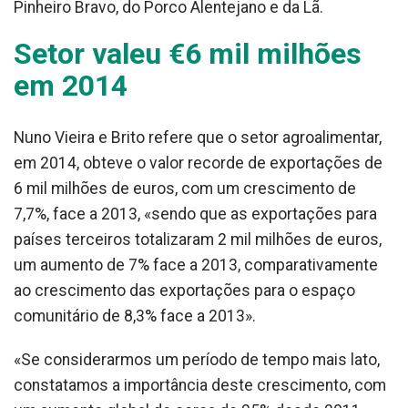
Pinheiro Bravo, do Porco Alentejano e da Lã.
Setor valeu €6 mil milhões
em 2014
Nuno Vieira e Brito refere que o setor agroalimentar,
em 2014, obteve o valor recorde de exportações de
6 mil milhões de euros, com um crescimento de
7,7%, face a 2013, «sendo que as exportações para
países terceiros totalizaram 2 mil milhões de euros,
um aumento de 7% face a 2013, comparativamente
ao crescimento das exportações para o espaço
comunitário de 8,3% face a 2013».
«Se considerarmos um período de tempo mais lato,
constatamos a importância deste crescimento, com