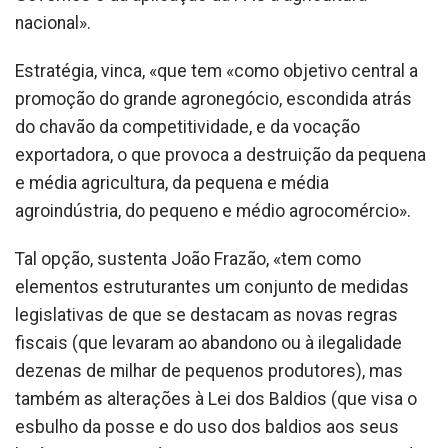
nacional».
Estratégia, vinca, «que tem «como objetivo central a
promoção do grande agronegócio, escondida atrás
do chavão da competitividade, e da vocação
exportadora, o que provoca a destruição da pequena
e média agricultura, da pequena e média
agroindústria, do pequeno e médio agrocomércio».
Tal opção, sustenta João Frazão, «tem como
elementos estruturantes um conjunto de medidas
legislativas de que se destacam as novas regras
fiscais (que levaram ao abandono ou à ilegalidade
dezenas de milhar de pequenos produtores), mas
também as alterações à Lei dos Baldios (que visa o
esbulho da posse e do uso dos baldios aos seus