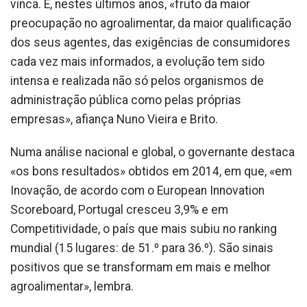
vinca. E, nestes últimos anos, «fruto da maior
preocupação no agroalimentar, da maior qualificação
dos seus agentes, das exigências de consumidores
cada vez mais informados, a evolução tem sido
intensa e realizada não só pelos organismos de
administração pública como pelas próprias
empresas», afiança Nuno Vieira e Brito.
Numa análise nacional e global, o governante destaca
«os bons resultados» obtidos em 2014, em que, «em
Inovação, de acordo com o European Innovation
Scoreboard, Portugal cresceu 3,9% e em
Competitividade, o país que mais subiu no ranking
mundial (15 lugares: de 51.º para 36.º). São sinais
positivos que se transformam em mais e melhor
agroalimentar», lembra.