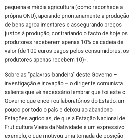
pequena e média agricultura (como reconhece a
própria ONU), apoiando prioritariamente a produção
de bens agroalimentares e assegurando preços
justos à produção, contrariando o facto de hoje os
produtores receberem apenas 10% da cadeia de
valor (de 100 euros pagos pelos consumidores, os
produtores apenas recebem 10)».
Sobre as “palavras-bandeira” deste Governo –
investigação e inovação – o dirigente comunista
salienta que «é necessário lembrar que foi este o
Governo que encerrou laboratórios do Estado, um
pouco por todo o país e deixou ao abandono
Estações agrícolas, de que a Estação Nacional de
Fruticultura Vieira da Natividade é um expressivo
exemplo, o que motivou uma tomada de posição