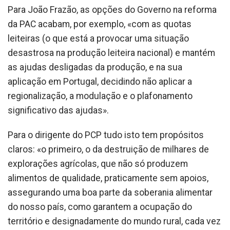
Para João Frazão, as opções do Governo na reforma
da PAC acabam, por exemplo, «com as quotas
leiteiras (o que está a provocar uma situação
desastrosa na produção leiteira nacional) e mantém
as ajudas desligadas da produção, e na sua
aplicação em Portugal, decidindo não aplicar a
regionalização, a modulação e o plafonamento
significativo das ajudas».
Para o dirigente do PCP tudo isto tem propósitos
claros: «o primeiro, o da destruição de milhares de
explorações agrícolas, que não só produzem
alimentos de qualidade, praticamente sem apoios,
assegurando uma boa parte da soberania alimentar
do nosso país, como garantem a ocupação do
território e designadamente do mundo rural, cada vez