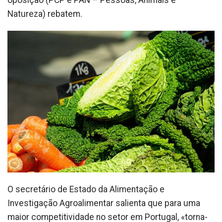
oposição (PCP e PAN – Pessoas, Animais e
Natureza) rebatem.
O secretário de Estado da Alimentação e
Investigação Agroalimentar salienta que para uma
maior competitividade no setor em Portugal, «torna-