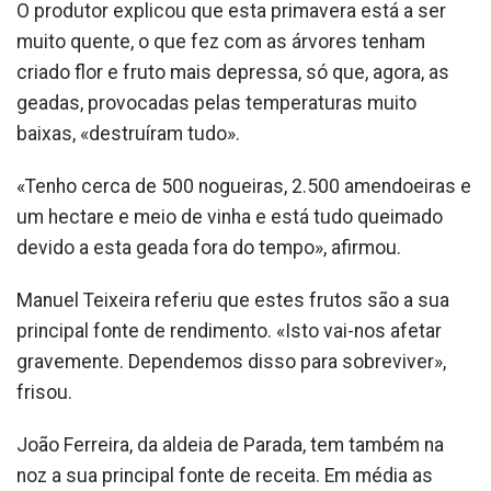
O produtor explicou que esta primavera está a ser
muito quente, o que fez com as árvores tenham
criado flor e fruto mais depressa, só que, agora, as
geadas, provocadas pelas temperaturas muito
baixas, «destruíram tudo».
«Tenho cerca de 500 nogueiras, 2.500 amendoeiras e
um hectare e meio de vinha e está tudo queimado
devido a esta geada fora do tempo», afirmou.
Manuel Teixeira referiu que estes frutos são a sua
principal fonte de rendimento. «Isto vai-nos afetar
gravemente. Dependemos disso para sobreviver»,
frisou.
João Ferreira, da aldeia de Parada, tem também na
noz a sua principal fonte de receita. Em média as