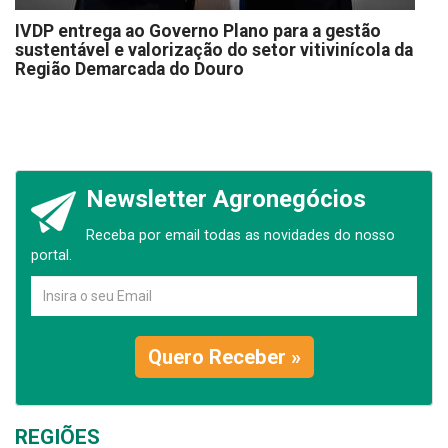
IVDP entrega ao Governo Plano para a gestão
sustentável e valorização do setor vitivinícola da
Região Demarcada do Douro
Newsletter Agronegócios
Receba por email todas as novidades do nosso
portal.
Quero Receber »
REGIÕES