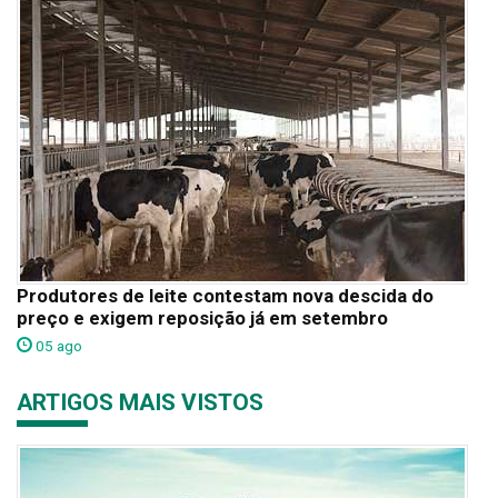
Produtores de leite contestam nova descida do
preço e exigem reposição já em setembro
05 ago
ARTIGOS MAIS VISTOS