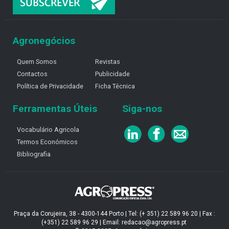
Agronegócios
Quem Somos
Revistas
Contactos
Publicidade
Política de Privacidade
Ficha Técnica
Ferramentas Úteis
Siga-nos
Vocabulário Agricola
Termos Económicos
Bibliografia
Praça da Corujeira, 38 - 4300-144 Porto | Tel: (+ 351) 22 589 96 20 | Fax :
(+351) 22 589 96 29 | Email: redacao@agropress.pt