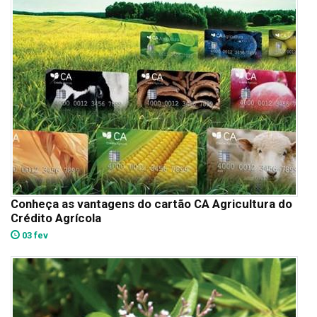
Conheça as vantagens do cartão CA Agricultura do
Crédito Agrícola
03 fev