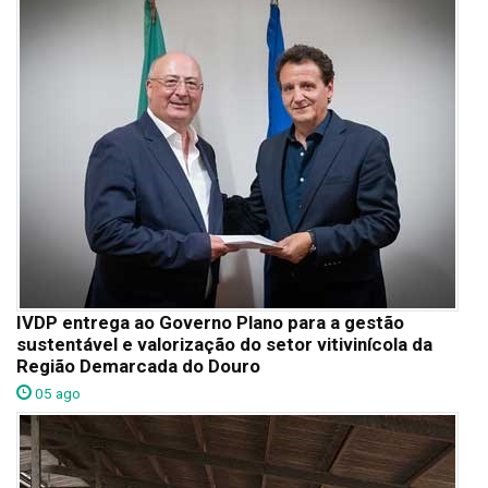
IVDP entrega ao Governo Plano para a gestão
sustentável e valorização do setor vitivinícola da
Região Demarcada do Douro
05 ago