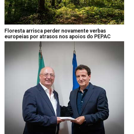
Floresta arrisca perder novamente verbas
europeias por atrasos nos apoios do PEPAC