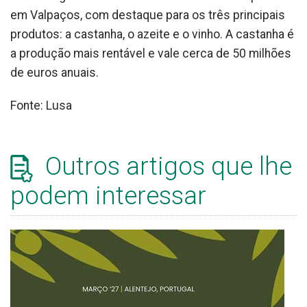
em Valpaços, com destaque para os três principais
produtos: a castanha, o azeite e o vinho. A castanha é
a produção mais rentável e vale cerca de 50 milhões
de euros anuais.
Fonte: Lusa
Outros artigos que lhe
podem interessar