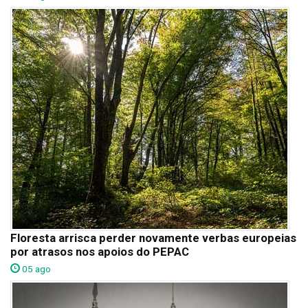
Floresta arrisca perder novamente verbas europeias
por atrasos nos apoios do PEPAC
05 ago