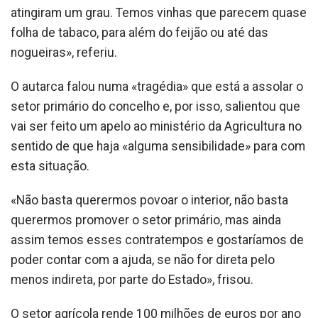
atingiram um grau. Temos vinhas que parecem quase
folha de tabaco, para além do feijão ou até das
nogueiras», referiu.
O autarca falou numa «tragédia» que está a assolar o
setor primário do concelho e, por isso, salientou que
vai ser feito um apelo ao ministério da Agricultura no
sentido de que haja «alguma sensibilidade» para com
esta situação.
«Não basta querermos povoar o interior, não basta
querermos promover o setor primário, mas ainda
assim temos esses contratempos e gostaríamos de
poder contar com a ajuda, se não for direta pelo
menos indireta, por parte do Estado», frisou.
O setor agrícola rende 100 milhões de euros por ano