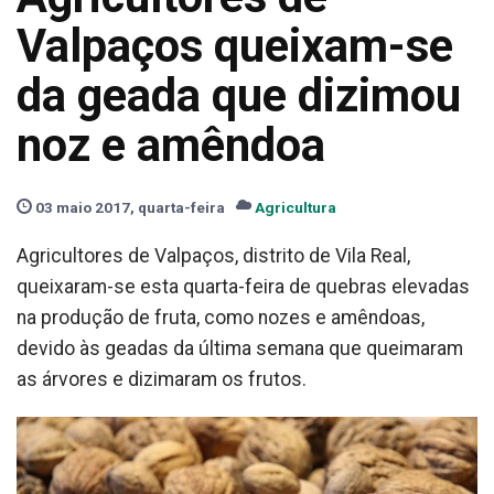
Valpaços queixam-se
da geada que dizimou
noz e amêndoa
03 maio 2017, quarta-feira
Agricultura
Agricultores de Valpaços, distrito de Vila Real,
queixaram-se esta quarta-feira de quebras elevadas
na produção de fruta, como nozes e amêndoas,
devido às geadas da última semana que queimaram
as árvores e dizimaram os frutos.