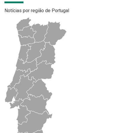
Notícias por região de Portugal