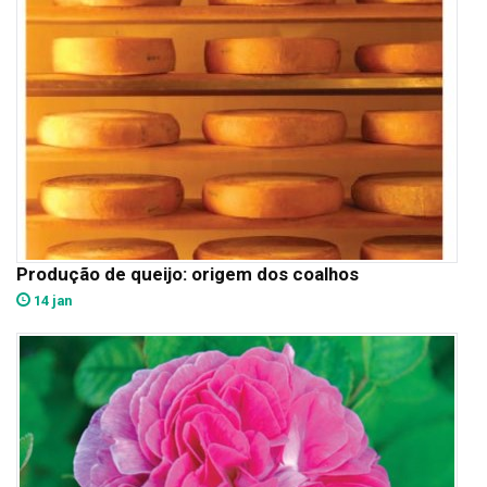
Produção de queijo: origem dos coalhos
14 jan