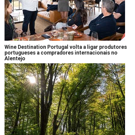
Wine Destination Portugal volta a ligar produtores
portugueses a compradores internacionais no
Alentejo