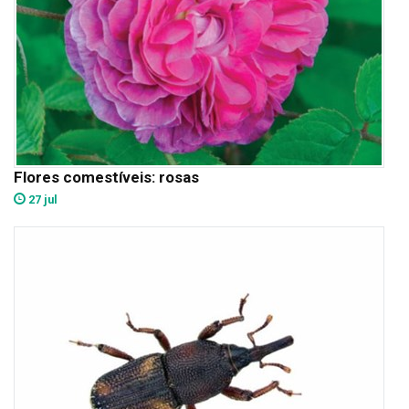
Flores comestíveis: rosas
27 jul