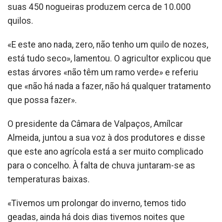
suas 450 nogueiras produzem cerca de 10.000
quilos.
«E este ano nada, zero, não tenho um quilo de nozes,
está tudo seco», lamentou. O agricultor explicou que
estas árvores «não têm um ramo verde» e referiu
que «não há nada a fazer, não há qualquer tratamento
que possa fazer».
O presidente da Câmara de Valpaços, Amílcar
Almeida, juntou a sua voz à dos produtores e disse
que este ano agrícola está a ser muito complicado
para o concelho. À falta de chuva juntaram-se as
temperaturas baixas.
«Tivemos um prolongar do inverno, temos tido
geadas, ainda há dois dias tivemos noites que