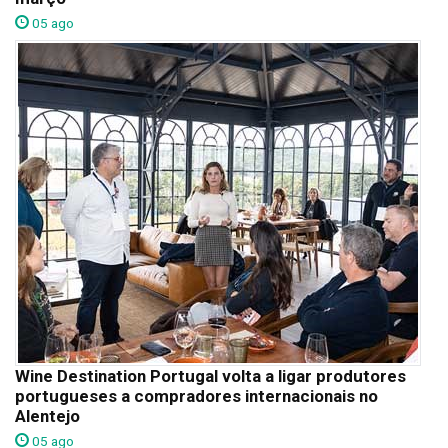
05 ago
Wine Destination Portugal volta a ligar produtores
portugueses a compradores internacionais no
Alentejo
05 ago