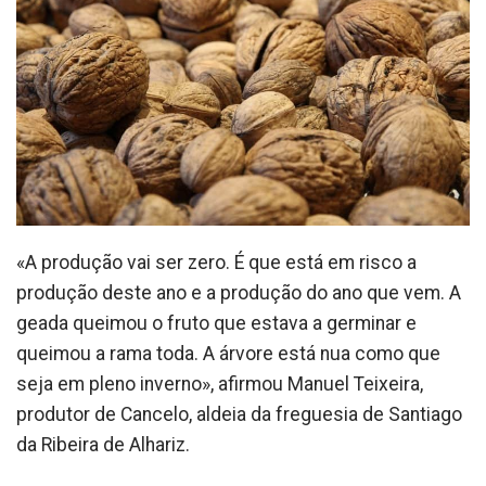
«A produção vai ser zero. É que está em risco a
produção deste ano e a produção do ano que vem. A
geada queimou o fruto que estava a germinar e
queimou a rama toda. A árvore está nua como que
seja em pleno inverno», afirmou Manuel Teixeira,
produtor de Cancelo, aldeia da freguesia de Santiago
da Ribeira de Alhariz.