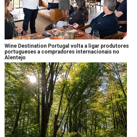
Wine Destination Portugal volta a ligar produtores
portugueses a compradores internacionais no
Alentejo