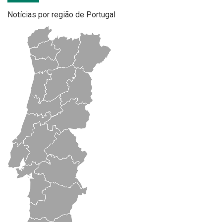
Notícias por região de Portugal