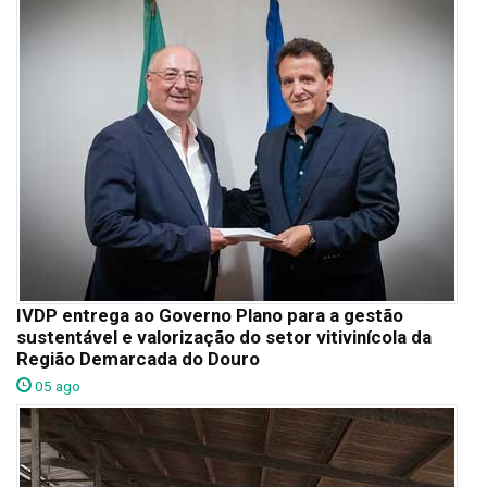
IVDP entrega ao Governo Plano para a gestão
sustentável e valorização do setor vitivinícola da
Região Demarcada do Douro
05 ago