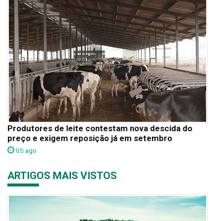
Produtores de leite contestam nova descida do
preço e exigem reposição já em setembro
05 ago
ARTIGOS MAIS VISTOS