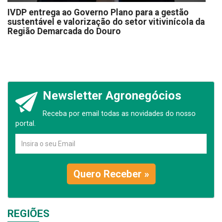
IVDP entrega ao Governo Plano para a gestão
sustentável e valorização do setor vitivinícola da
Região Demarcada do Douro
Newsletter Agronegócios
Receba por email todas as novidades do nosso
portal.
Quero Receber »
REGIÕES