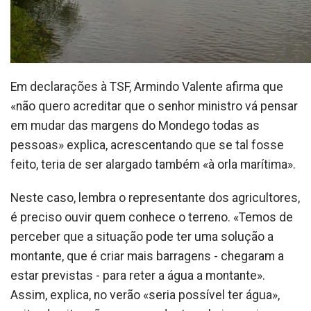
Em declarações à TSF, Armindo Valente afirma que
«não quero acreditar que o senhor ministro vá pensar
em mudar das margens do Mondego todas as
pessoas» explica, acrescentando que se tal fosse
feito, teria de ser alargado também «à orla marítima».
Neste caso, lembra o representante dos agricultores,
é preciso ouvir quem conhece o terreno. «Temos de
perceber que a situação pode ter uma solução a
montante, que é criar mais barragens - chegaram a
estar previstas - para reter a água a montante».
Assim, explica, no verão «seria possível ter água»,