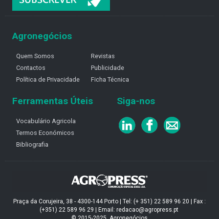
Agronegócios
Quem Somos
Revistas
Contactos
Publicidade
Política de Privacidade
Ficha Técnica
Ferramentas Úteis
Siga-nos
Vocabulário Agricola
Termos Económicos
Bibliografia
Praça da Corujeira, 38 - 4300-144 Porto | Tel: (+ 351) 22 589 96 20 | Fax :
(+351) 22 589 96 29 | Email: redacao@agropress.pt
© 2015-2025, Agronegócios