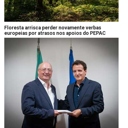
Floresta arrisca perder novamente verbas
europeias por atrasos nos apoios do PEPAC