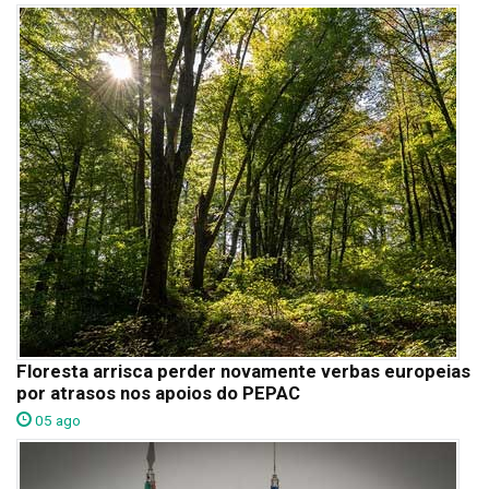
Floresta arrisca perder novamente verbas europeias
por atrasos nos apoios do PEPAC
05 ago