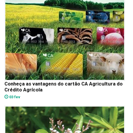
Conheça as vantagens do cartão CA Agricultura do
Crédito Agrícola
03 fev