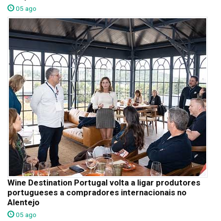
05 ago
Wine Destination Portugal volta a ligar produtores
portugueses a compradores internacionais no
Alentejo
05 ago