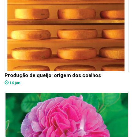
Produção de queijo: origem dos coalhos
14 jan