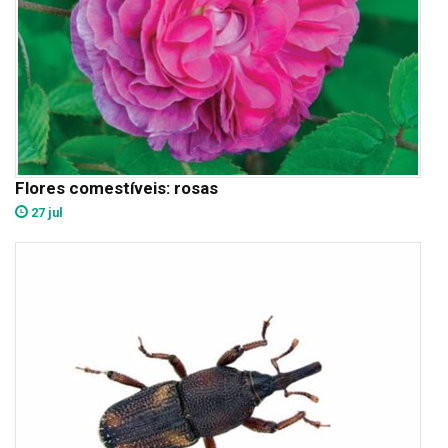
Flores comestíveis: rosas
27 jul