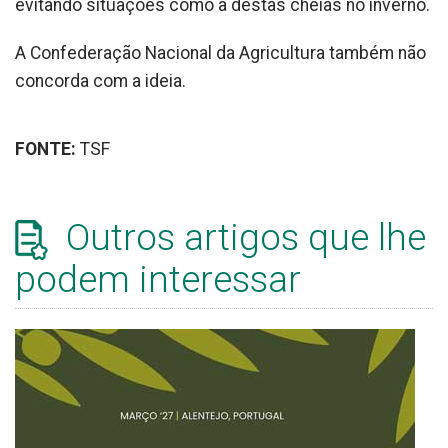
evitando situações como a destas cheias no inverno.
A Confederação Nacional da Agricultura também não
concorda com a ideia.
FONTE:
TSF
Outros artigos que lhe
podem interessar