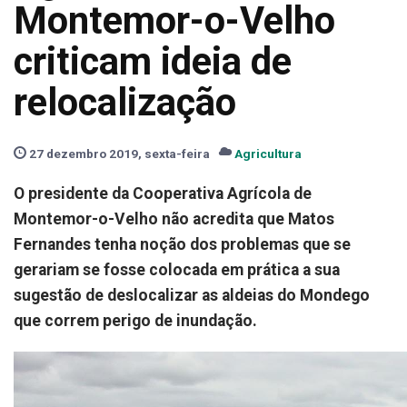
Montemor-o-Velho
criticam ideia de
relocalização
27 dezembro 2019, sexta-feira
Agricultura
O presidente da Cooperativa Agrícola de
Montemor-o-Velho não acredita que Matos
Fernandes tenha noção dos problemas que se
gerariam se fosse colocada em prática a sua
sugestão de deslocalizar as aldeias do Mondego
que correm perigo de inundação.