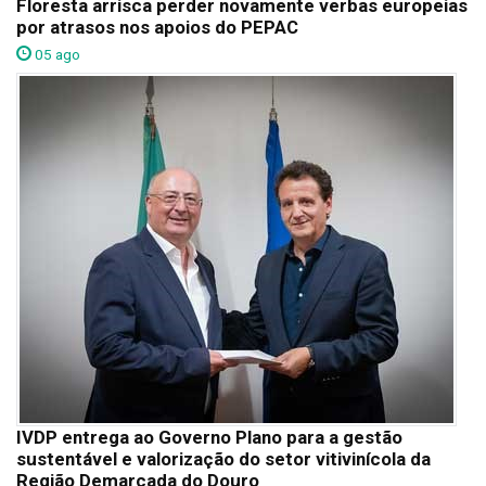
Floresta arrisca perder novamente verbas europeias
por atrasos nos apoios do PEPAC
05 ago
IVDP entrega ao Governo Plano para a gestão
sustentável e valorização do setor vitivinícola da
Região Demarcada do Douro