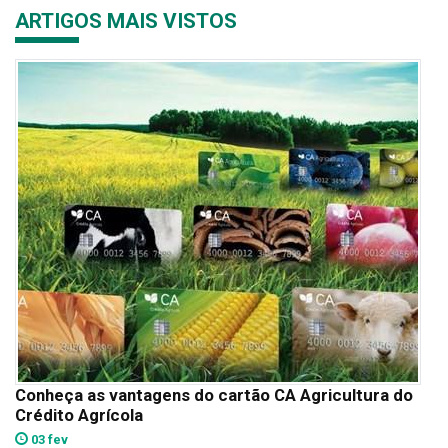
ARTIGOS MAIS VISTOS
Conheça as vantagens do cartão CA Agricultura do
Crédito Agrícola
03 fev