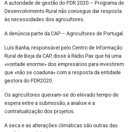
A autoridade de gestão do PDR 2020 – Programa de
Desenvolvimento Rural não consegue dar resposta
às necessidades dos agricultores.
A denúncia parte da CAP – Agricultores de Portugal.
Luís Banha, responsável pelo Centro de Informação
Rural de Beja da CAP, disse à Rádio Pax que há uma
«vontade enorme» dos empresários para investirem
que «não se coaduna» com a resposta da entidade
gestora do PDR2020.
Os agricultores queixam-se do elevado tempo de
espera entre a submissão, a analise e a
contratualização dos projetos.
A seca e as alterações climáticas são outras das