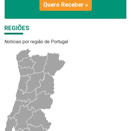
Quero Receber »
REGIÕES
Notícias por região de Portugal