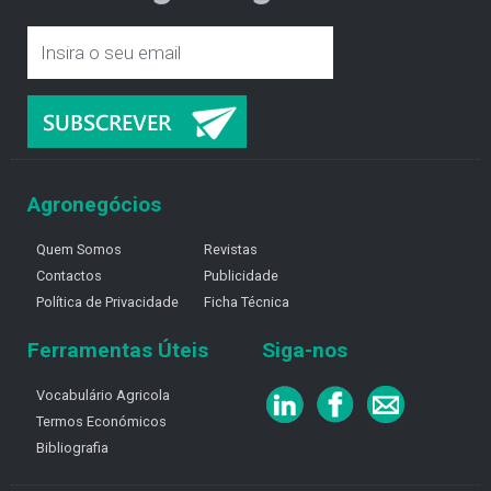
Agronegócios
Quem Somos
Revistas
Contactos
Publicidade
Política de Privacidade
Ficha Técnica
Ferramentas Úteis
Siga-nos
Vocabulário Agricola
Termos Económicos
Bibliografia