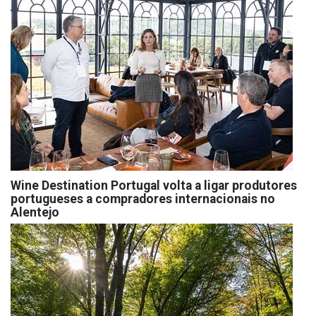
Wine Destination Portugal volta a ligar produtores
portugueses a compradores internacionais no
Alentejo