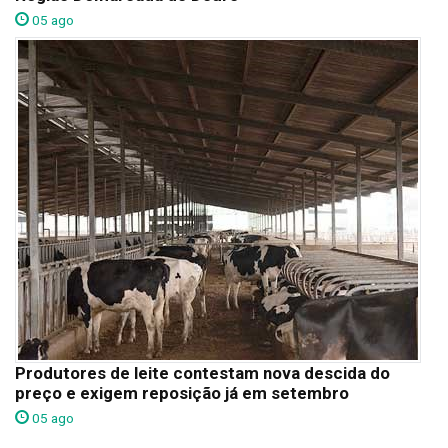
05 ago
Produtores de leite contestam nova descida do
preço e exigem reposição já em setembro
05 ago