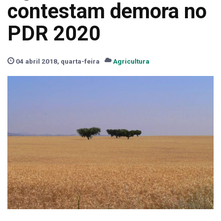
contestam demora no
PDR 2020
04 abril 2018, quarta-feira
Agricultura