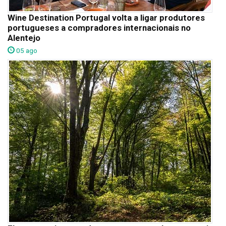
Wine Destination Portugal volta a ligar produtores
portugueses a compradores internacionais no
Alentejo
05 ago