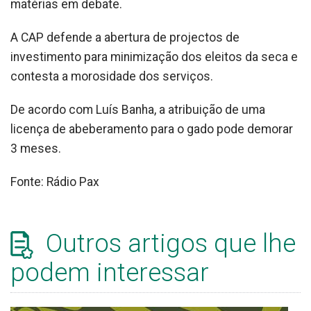
matérias em debate.
A CAP defende a abertura de projectos de
investimento para minimização dos eleitos da seca e
contesta a morosidade dos serviços.
De acordo com Luís Banha, a atribuição de uma
licença de abeberamento para o gado pode demorar
3 meses.
Fonte: Rádio Pax
Outros artigos que lhe
podem interessar