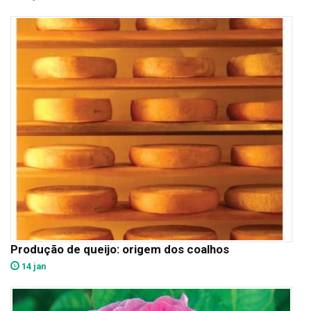
Produção de queijo: origem dos coalhos
14 jan