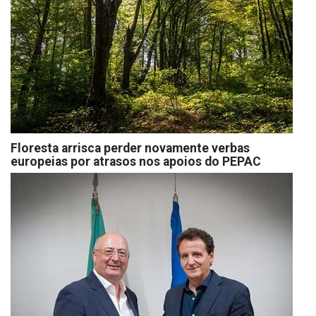
Floresta arrisca perder novamente verbas
europeias por atrasos nos apoios do PEPAC