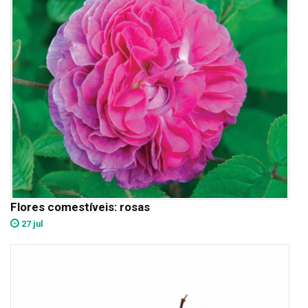
Flores comestíveis: rosas
27 jul