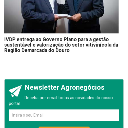
IVDP entrega ao Governo Plano para a gestão
sustentável e valorização do setor vitivinícola da
Região Demarcada do Douro
Newsletter Agronegócios
Receba por email todas as novidades do nosso
portal.