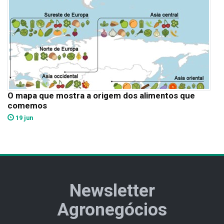
O mapa que mostra a origem dos alimentos que
comemos
19 jun
Newsletter
Agronegócios