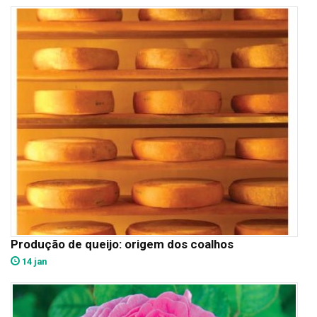
Produção de queijo: origem dos coalhos
14 jan