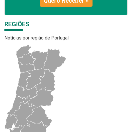
Quero Receber »
REGIÕES
Notícias por região de Portugal