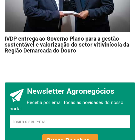
IVDP entrega ao Governo Plano para a gestão
sustentável e valorização do setor vitivinícola da
Região Demarcada do Douro
Newsletter Agronegócios
Receba por email todas as novidades do nosso
portal.