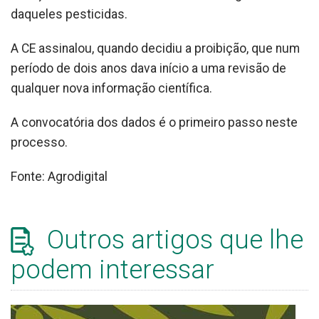
daqueles pesticidas.
A CE assinalou, quando decidiu a proibição, que num
período de dois anos dava início a uma revisão de
qualquer nova informação científica.
A convocatória dos dados é o primeiro passo neste
processo.
Fonte: Agrodigital
Outros artigos que lhe
podem interessar