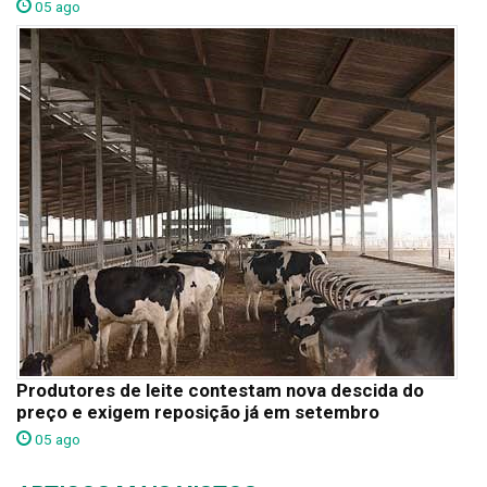
05 ago
Produtores de leite contestam nova descida do
preço e exigem reposição já em setembro
05 ago