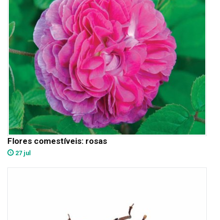
Flores comestíveis: rosas
27 jul