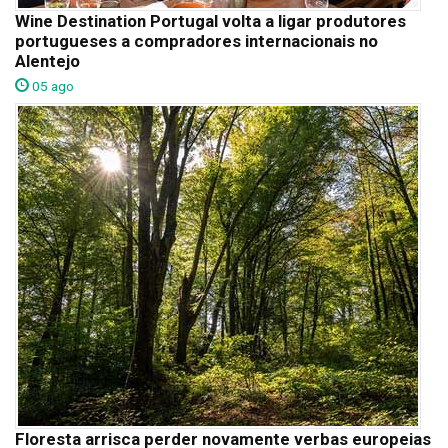
Wine Destination Portugal volta a ligar produtores
portugueses a compradores internacionais no
Alentejo
05 ago
Floresta arrisca perder novamente verbas europeias