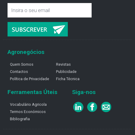
Agronegócios
Quem Somos
Revistas
Contactos
Publicidade
Política de Privacidade
Ficha Técnica
Ferramentas Úteis
Siga-nos
Vocabulário Agricola
Termos Económicos
Bibliografia