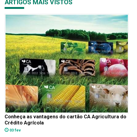
ARTIGOS MAIS VISTOS
Conheça as vantagens do cartão CA Agricultura do
Crédito Agrícola
03 fev