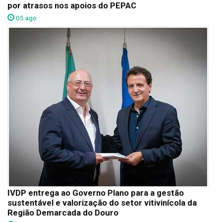
por atrasos nos apoios do PEPAC
05 ago
IVDP entrega ao Governo Plano para a gestão
sustentável e valorização do setor vitivinícola da
Região Demarcada do Douro