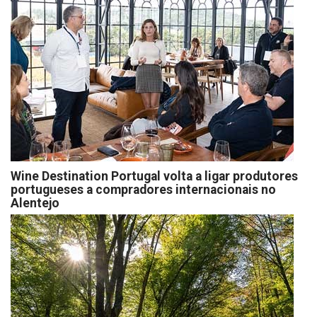
Wine Destination Portugal volta a ligar produtores
portugueses a compradores internacionais no
Alentejo