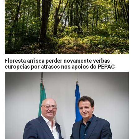
Floresta arrisca perder novamente verbas
europeias por atrasos nos apoios do PEPAC