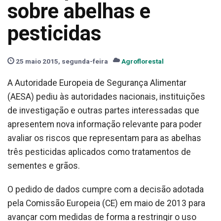
sobre abelhas e
pesticidas
25 maio 2015, segunda-feira
Agroflorestal
A Autoridade Europeia de Segurança Alimentar
(AESA) pediu às autoridades nacionais, instituições
de investigação e outras partes interessadas que
apresentem nova informação relevante para poder
avaliar os riscos que representam para as abelhas
três pesticidas aplicados como tratamentos de
sementes e grãos.
O pedido de dados cumpre com a decisão adotada
pela Comissão Europeia (CE) em maio de 2013 para
avançar com medidas de forma a restringir o uso