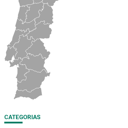
CATEGORIAS