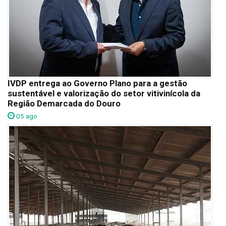
IVDP entrega ao Governo Plano para a gestão
sustentável e valorização do setor vitivinícola da
Região Demarcada do Douro
05 ago