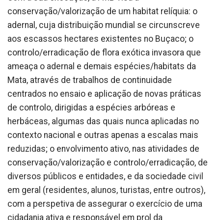
conservação/valorização de um habitat relíquia: o
adernal, cuja distribuição mundial se circunscreve
aos escassos hectares existentes no Buçaco; o
controlo/erradicação de flora exótica invasora que
ameaça o adernal e demais espécies/habitats da
Mata, através de trabalhos de continuidade
centrados no ensaio e aplicação de novas práticas
de controlo, dirigidas a espécies arbóreas e
herbáceas, algumas das quais nunca aplicadas no
contexto nacional e outras apenas a escalas mais
reduzidas; o envolvimento ativo, nas atividades de
conservação/valorização e controlo/erradicação, de
diversos públicos e entidades, e da sociedade civil
em geral (residentes, alunos, turistas, entre outros),
com a perspetiva de assegurar o exercício de uma
cidadania ativa e responsável em prol da