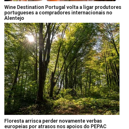
Wine Destination Portugal volta a ligar produtores
portugueses a compradores internacionais no
Alentejo
Floresta arrisca perder novamente verbas
europeias por atrasos nos apoios do PEPAC