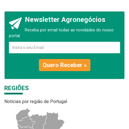
Newsletter Agronegócios
Receba por email todas as novidades do nosso
portal.
Quero Receber »
REGIÕES
Notícias por região de Portugal