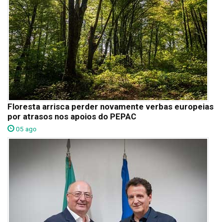
Floresta arrisca perder novamente verbas europeias
por atrasos nos apoios do PEPAC
05 ago