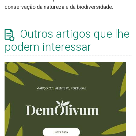
conservação da natureza e da biodiversidade.
Outros artigos que lhe
podem interessar