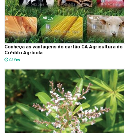
Conheça as vantagens do cartão CA Agricultura do
Crédito Agrícola
03 fev