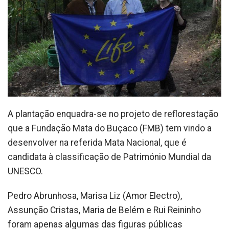
A plantação enquadra-se no projeto de reflorestação
que a Fundação Mata do Buçaco (FMB) tem vindo a
desenvolver na referida Mata Nacional, que é
candidata à classificação de Património Mundial da
UNESCO.
Pedro Abrunhosa, Marisa Liz (Amor Electro),
Assunção Cristas, Maria de Belém e Rui Reininho
foram apenas algumas das figuras públicas