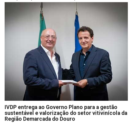
IVDP entrega ao Governo Plano para a gestão
sustentável e valorização do setor vitivinícola da
Região Demarcada do Douro