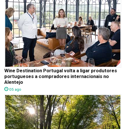
Wine Destination Portugal volta a ligar produtores
portugueses a compradores internacionais no
Alentejo
05 ago