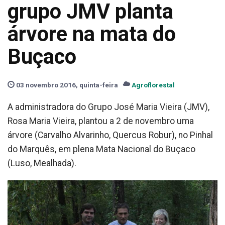
grupo JMV planta
árvore na mata do
Buçaco
03 novembro 2016, quinta-feira
Agroflorestal
A administradora do Grupo José Maria Vieira (JMV),
Rosa Maria Vieira, plantou a 2 de novembro uma
árvore (Carvalho Alvarinho, Quercus Robur), no Pinhal
do Marquês, em plena Mata Nacional do Buçaco
(Luso, Mealhada).