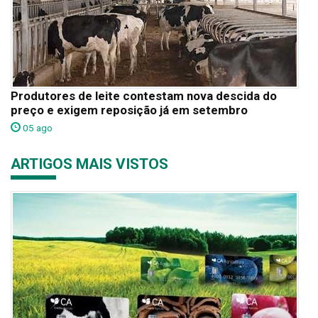
Produtores de leite contestam nova descida do
preço e exigem reposição já em setembro
05 ago
ARTIGOS MAIS VISTOS