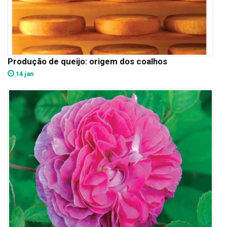
Produção de queijo: origem dos coalhos
14 jan