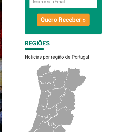
Quero Receber »
REGIÕES
Notícias por região de Portugal