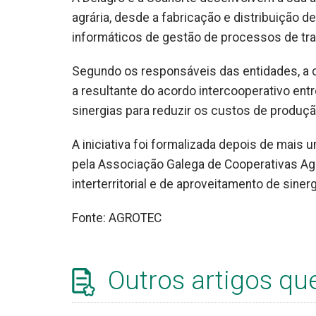
agrária, desde a fabricação e distribuição d
informáticos de gestão de processos de tra
Segundo os responsáveis das entidades, a 
a resultante do acordo intercooperativo entr
sinergias para reduzir os custos de produç
A iniciativa foi formalizada depois de mais
pela Associação Galega de Cooperativas Ag
interterritorial e de aproveitamento de sinerg
Fonte: AGROTEC
Outros artigos qu