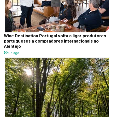
Wine Destination Portugal volta a ligar produtores
portugueses a compradores internacionais no
Alentejo
05 ago