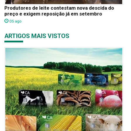
Produtores de leite contestam nova descida do
preço e exigem reposição já em setembro
05 ago
ARTIGOS MAIS VISTOS