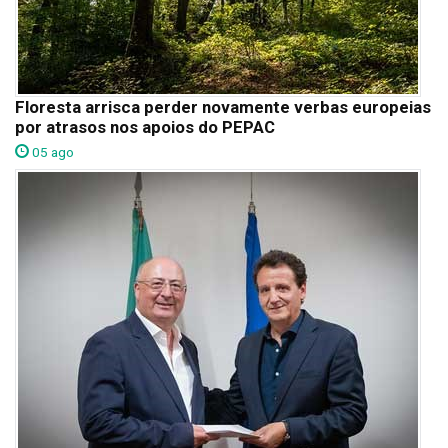
Floresta arrisca perder novamente verbas europeias
por atrasos nos apoios do PEPAC
05 ago