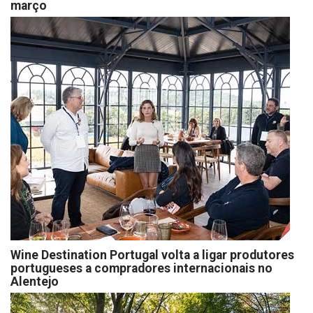
março
Wine Destination Portugal volta a ligar produtores
portugueses a compradores internacionais no
Alentejo