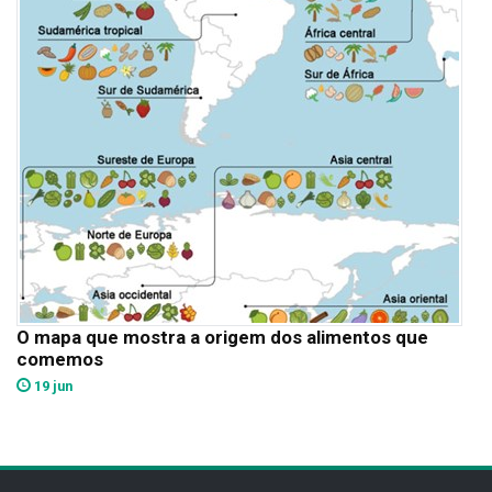
O mapa que mostra a origem dos alimentos que
comemos
19 jun