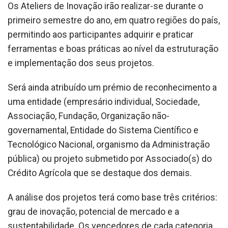
Os Ateliers de Inovação irão realizar-se durante o
primeiro semestre do ano, em quatro regiões do país,
permitindo aos participantes adquirir e praticar
ferramentas e boas práticas ao nível da estruturação
e implementação dos seus projetos.
Será ainda atribuído um prémio de reconhecimento a
uma entidade (empresário individual, Sociedade,
Associação, Fundação, Organização não-
governamental, Entidade do Sistema Científico e
Tecnológico Nacional, organismo da Administração
pública) ou projeto submetido por Associado(s) do
Crédito Agrícola que se destaque dos demais.
A análise dos projetos terá como base três critérios:
grau de inovação, potencial de mercado e a
sustentabilidade. Os vencedores de cada categoria