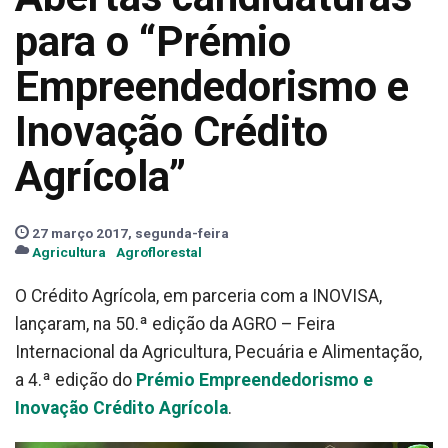
para o “Prémio
Empreendedorismo e
Inovação Crédito
Agrícola”
27 março 2017, segunda-feira
Agricultura
Agroflorestal
O Crédito Agrícola, em parceria com a INOVISA,
lançaram, na 50.ª edição da AGRO – Feira
Internacional da Agricultura, Pecuária e Alimentação,
a 4.ª edição do
Prémio Empreendedorismo e
Inovação Crédito Agrícola
.