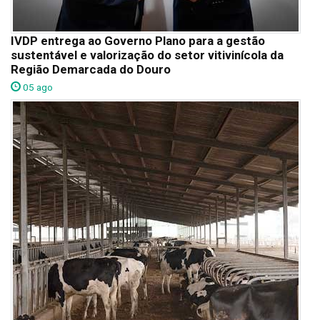
IVDP entrega ao Governo Plano para a gestão
sustentável e valorização do setor vitivinícola da
Região Demarcada do Douro
05 ago