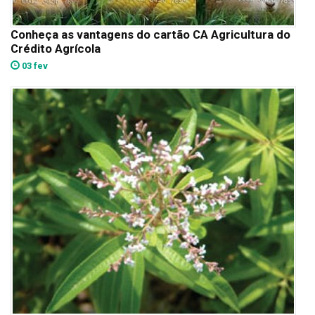
Conheça as vantagens do cartão CA Agricultura do
Crédito Agrícola
03 fev