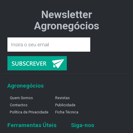
Newsletter
Agronegócios
Agronegócios
Quem Somos
Revistas
Contactos
Publicidade
Política de Privacidade
Ficha Técnica
Ferramentas Úteis
Siga-nos