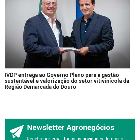
IVDP entrega ao Governo Plano para a gestão
sustentável e valorização do setor vitivinícola da
Região Demarcada do Douro
Newsletter Agronegócios
Receba por email todas as novidades do nosso