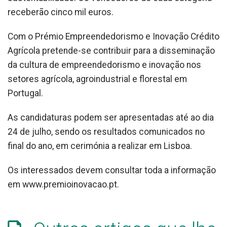
receberão cinco mil euros.
Com o Prémio Empreendedorismo e Inovação Crédito
Agrícola pretende-se contribuir para a disseminação
da cultura de empreendedorismo e inovação nos
setores agrícola, agroindustrial e florestal em
Portugal.
As candidaturas podem ser apresentadas até ao dia
24 de julho, sendo os resultados comunicados no
final do ano, em cerimónia a realizar em Lisboa.
Os interessados devem consultar toda a informação
em www.premioinovacao.pt.