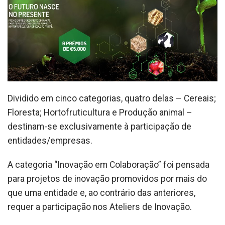
Dividido em cinco categorias, quatro delas – Cereais;
Floresta; Hortofruticultura e Produção animal –
destinam-se exclusivamente à participação de
entidades/empresas.
A categoria “Inovação em Colaboração” foi pensada
para projetos de inovação promovidos por mais do
que uma entidade e, ao contrário das anteriores,
requer a participação nos Ateliers de Inovação.