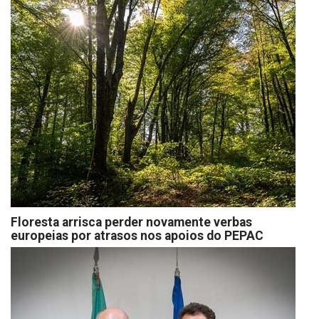
Floresta arrisca perder novamente verbas
europeias por atrasos nos apoios do PEPAC