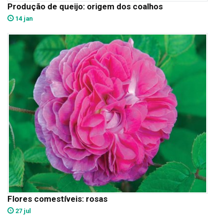
Produção de queijo: origem dos coalhos
14 jan
Flores comestíveis: rosas
27 jul