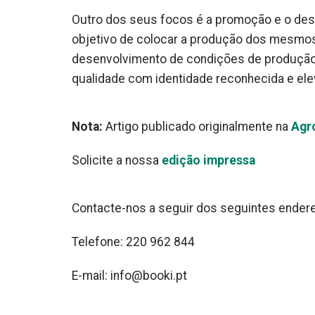
Outro dos seus focos é a promoção e o des
objetivo de colocar a produção dos mesmo
desenvolvimento de condições de produção 
qualidade com identidade reconhecida e el
Nota:
Artigo publicado originalmente na
Agr
Solicite a nossa
edição impressa
Contacte-nos a seguir dos seguintes ender
Telefone: 220 962 844
E-mail: info@booki.pt