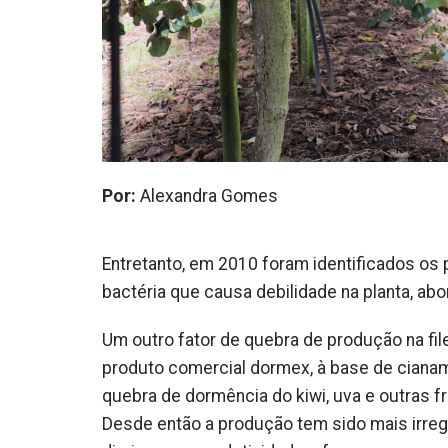
Por:
Alexandra Gomes
Entretanto, em 2010 foram identificados os
bactéria que causa debilidade na planta, ab
Um outro fator de quebra de produção na file
produto comercial dormex, à base de ciana
quebra de dormência do kiwi, uva e outras f
Desde então a produção tem sido mais irreg