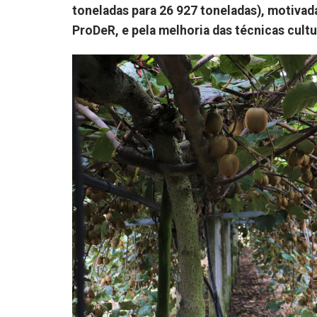
toneladas para 26 927 toneladas), motiva
ProDeR, e pela melhoria das técnicas cultu