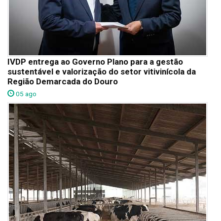
IVDP entrega ao Governo Plano para a gestão
sustentável e valorização do setor vitivinícola da
Região Demarcada do Douro
05 ago