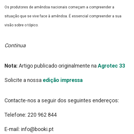
Os produtores de amêndoa nacionais começam a compreender
a
situação que se vive face à amêndoa. É essencial compreender
a sua
visão sobre o tópico.
Continua
Nota:
Artigo publicado originalmente na
Agrotec 33
Solicite a nossa
edição impressa
Contacte-nos a seguir dos seguintes endereços:
Telefone: 220 962 844
E-mail: info@booki.pt