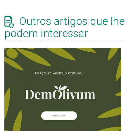
Outros artigos que lhe
podem interessar