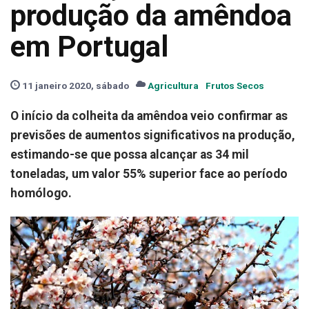
produção da amêndoa
em Portugal
11 janeiro 2020, sábado
Agricultura
Frutos Secos
O início da colheita da amêndoa veio confirmar as
previsões de aumentos significativos na produção,
estimando-se que possa alcançar as 34 mil
toneladas, um valor 55% superior face ao período
homólogo.