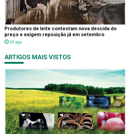
Produtores de leite contestam nova descida do
preço e exigem reposição já em setembro
05 ago
ARTIGOS MAIS VISTOS