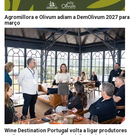
Agromillora e Olivum adiam a DemOlivum 2027 para
março
Wine Destination Portugal volta a ligar produtores