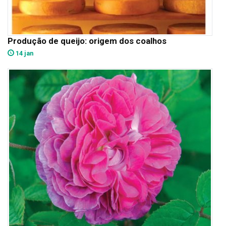
Produção de queijo: origem dos coalhos
14 jan