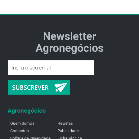
Newsletter
Agronegócios
Agronegócios
Quem Somos
Revistas
Contactos
Publicidade
Política de Privacidade
Ficha Técnica