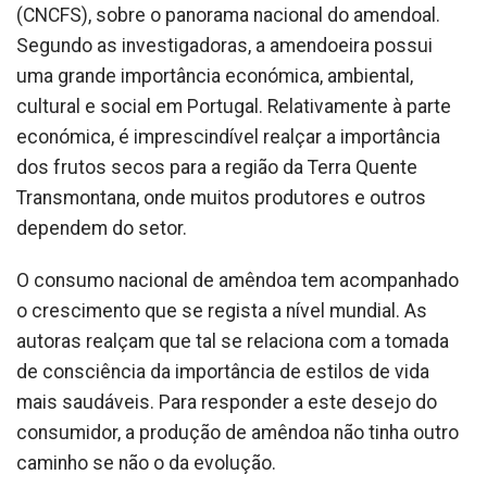
(CNCFS), sobre o panorama nacional do amendoal.
Segundo as investigadoras, a amendoeira possui
uma grande importância económica, ambiental,
cultural e social em Portugal. Relativamente à parte
económica, é imprescindível realçar a importância
dos frutos secos para a região da Terra Quente
Transmontana, onde muitos produtores e outros
dependem do setor.
O consumo nacional de amêndoa tem acompanhado
o crescimento que se regista a nível mundial. As
autoras realçam que tal se relaciona com a tomada
de consciência da importância de estilos de vida
mais saudáveis. Para responder a este desejo do
consumidor, a produção de amêndoa não tinha outro
caminho se não o da evolução.