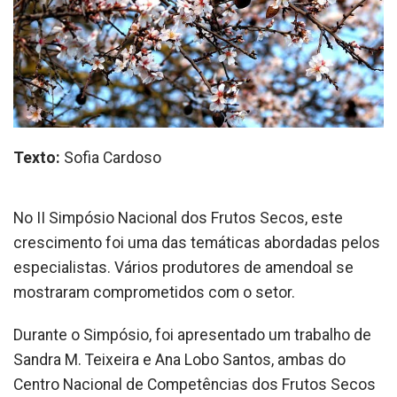
Texto:
Sofia Cardoso
No II Simpósio Nacional dos Frutos Secos, este
crescimento foi uma das temáticas abordadas pelos
especialistas. Vários produtores de amendoal se
mostraram comprometidos com o setor.
Durante o Simpósio, foi apresentado um trabalho de
Sandra M. Teixeira e Ana Lobo Santos, ambas do
Centro Nacional de Competências dos Frutos Secos