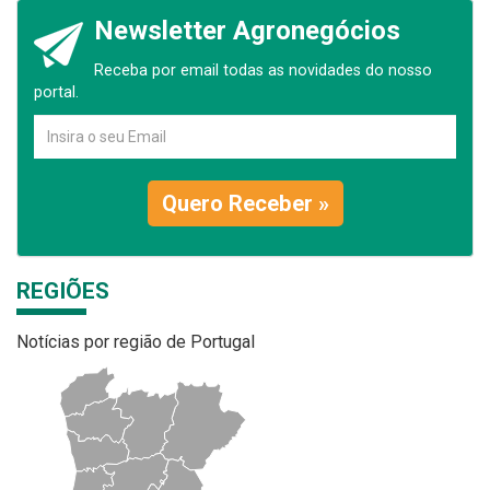
Newsletter Agronegócios
Receba por email todas as novidades do nosso
portal.
Quero Receber »
REGIÕES
Notícias por região de Portugal