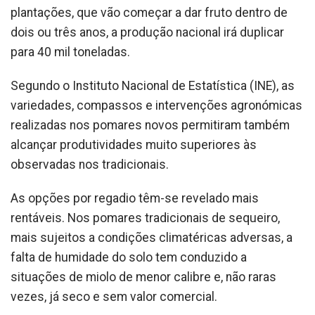
plantações, que vão começar a dar fruto dentro de
dois ou três anos, a produção nacional irá duplicar
para 40 mil toneladas.
Segundo o Instituto Nacional de Estatística (INE), as
variedades, compassos e intervenções agronómicas
realizadas nos pomares novos permitiram também
alcançar produtividades muito superiores às
observadas nos tradicionais.
As opções por regadio têm-se revelado mais
rentáveis. Nos pomares tradicionais de sequeiro,
mais sujeitos a condições climatéricas adversas, a
falta de humidade do solo tem conduzido a
situações de miolo de menor calibre e, não raras
vezes, já seco e sem valor comercial.