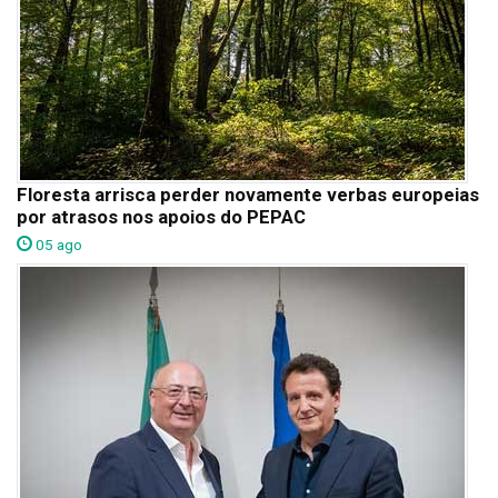
Floresta arrisca perder novamente verbas europeias
por atrasos nos apoios do PEPAC
05 ago