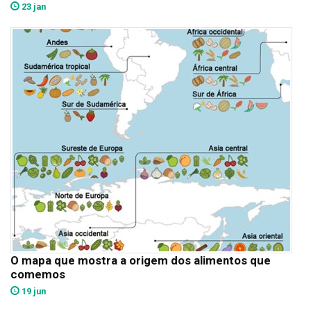
23 jan
O mapa que mostra a origem dos alimentos que
comemos
19 jun