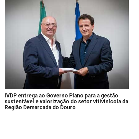
IVDP entrega ao Governo Plano para a gestão
sustentável e valorização do setor vitivinícola da
Região Demarcada do Douro