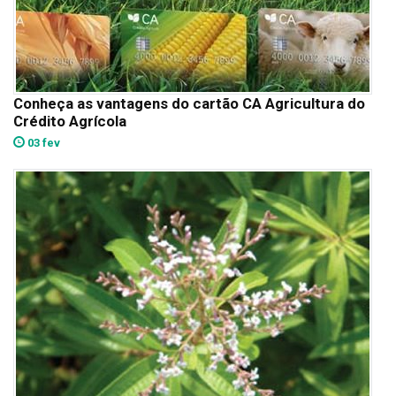
Conheça as vantagens do cartão CA Agricultura do
Crédito Agrícola
03 fev