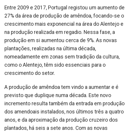
Entre 2009 e 2017, Portugal registou um aumento de
27% da área de produção de amêndoa, focando-se o
crescimento mais exponencial na área do Alentejo e
na produção realizada em regadio. Nessa fase, a
produção em si aumentou cerca de 9%. As novas
plantações, realizadas na última década,
nomeadamente em zonas sem tradição da cultura,
como o Alentejo, têm sido essenciais para o
crescimento do setor.
A produção de amêndoa tem vindo a aumentar e é
previsto que duplique numa década. Este novo
incremento resulta também da entrada em produção
dos amendoais instalados, nos últimos três a quatro
anos, e da aproximação da produção cruzeiro dos
plantados, há seis a sete anos. Com as novas