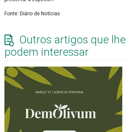
Fonte: Diário de Notícias
Outros artigos que lhe
podem interessar