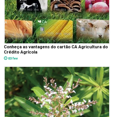
Conheça as vantagens do cartão CA Agricultura do
Crédito Agrícola
03 fev