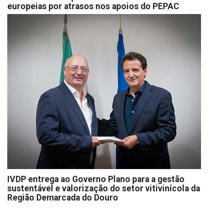
europeias por atrasos nos apoios do PEPAC
IVDP entrega ao Governo Plano para a gestão
sustentável e valorização do setor vitivinícola da
Região Demarcada do Douro