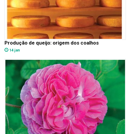
Produção de queijo: origem dos coalhos
14 jan