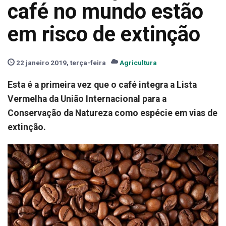
café no mundo estão
em risco de extinção
22 janeiro 2019, terça-feira
Agricultura
Esta é a primeira vez que o café integra a Lista
Vermelha da União Internacional para a
Conservação da Natureza como espécie em vias de
extinção.