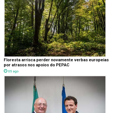
Floresta arrisca perder novamente verbas europeias
por atrasos nos apoios do PEPAC
05 ago