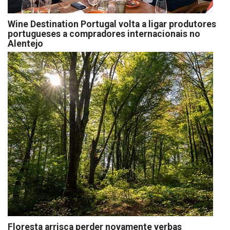
Wine Destination Portugal volta a ligar produtores
portugueses a compradores internacionais no
Alentejo
Floresta arrisca perder novamente verbas