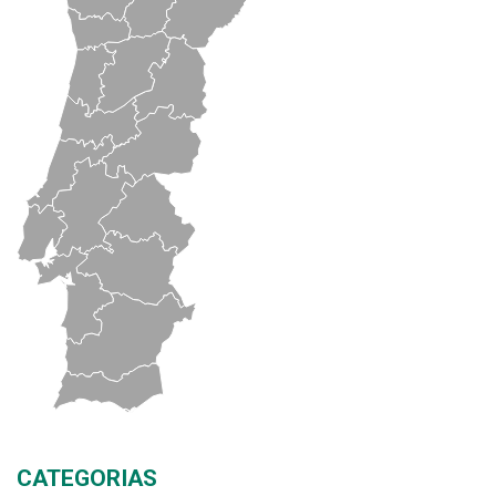
CATEGORIAS