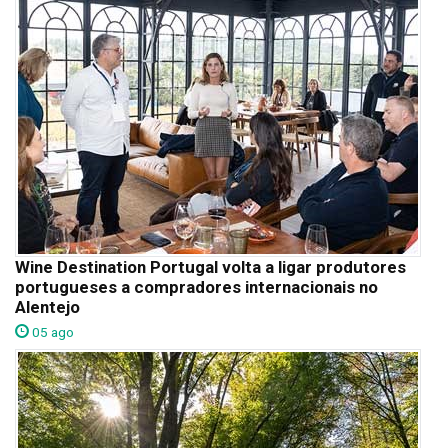
Wine Destination Portugal volta a ligar produtores
portugueses a compradores internacionais no
Alentejo
05 ago