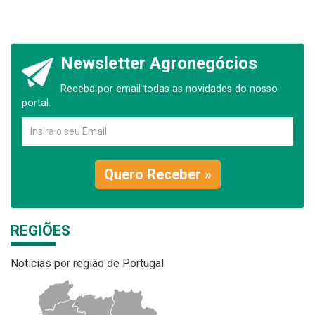
Newsletter Agronegócios
Receba por email todas as novidades do nosso
portal.
Quero Receber »
REGIÕES
Notícias por região de Portugal