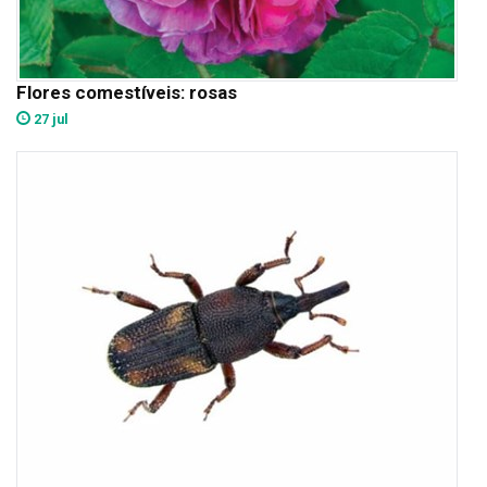
Flores comestíveis: rosas
27 jul