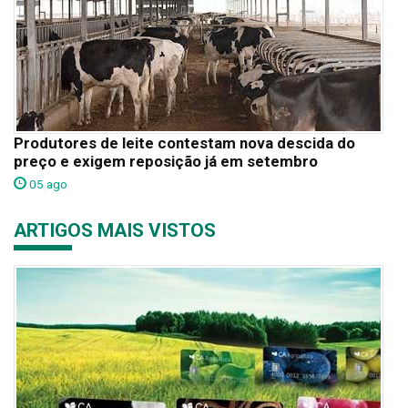
Produtores de leite contestam nova descida do
preço e exigem reposição já em setembro
05 ago
ARTIGOS MAIS VISTOS