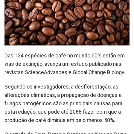
Das 124 espécies de café no mundo 60% estão em
vias de extinção, avança um estudo publicado nas
revistas ScienceAdvances e Global Change Biology.
Segundo os investigadores, a desflorestação, as
alterações climáticas, a propagação de doenças e
fungos patogénicos são as principais causas para
esta redução, que pode até 2088 fazer com que a
produção de café diminua em pelo menos 50%.