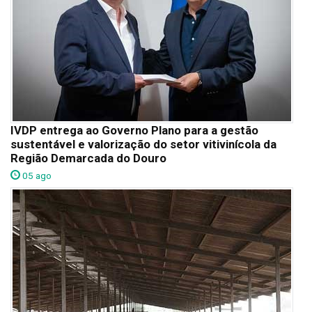
IVDP entrega ao Governo Plano para a gestão
sustentável e valorização do setor vitivinícola da
Região Demarcada do Douro
05 ago