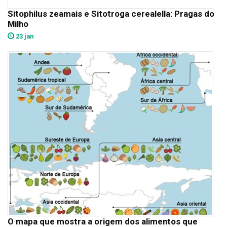
Sitophilus zeamais e Sitotroga cerealella: Pragas do
Milho
23 jan
O mapa que mostra a origem dos alimentos que