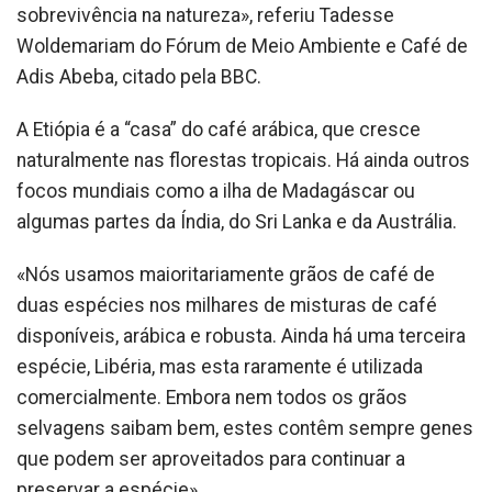
sobrevivência na natureza», referiu Tadesse
Woldemariam do Fórum de Meio Ambiente e Café de
Adis Abeba, citado pela BBC.
A Etiópia é a “casa” do café arábica, que cresce
naturalmente nas florestas tropicais. Há ainda outros
focos mundiais como a ilha de Madagáscar ou
algumas partes da Índia, do Sri Lanka e da Austrália.
«Nós usamos maioritariamente grãos de café de
duas espécies nos milhares de misturas de café
disponíveis, arábica e robusta. Ainda há uma terceira
espécie, Libéria, mas esta raramente é utilizada
comercialmente. Embora nem todos os grãos
selvagens saibam bem, estes contêm sempre genes
que podem ser aproveitados para continuar a
preservar a espécie».