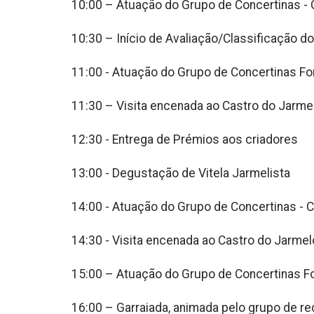
10:00 – Atuação do Grupo de Concertinas - 
10:30 – Início de Avaliação/Classificação d
11:00 - Atuação do Grupo de Concertinas Fo
11:30 – Visita encenada ao Castro do Jarme
12:30 - Entrega de Prémios aos criadores
13:00 - Degustação de Vitela Jarmelista
14:00 - Atuação do Grupo de Concertinas - 
14:30 - Visita encenada ao Castro do Jarmel
15:00 – Atuação do Grupo de Concertinas F
16:00 – Garraiada, animada pelo grupo de re