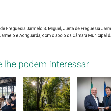
 de Freguesia Jarmelo S. Miguel, Junta de Freguesia Jarm
 Jarmelo e Acriguarda, com o apoio da Câmara Municipal d
e lhe podem interessar