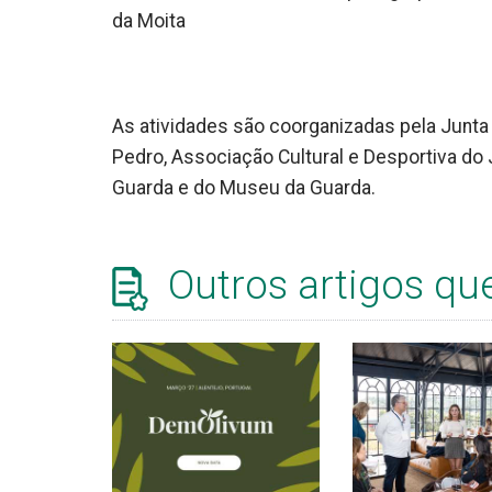
da Moita
As atividades são coorganizadas pela Junta
Pedro, Associação Cultural e Desportiva do
Guarda e do Museu da Guarda.
Outros artigos qu