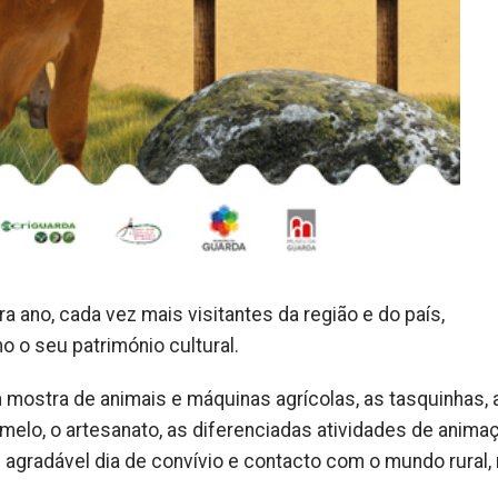
ra ano, cada vez mais visitantes da região e do país,
 o seu património cultural.
 mostra de animais e máquinas agrícolas, as tasquinhas, a
melo, o artesanato, as diferenciadas atividades de animaç
agradável dia de convívio e contacto com o mundo rural, 