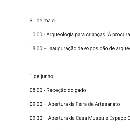
31 de maio
10:00 - Arqueologia para crianças “À procura
18:00 – Inauguração da exposição de arque
1 de junho
08:00 - Receção do gado
09:00 – Abertura da Feira de Artesanato
09:30 – Abertura da Casa Museu e Espaço C