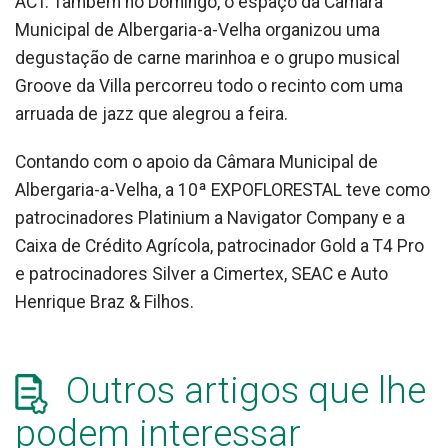
ACT. Também no Domingo, o espaço da Câmara
Municipal de Albergaria-a-Velha organizou uma
degustação de carne marinhoa e o grupo musical
Groove da Villa percorreu todo o recinto com uma
arruada de jazz que alegrou a feira.
Contando com o apoio da Câmara Municipal de
Albergaria-a-Velha, a 10ª EXPOFLORESTAL teve como
patrocinadores Platinium a Navigator Company e a
Caixa de Crédito Agrícola, patrocinador Gold a T4 Pro
e patrocinadores Silver a Cimertex, SEAC e Auto
Henrique Braz & Filhos.
Outros artigos que lhe
podem interessar