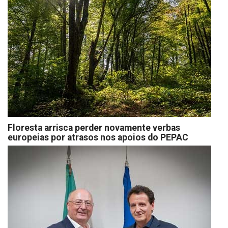
Floresta arrisca perder novamente verbas
europeias por atrasos nos apoios do PEPAC