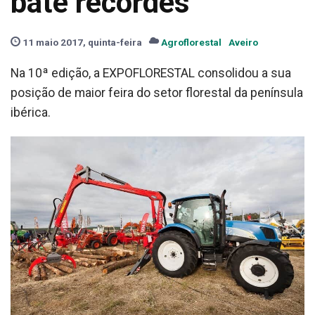
bate recordes
11 maio 2017, quinta-feira
Agroflorestal
Aveiro
Na 10ª edição, a EXPOFLORESTAL consolidou a sua
posição de maior feira do setor florestal da península
ibérica.