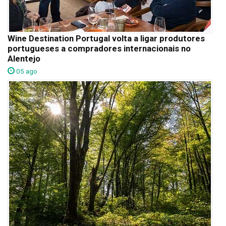
Wine Destination Portugal volta a ligar produtores
portugueses a compradores internacionais no
Alentejo
05 ago