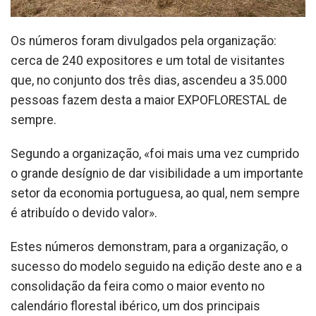
Os números foram divulgados pela organização:
cerca de 240 expositores e um total de visitantes
que, no conjunto dos três dias, ascendeu a 35.000
pessoas fazem desta a maior EXPOFLORESTAL de
sempre.
Segundo a organização, «foi mais uma vez cumprido
o grande desígnio de dar visibilidade a um importante
setor da economia portuguesa, ao qual, nem sempre
é atribuído o devido valor».
Estes números demonstram, para a organização, o
sucesso do modelo seguido na edição deste ano e a
consolidação da feira como o maior evento no
calendário florestal ibérico, um dos principais