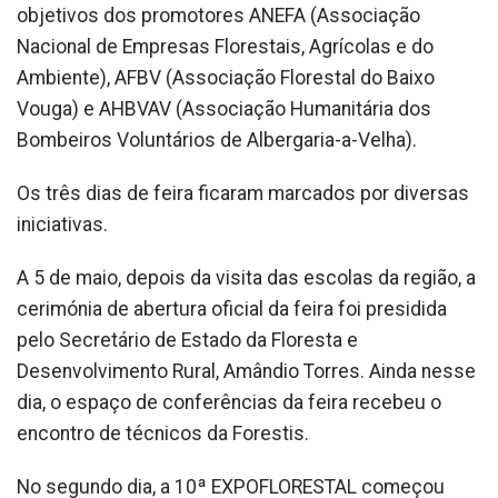
objetivos dos promotores ANEFA (Associação
Nacional de Empresas Florestais, Agrícolas e do
Ambiente), AFBV (Associação Florestal do Baixo
Vouga) e AHBVAV (Associação Humanitária dos
Bombeiros Voluntários de Albergaria-a-Velha).
Os três dias de feira ficaram marcados por diversas
iniciativas.
A 5 de maio, depois da visita das escolas da região, a
cerimónia de abertura oficial da feira foi presidida
pelo Secretário de Estado da Floresta e
Desenvolvimento Rural, Amândio Torres. Ainda nesse
dia, o espaço de conferências da feira recebeu o
encontro de técnicos da Forestis.
No segundo dia, a 10ª EXPOFLORESTAL começou