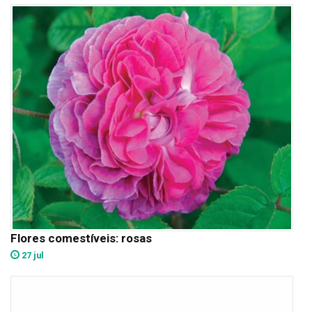
Flores comestíveis: rosas
27 jul