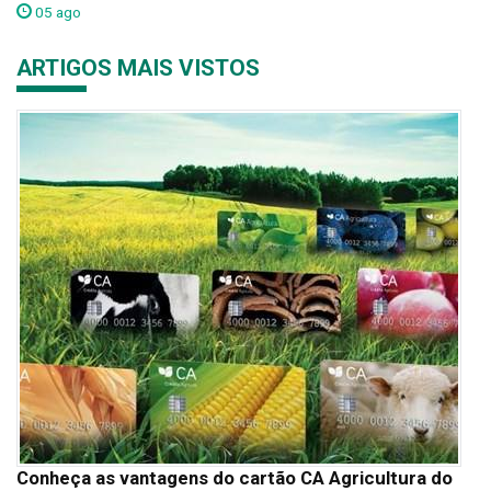
05 ago
ARTIGOS MAIS VISTOS
Conheça as vantagens do cartão CA Agricultura do