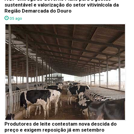
sustentável e valorização do setor vitivinícola da
Região Demarcada do Douro
05 ago
Produtores de leite contestam nova descida do
preço e exigem reposição já em setembro