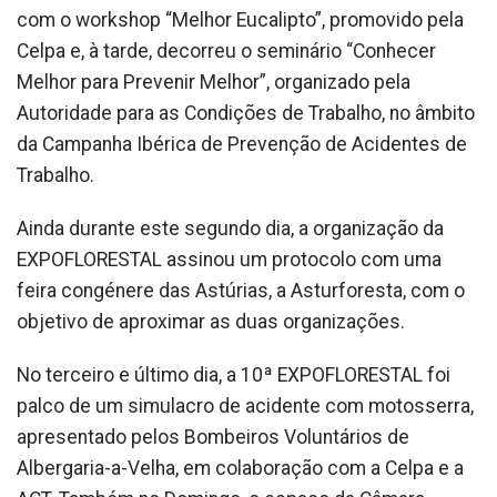
com o workshop “Melhor Eucalipto”, promovido pela
Celpa e, à tarde, decorreu o seminário “Conhecer
Melhor para Prevenir Melhor”, organizado pela
Autoridade para as Condições de Trabalho, no âmbito
da Campanha Ibérica de Prevenção de Acidentes de
Trabalho.
Ainda durante este segundo dia, a organização da
EXPOFLORESTAL assinou um protocolo com uma
feira congénere das Astúrias, a Asturforesta, com o
objetivo de aproximar as duas organizações.
No terceiro e último dia, a 10ª EXPOFLORESTAL foi
palco de um simulacro de acidente com motosserra,
apresentado pelos Bombeiros Voluntários de
Albergaria-a-Velha, em colaboração com a Celpa e a