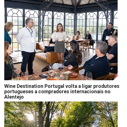
Wine Destination Portugal volta a ligar produtores
portugueses a compradores internacionais no
Alentejo