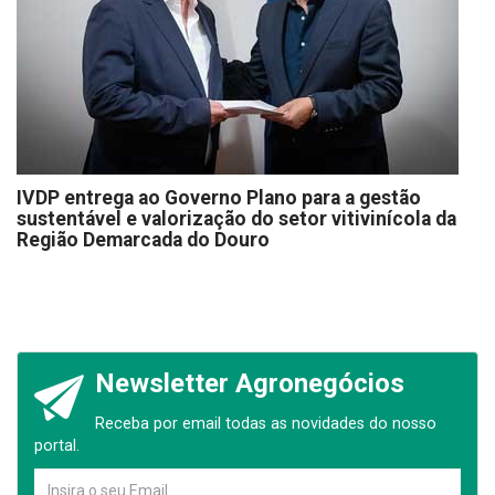
IVDP entrega ao Governo Plano para a gestão
sustentável e valorização do setor vitivinícola da
Região Demarcada do Douro
Newsletter Agronegócios
Receba por email todas as novidades do nosso
portal.