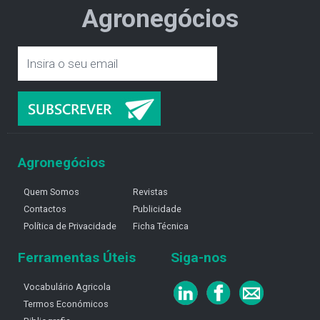
Agronegócios
Agronegócios
Quem Somos
Revistas
Contactos
Publicidade
Política de Privacidade
Ficha Técnica
Ferramentas Úteis
Siga-nos
Vocabulário Agricola
Termos Económicos