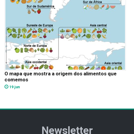
O mapa que mostra a origem dos alimentos que
comemos
19 jun
Newsletter