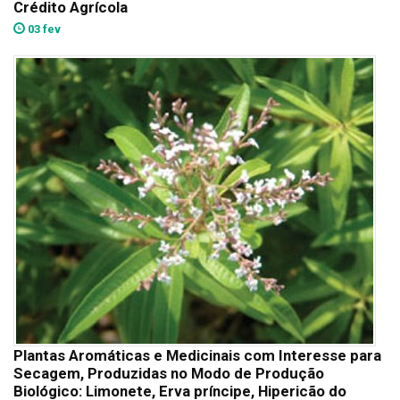
Crédito Agrícola
03 fev
Plantas Aromáticas e Medicinais com Interesse para
Secagem, Produzidas no Modo de Produção
Biológico: Limonete, Erva príncipe, Hipericão do