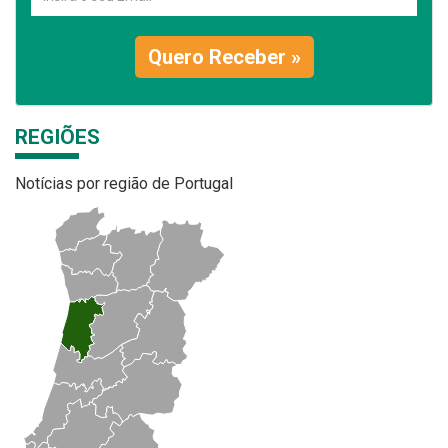
Quero Receber »
REGIÕES
Notícias por região de Portugal