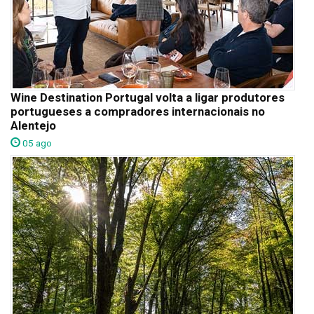
Wine Destination Portugal volta a ligar produtores
portugueses a compradores internacionais no
Alentejo
05 ago