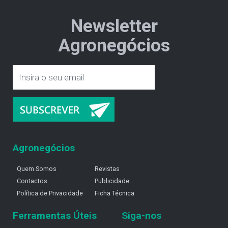
Newsletter
Agronegócios
Agronegócios
Quem Somos
Revistas
Contactos
Publicidade
Política de Privacidade
Ficha Técnica
Ferramentas Úteis
Siga-nos