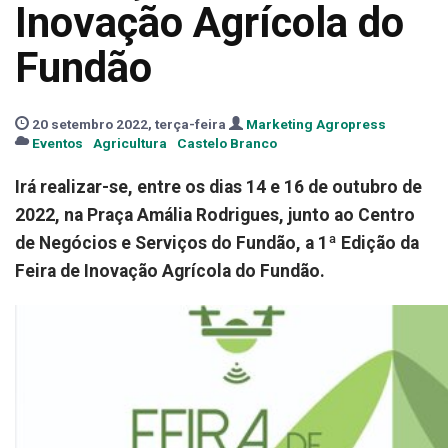
Inovação Agrícola do
Fundão
20 setembro 2022, terça-feira
Marketing Agropress
Eventos
Agricultura
Castelo Branco
Irá realizar-se, entre os dias 14 e 16 de outubro de
2022, na Praça Amália Rodrigues, junto ao Centro
de Negócios e Serviços do Fundão, a 1ª Edição da
Feira de Inovação Agrícola do Fundão.