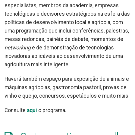
especialistas, membros da academia, empresas
tecnológicas e decisores estratégicos na esfera das
políticas de desenvolvimento local e agrícola, com
uma programação que inclui conferências, palestras,
mesas redondas, painéis de debate, momentos de
networking
e de demonstração de tecnologias
inovadoras aplicáveis ao desenvolvimento de uma
agricultura mais inteligente.
Haverá também espaço para exposição de animais e
máquinas agrícolas, gastronomia pastoril, provas de
vinho e queijo, concursos, espetáculos e muito mais.
Consulte
aqui
o programa.