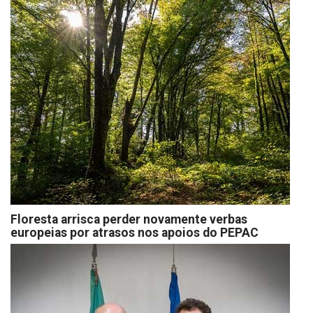
Floresta arrisca perder novamente verbas
europeias por atrasos nos apoios do PEPAC