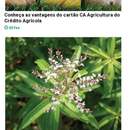
Conheça as vantagens do cartão CA Agricultura do
Crédito Agrícola
03 fev