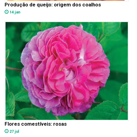
Produção de queijo: origem dos coalhos
14 jan
Flores comestíveis: rosas
27 jul