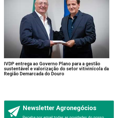
IVDP entrega ao Governo Plano para a gestão
sustentável e valorização do setor vitivinícola da
Região Demarcada do Douro
Newsletter Agronegócios
Receba por email todas as novidades do nosso