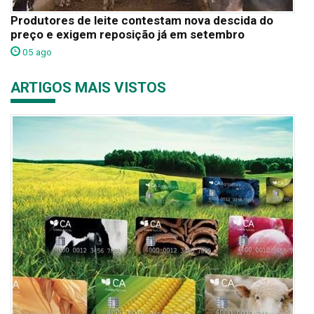
Produtores de leite contestam nova descida do
preço e exigem reposição já em setembro
05 ago
ARTIGOS MAIS VISTOS