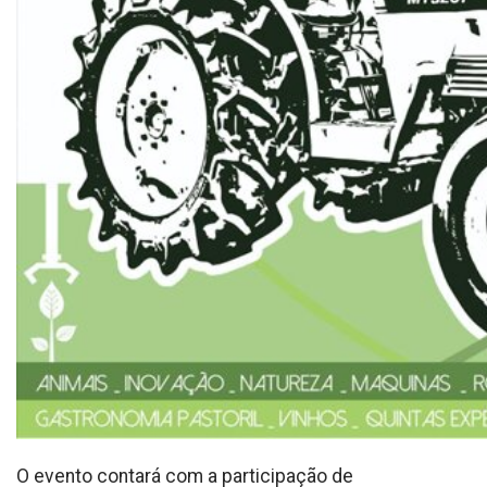
O evento contará com a participação de