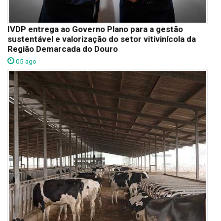
IVDP entrega ao Governo Plano para a gestão
sustentável e valorização do setor vitivinícola da
Região Demarcada do Douro
05 ago