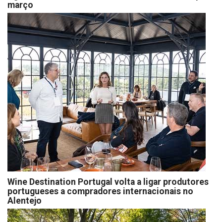
março
Wine Destination Portugal volta a ligar produtores
portugueses a compradores internacionais no
Alentejo