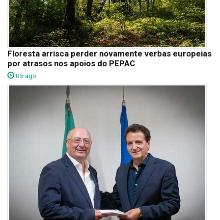
Floresta arrisca perder novamente verbas europeias
por atrasos nos apoios do PEPAC
05 ago