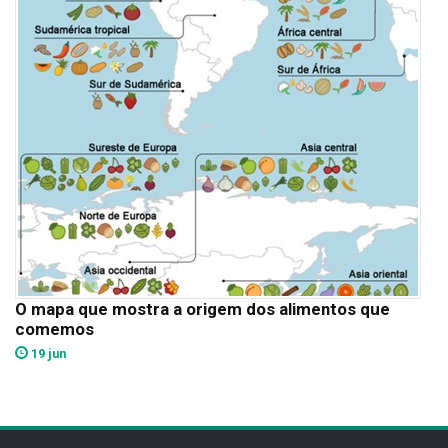
O mapa que mostra a origem dos alimentos que
comemos
19 jun