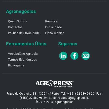
Agronegócios
Quem Somos
Revistas
Contactos
Publicidade
Política de Privacidade
Ficha Técnica
Ferramentas Úteis
Siga-nos
Vocabulário Agricola
Termos Económicos
Bibliografia
Praça da Corujeira, 38 - 4300-144 Porto | Tel: (+ 351) 22 589 96 20 | Fax :
(+351) 22 589 96 29 | Email: redacao@agropress.pt
© 2015-2025, Agronegócios