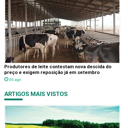
Produtores de leite contestam nova descida do
preço e exigem reposição já em setembro
05 ago
ARTIGOS MAIS VISTOS