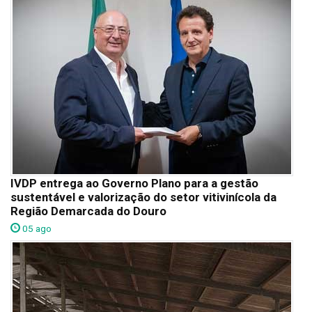
IVDP entrega ao Governo Plano para a gestão
sustentável e valorização do setor vitivinícola da
Região Demarcada do Douro
05 ago