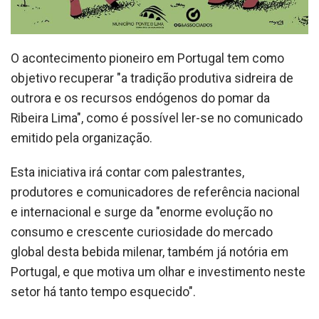
O acontecimento pioneiro em Portugal tem como
objetivo recuperar "a tradição produtiva sidreira de
outrora e os recursos endógenos do pomar da
Ribeira Lima", como é possível ler-se no comunicado
emitido pela organização.
Esta iniciativa irá contar com palestrantes,
produtores e comunicadores de referência nacional
e internacional e surge da "enorme evolução no
consumo e crescente curiosidade do mercado
global desta bebida milenar, também já notória em
Portugal, e que motiva um olhar e investimento neste
setor há tanto tempo esquecido".