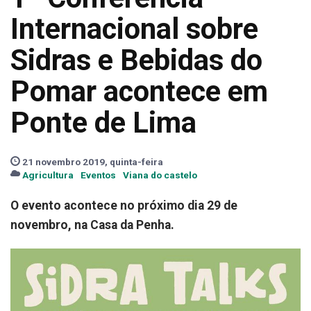
Internacional sobre
Sidras e Bebidas do
Pomar acontece em
Ponte de Lima
21 novembro 2019, quinta-feira
Agricultura
Eventos
Viana do castelo
O evento acontece no próximo dia 29 de
novembro, na Casa da Penha.