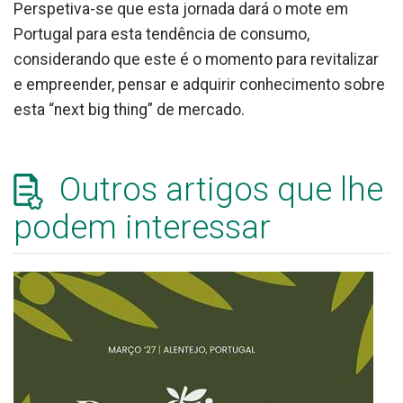
Perspetiva-se que esta jornada dará o mote em
Portugal para esta tendência de consumo,
considerando que este é o momento para revitalizar
e empreender, pensar e adquirir conhecimento sobre
esta “next big thing” de mercado.
Outros artigos que lhe
podem interessar