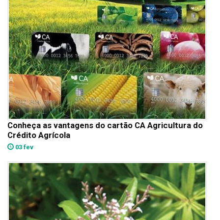
Conheça as vantagens do cartão CA Agricultura do
Crédito Agrícola
03 fev