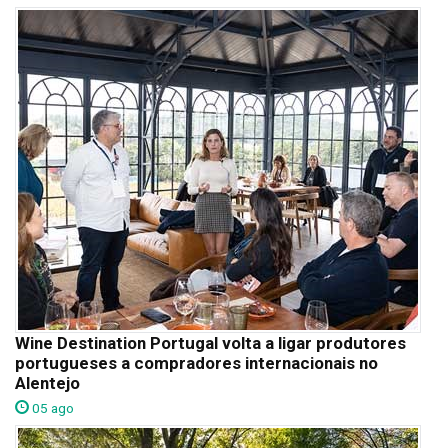
Wine Destination Portugal volta a ligar produtores
portugueses a compradores internacionais no
Alentejo
05 ago