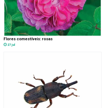
Flores comestíveis: rosas
27 jul