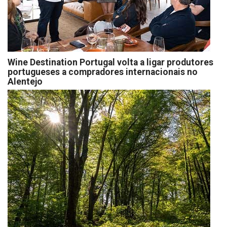
Wine Destination Portugal volta a ligar produtores
portugueses a compradores internacionais no
Alentejo