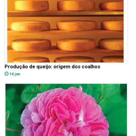
Produção de queijo: origem dos coalhos
14 jan