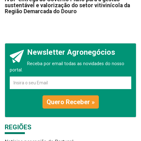
sustentável e valorização do setor vitivinícola da
Região Demarcada do Douro
Newsletter Agronegócios
Receba por email todas as novidades do nosso
portal.
Quero Receber »
REGIÕES