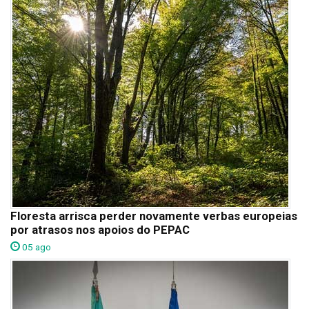
Floresta arrisca perder novamente verbas europeias
por atrasos nos apoios do PEPAC
05 ago