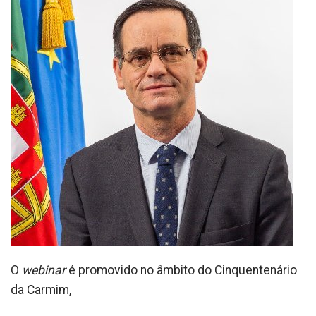
O
webinar
é promovido no âmbito do Cinquentenário
da Carmim,