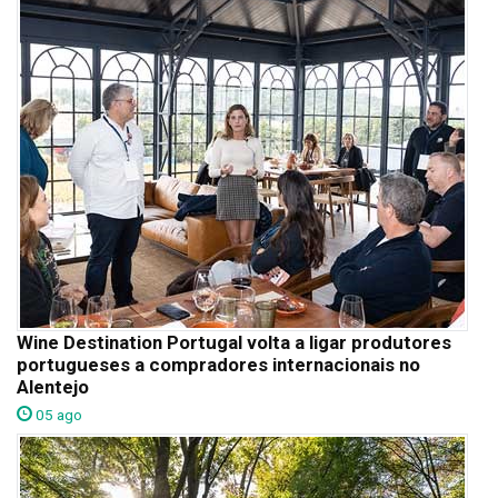
Wine Destination Portugal volta a ligar produtores
portugueses a compradores internacionais no
Alentejo
05 ago