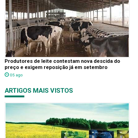
Produtores de leite contestam nova descida do
preço e exigem reposição já em setembro
05 ago
ARTIGOS MAIS VISTOS