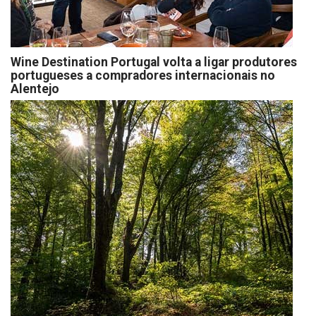
Wine Destination Portugal volta a ligar produtores
portugueses a compradores internacionais no
Alentejo