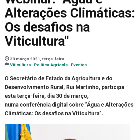
Alterações Climáticas:
Os desafios na
Viticultura"
30 março 2021, terça-feira
Viticultura
Política Agrícola
Eventos
O Secretário de Estado da Agricultura e do
Desenvolvimento Rural, Rui Martinho, participa
esta terça-feira, dia 30 de março,
numa conferência digital sobre “Água e Alterações
Climáticas: Os desafios na Viticultura”.