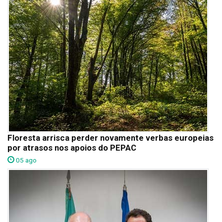
Floresta arrisca perder novamente verbas europeias
por atrasos nos apoios do PEPAC
05 ago