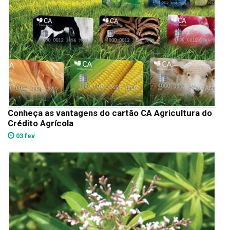
Conheça as vantagens do cartão CA Agricultura do
Crédito Agrícola
03 fev