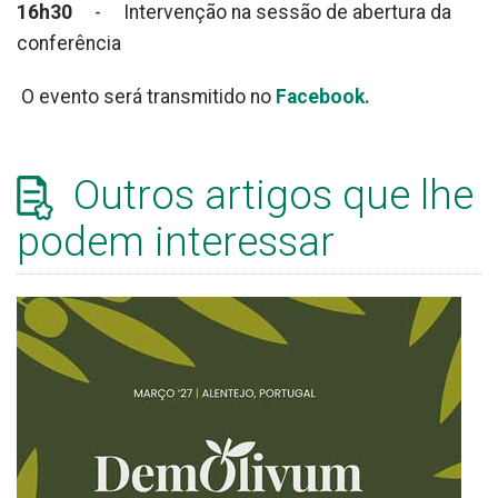
16h30
- Intervenção na sessão de abertura da
conferência
O evento será transmitido no
Facebook.
Outros artigos que lhe
podem interessar