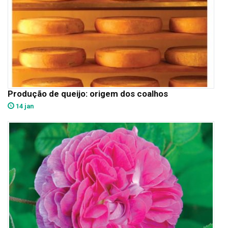
Produção de queijo: origem dos coalhos
14 jan