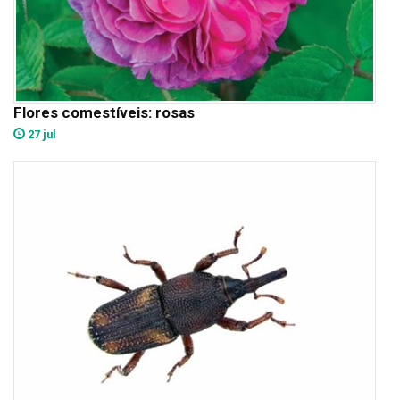
Flores comestíveis: rosas
27 jul