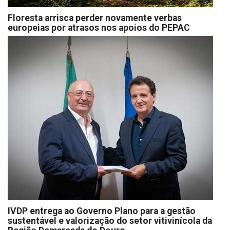
Floresta arrisca perder novamente verbas
europeias por atrasos nos apoios do PEPAC
IVDP entrega ao Governo Plano para a gestão
sustentável e valorização do setor vitivinícola da