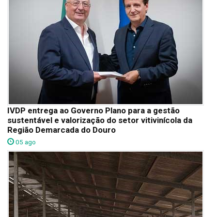
IVDP entrega ao Governo Plano para a gestão
sustentável e valorização do setor vitivinícola da
Região Demarcada do Douro
05 ago