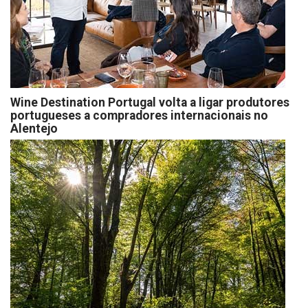
Wine Destination Portugal volta a ligar produtores
portugueses a compradores internacionais no
Alentejo