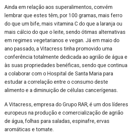
Ainda em relação aos superalimentos, convém
lembrar que estes têm, por 100 gramas, mais ferro
do que um bife, mais vitamina C do que a laranja ou
mais cálcio do que o leite, sendo ótimas alternativas
em regimes vegetarianos e vegan. Já em maio do
ano passado, a Vitacress tinha promovido uma
conferência totalmente dedicada ao agrião de água e
às suas propriedades benéficas, sendo que continua
a colaborar com o Hospital de Santa Maria para
estudar a correlação entre o consumo deste
alimento e a diminuição de células cancerígenas.
A Vitacress, empresa do Grupo RAR, é um dos líderes
europeus na produção e comercialização de agrião
de água, folhas para saladas, espinafre, ervas
aromáticas e tomate.