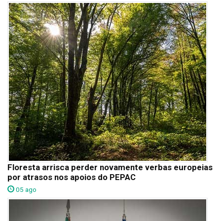
Floresta arrisca perder novamente verbas europeias
por atrasos nos apoios do PEPAC
05 ago