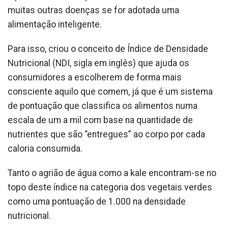
muitas outras doenças se for adotada uma
alimentação inteligente.
Para isso, criou o conceito de Índice de Densidade
Nutricional (NDI, sigla em inglês) que ajuda os
consumidores a escolherem de forma mais
consciente aquilo que comem, já que é um sistema
de pontuação que classifica os alimentos numa
escala de um a mil com base na quantidade de
nutrientes que são “entregues” ao corpo por cada
caloria consumida.
Tanto o agrião de água como a kale encontram-se no
topo deste índice na categoria dos vegetais verdes
como uma pontuação de 1.000 na densidade
nutricional.