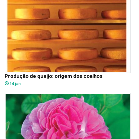
Produção de queijo: origem dos coalhos
14 jan