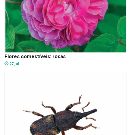
Flores comestíveis: rosas
27 jul