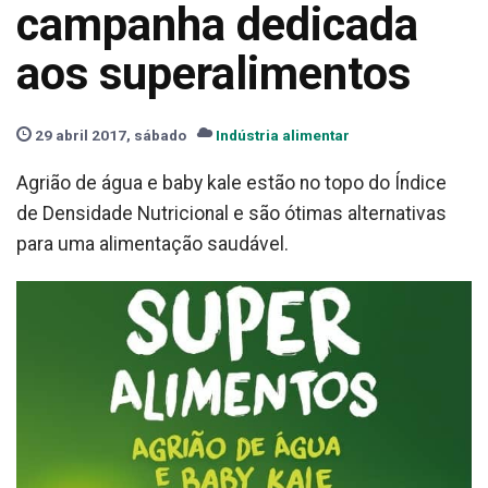
campanha dedicada
aos superalimentos
29 abril 2017, sábado
Indústria alimentar
Agrião de água e baby kale estão no topo do Índice
de Densidade Nutricional e são ótimas alternativas
para uma alimentação saudável.