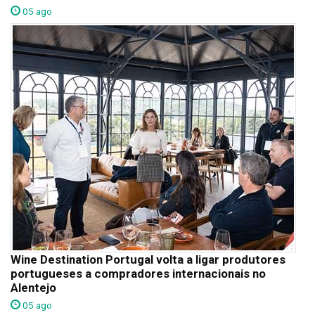
05 ago
Wine Destination Portugal volta a ligar produtores
portugueses a compradores internacionais no
Alentejo
05 ago