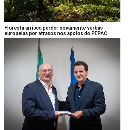
Floresta arrisca perder novamente verbas
europeias por atrasos nos apoios do PEPAC