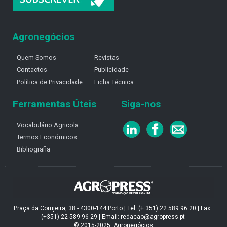
Agronegócios
Quem Somos
Revistas
Contactos
Publicidade
Política de Privacidade
Ficha Técnica
Ferramentas Úteis
Siga-nos
Vocabulário Agricola
Termos Económicos
Bibliografia
Praça da Corujeira, 38 - 4300-144 Porto | Tel: (+ 351) 22 589 96 20 | Fax :
(+351) 22 589 96 29 | Email: redacao@agropress.pt
© 2015-2025, Agronegócios