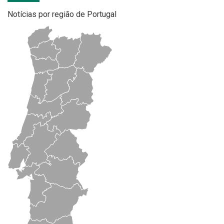
Notícias por região de Portugal