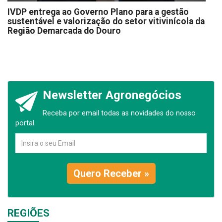
IVDP entrega ao Governo Plano para a gestão
sustentável e valorização do setor vitivinícola da
Região Demarcada do Douro
Newsletter Agronegócios
Receba por email todas as novidades do nosso
portal.
Quero Receber »
REGIÕES