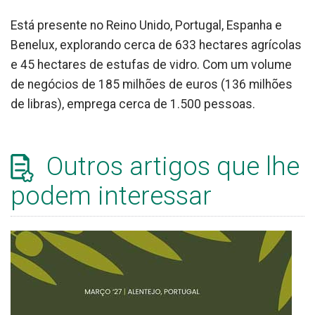
Está presente no Reino Unido, Portugal, Espanha e
Benelux, explorando cerca de 633 hectares agrícolas
e 45 hectares de estufas de vidro. Com um volume
de negócios de 185 milhões de euros (136 milhões
de libras), emprega cerca de 1.500 pessoas.
Outros artigos que lhe
podem interessar