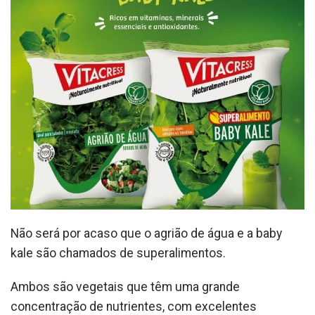
Não será por acaso que o agrião de água e a baby
kale são chamados de superalimentos.
Ambos são vegetais que têm uma grande
concentração de nutrientes, com excelentes