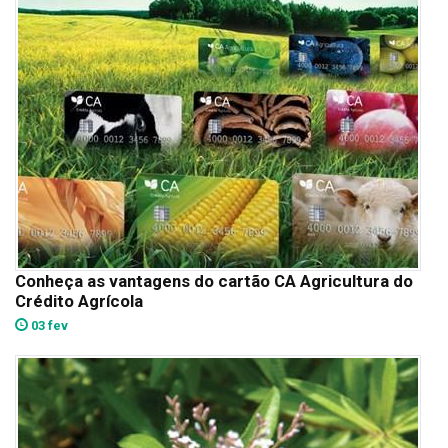
Conheça as vantagens do cartão CA Agricultura do
Crédito Agrícola
03 fev