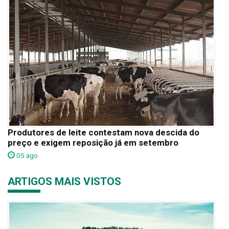
Produtores de leite contestam nova descida do
preço e exigem reposição já em setembro
05 ago
ARTIGOS MAIS VISTOS