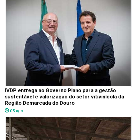
IVDP entrega ao Governo Plano para a gestão
sustentável e valorização do setor vitivinícola da
Região Demarcada do Douro
05 ago