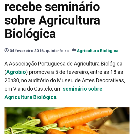
recebe seminário
sobre Agricultura
Biológica
04 fevereiro 2016, quinta-feira
Agricultura Biológica
A Associação Portuguesa de Agricultura Biológica
(
Agrobio
) promove a 5 de fevereiro, entre as 18 as
20h30, no auditório do Museu de Artes Decorativas,
em Viana do Castelo, um
seminário sobre
Agricultura Biológica
.