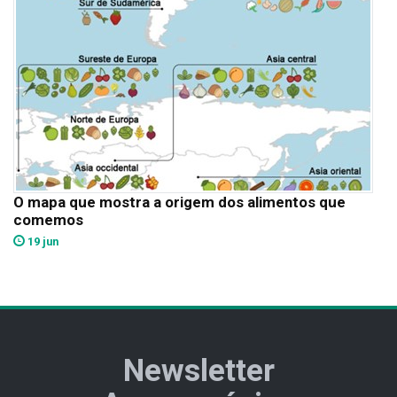
O mapa que mostra a origem dos alimentos que
comemos
19 jun
Newsletter