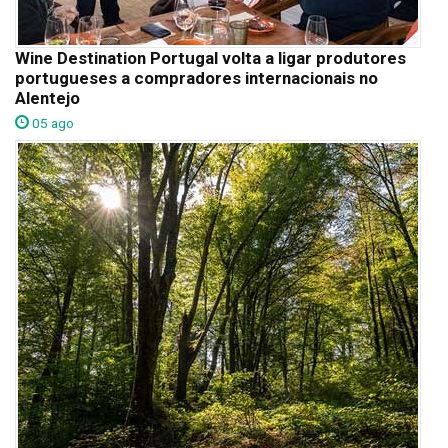
Wine Destination Portugal volta a ligar produtores
portugueses a compradores internacionais no
Alentejo
05 ago