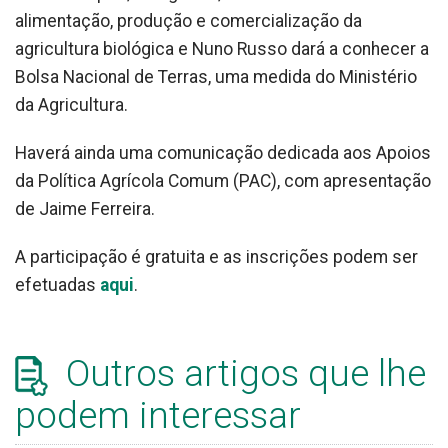
alimentação, produção e comercialização da
agricultura biológica e Nuno Russo dará a conhecer a
Bolsa Nacional de Terras, uma medida do Ministério
da Agricultura.
Haverá ainda uma comunicação dedicada aos Apoios
da Política Agrícola Comum (PAC), com apresentação
de Jaime Ferreira.
A participação é gratuita e as inscrições podem ser
efetuadas
aqui
.
Outros artigos que lhe
podem interessar