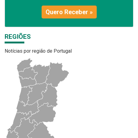
Quero Receber »
REGIÕES
Notícias por região de Portugal