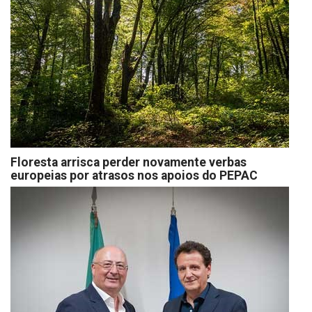
Floresta arrisca perder novamente verbas
europeias por atrasos nos apoios do PEPAC