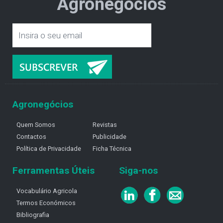
Agronegócios
Agronegócios
Quem Somos
Revistas
Contactos
Publicidade
Política de Privacidade
Ficha Técnica
Ferramentas Úteis
Siga-nos
Vocabulário Agricola
Termos Económicos
Bibliografia