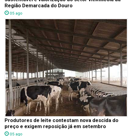
Região Demarcada do Douro
05 ago
Produtores de leite contestam nova descida do
preço e exigem reposição já em setembro
05 ago