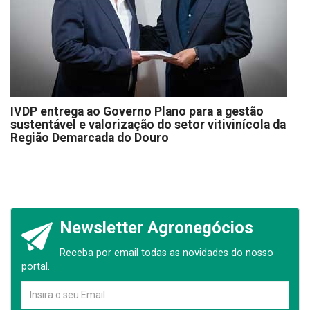
IVDP entrega ao Governo Plano para a gestão
sustentável e valorização do setor vitivinícola da
Região Demarcada do Douro
Newsletter Agronegócios
Receba por email todas as novidades do nosso
portal.