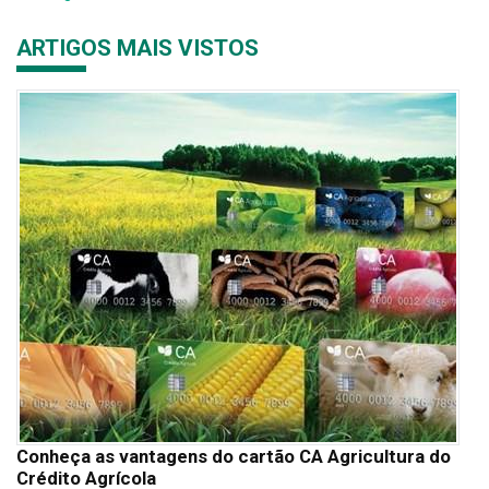
ARTIGOS MAIS VISTOS
Conheça as vantagens do cartão CA Agricultura do
Crédito Agrícola