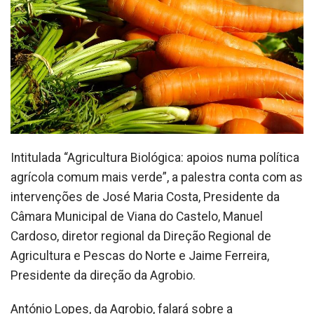
Intitulada “Agricultura Biológica: apoios numa política
agrícola comum mais verde”, a palestra conta com as
intervenções de José Maria Costa, Presidente da
Câmara Municipal de Viana do Castelo, Manuel
Cardoso, diretor regional da Direção Regional de
Agricultura e Pescas do Norte e Jaime Ferreira,
Presidente da direção da Agrobio.
António Lopes, da Agrobio, falará sobre a