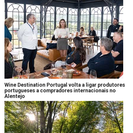
Wine Destination Portugal volta a ligar produtores
portugueses a compradores internacionais no
Alentejo