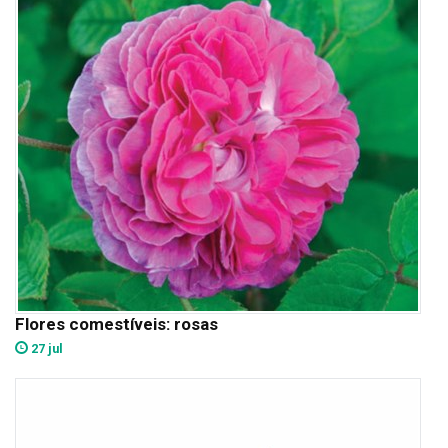
Flores comestíveis: rosas
27 jul