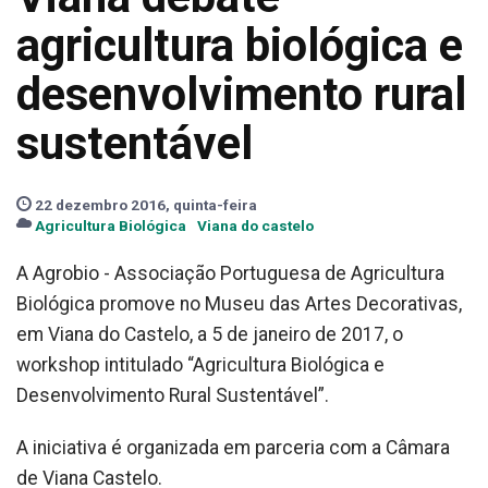
agricultura biológica e
desenvolvimento rural
sustentável
22 dezembro 2016, quinta-feira
Agricultura Biológica
Viana do castelo
A Agrobio - Associação Portuguesa de Agricultura
Biológica promove no Museu das Artes Decorativas,
em Viana do Castelo, a 5 de janeiro de 2017, o
workshop intitulado “Agricultura Biológica e
Desenvolvimento Rural Sustentável”.
A iniciativa é organizada em parceria com a Câmara
de Viana Castelo.