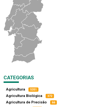
CATEGORIAS
Agricultura
5351
Agricultura Biológica
372
Agricultura de Precisão
66