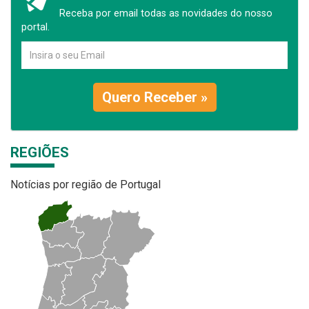
Receba por email todas as novidades do nosso
portal.
Quero Receber »
REGIÕES
Notícias por região de Portugal