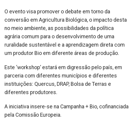
O evento visa promover o debate em torno da
conversão em Agricultura Biológica, o impacto desta
no meio ambiente, as possibilidades da política
agrária comum para o desenvolvimento de uma
ruralidade sustentável e a aprendizagem direta com
um produtor Bio em diferente áreas de produção.
Este ‘workshop’ estará em digressão pelo país, em
parceria com diferentes municípios e diferentes
instituições: Quercus, DRAP, Bolsa de Terras e
diferentes produtores.
A iniciativa insere-se na Campanha + Bio, cofinanciada
pela Comissão Europeia.