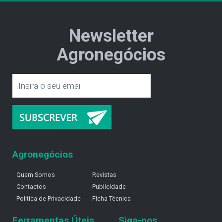
Newsletter
Agronegócios
Agronegócios
Quem Somos
Revistas
Contactos
Publicidade
Política de Privacidade
Ficha Técnica
Ferramentas Úteis
Siga-nos