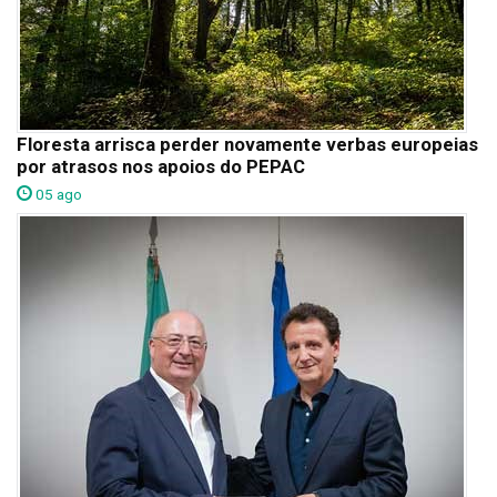
Floresta arrisca perder novamente verbas europeias
por atrasos nos apoios do PEPAC
05 ago