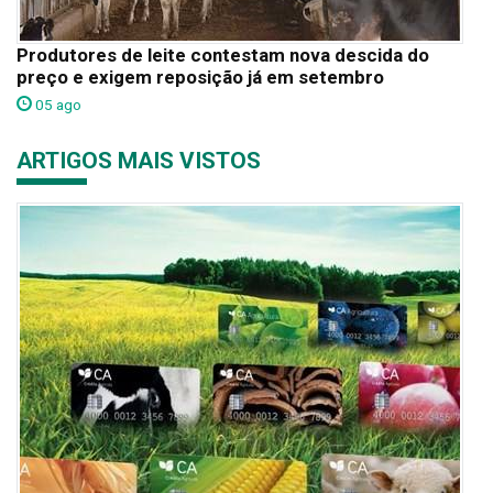
Produtores de leite contestam nova descida do
preço e exigem reposição já em setembro
05 ago
ARTIGOS MAIS VISTOS