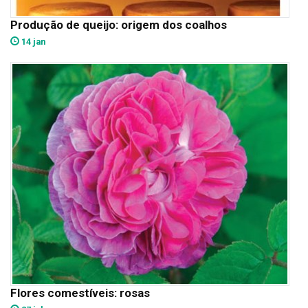
Produção de queijo: origem dos coalhos
14 jan
Flores comestíveis: rosas