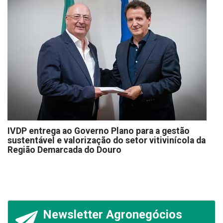
IVDP entrega ao Governo Plano para a gestão
sustentável e valorização do setor vitivinícola da
Região Demarcada do Douro
Newsletter Agronegócios