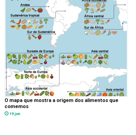
O mapa que mostra a origem dos alimentos que
comemos
19 jun