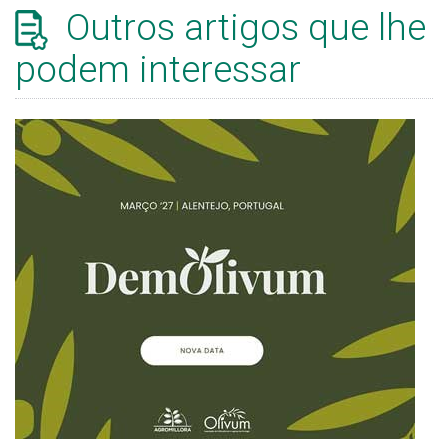
Outros artigos que lhe
podem interessar