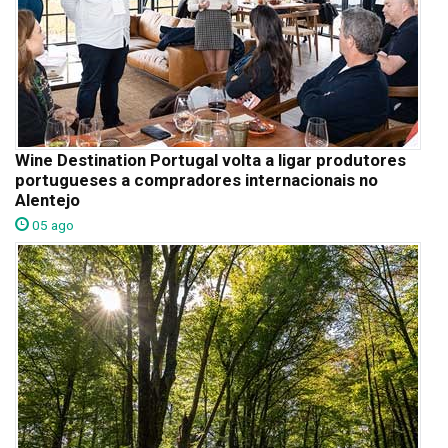
Wine Destination Portugal volta a ligar produtores
portugueses a compradores internacionais no
Alentejo
05 ago