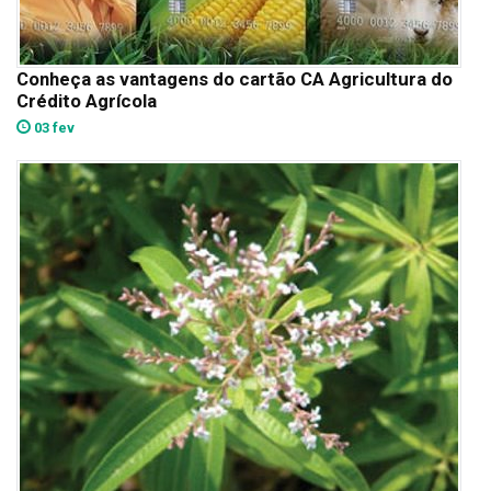
Conheça as vantagens do cartão CA Agricultura do
Crédito Agrícola
03 fev