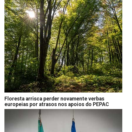
Floresta arrisca perder novamente verbas
europeias por atrasos nos apoios do PEPAC