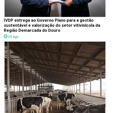
IVDP entrega ao Governo Plano para a gestão
sustentável e valorização do setor vitivinícola da
Região Demarcada do Douro
05 ago