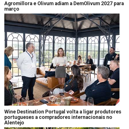
Agromillora e Olivum adiam a DemOlivum 2027 para
março
Wine Destination Portugal volta a ligar produtores
portugueses a compradores internacionais no
Alentejo