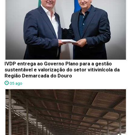
IVDP entrega ao Governo Plano para a gestão
sustentável e valorização do setor vitivinícola da
Região Demarcada do Douro
05 ago