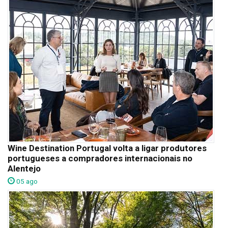
Wine Destination Portugal volta a ligar produtores
portugueses a compradores internacionais no
Alentejo
05 ago