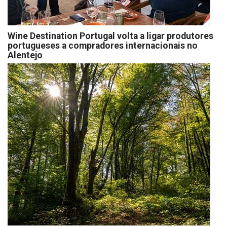
Wine Destination Portugal volta a ligar produtores
portugueses a compradores internacionais no
Alentejo