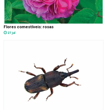
Flores comestíveis: rosas
27 jul