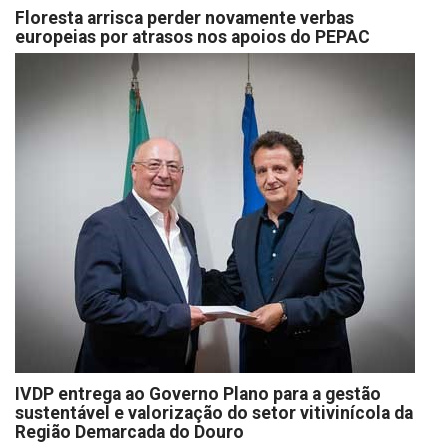
Floresta arrisca perder novamente verbas
europeias por atrasos nos apoios do PEPAC
IVDP entrega ao Governo Plano para a gestão
sustentável e valorização do setor vitivinícola da
Região Demarcada do Douro