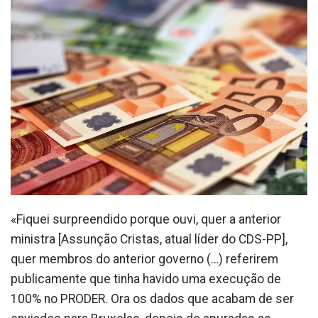
«Fiquei surpreendido porque ouvi, quer a anterior
ministra [Assunção Cristas, atual líder do CDS-PP],
quer membros do anterior governo (…) referirem
publicamente que tinha havido uma execução de
100% no PRODER. Ora os dados que acabam de ser