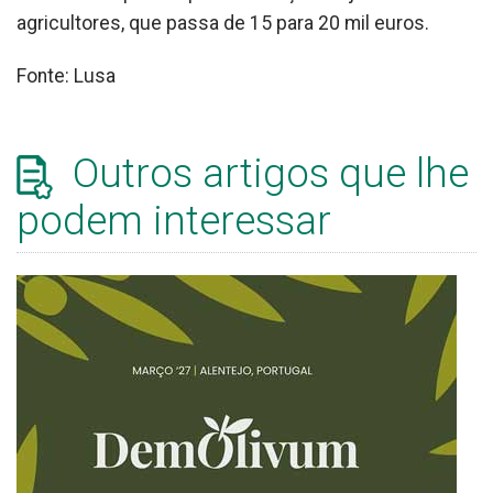
agricultores, que passa de 15 para 20 mil euros.
Fonte: Lusa
Outros artigos que lhe
podem interessar