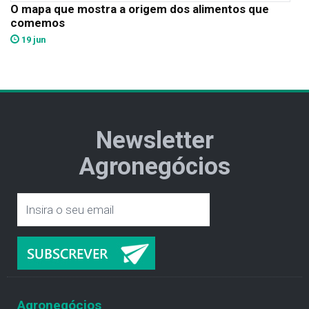
O mapa que mostra a origem dos alimentos que
comemos
19 jun
Newsletter
Agronegócios
Agronegócios