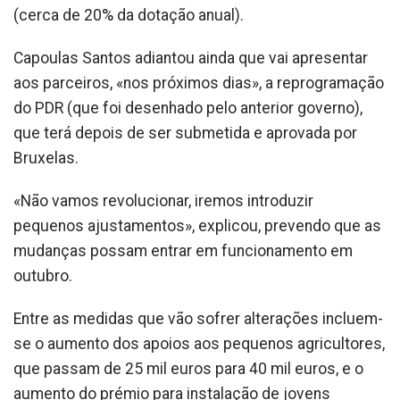
(cerca de 20% da dotação anual).
Capoulas Santos adiantou ainda que vai apresentar
aos parceiros, «nos próximos dias», a reprogramação
do PDR (que foi desenhado pelo anterior governo),
que terá depois de ser submetida e aprovada por
Bruxelas.
«Não vamos revolucionar, iremos introduzir
pequenos ajustamentos», explicou, prevendo que as
mudanças possam entrar em funcionamento em
outubro.
Entre as medidas que vão sofrer alterações incluem-
se o aumento dos apoios aos pequenos agricultores,
que passam de 25 mil euros para 40 mil euros, e o
aumento do prémio para instalação de jovens