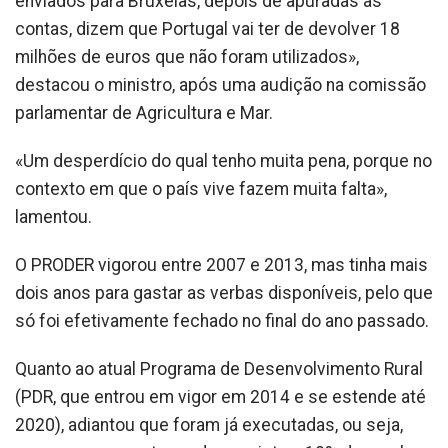
enviados para Bruxelas, depois de apuradas as
contas, dizem que Portugal vai ter de devolver 18
milhões de euros que não foram utilizados»,
destacou o ministro, após uma audição na comissão
parlamentar de Agricultura e Mar.
«Um desperdício do qual tenho muita pena, porque no
contexto em que o país vive fazem muita falta»,
lamentou.
O PRODER vigorou entre 2007 e 2013, mas tinha mais
dois anos para gastar as verbas disponíveis, pelo que
só foi efetivamente fechado no final do ano passado.
Quanto ao atual Programa de Desenvolvimento Rural
(PDR, que entrou em vigor em 2014 e se estende até
2020), adiantou que foram já executadas, ou seja,