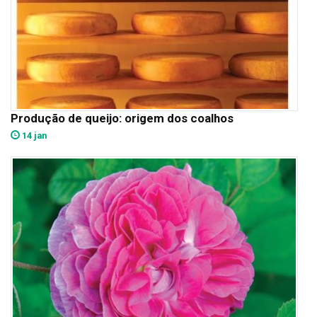
Produção de queijo: origem dos coalhos
14 jan