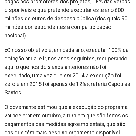
pagas aos promotores dos projetos, 18% das verbas
disponíveis e que pretende executar este ano 600
milhões de euros de despesa pública (dos quais 90
milhões correspondentes à comparticipação
nacional).
«O nosso objetivo é, em cada ano, executar 100% da
dotação anual e ir, nos anos seguintes, recuperando
aquilo que nos dois anos anteriores não foi
executado, uma vez que em 2014 a execução foi
zero e em 2015 foi apenas de 12%», referiu Capoulas
Santos.
O governante estimou que a execução do programa
vai acelerar em outubro, altura em que são feitos os
pagamentos das medidas agroambientais, que são
das que têm mais peso no orçamento disponível