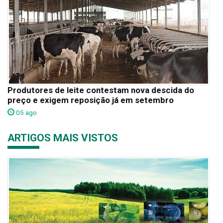
Produtores de leite contestam nova descida do
preço e exigem reposição já em setembro
05 ago
ARTIGOS MAIS VISTOS