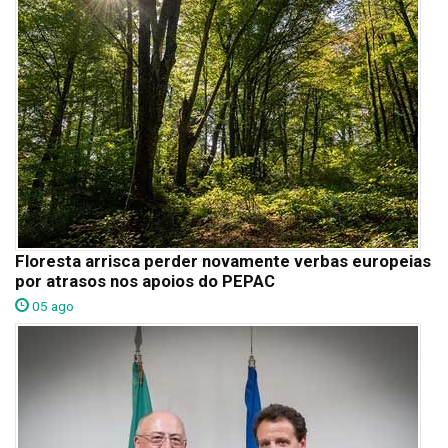
Floresta arrisca perder novamente verbas europeias
por atrasos nos apoios do PEPAC
05 ago