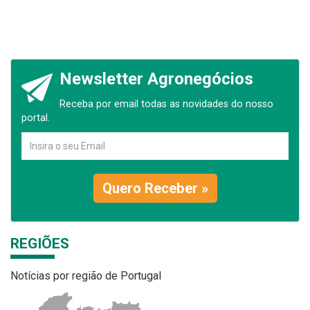
Newsletter Agronegócios
Receba por email todas as novidades do nosso
portal.
Quero Receber »
REGIÕES
Notícias por região de Portugal