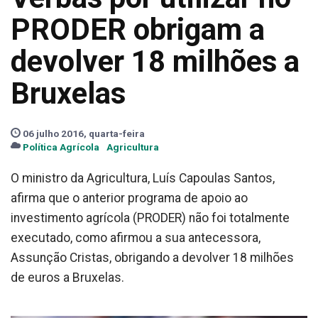
PRODER obrigam a
devolver 18 milhões a
Bruxelas
06 julho 2016, quarta-feira
Política Agrícola
Agricultura
O ministro da Agricultura, Luís Capoulas Santos,
afirma que o anterior programa de apoio ao
investimento agrícola (PRODER) não foi totalmente
executado, como afirmou a sua antecessora,
Assunção Cristas, obrigando a devolver 18 milhões
de euros a Bruxelas.