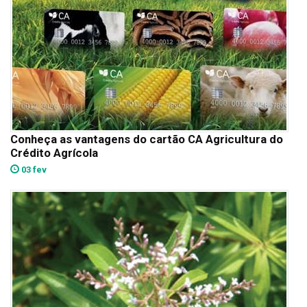
Conheça as vantagens do cartão CA Agricultura do
Crédito Agrícola
03 fev