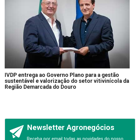
IVDP entrega ao Governo Plano para a gestão
sustentável e valorização do setor vitivinícola da
Região Demarcada do Douro
Newsletter Agronegócios
Receba por email todas as novidades do nosso