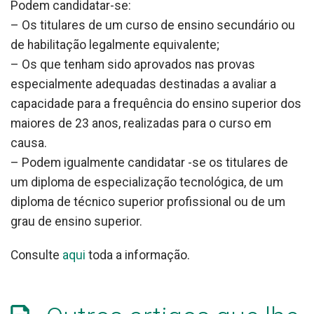
Podem candidatar-se:
– Os titulares de um curso de ensino secundário ou
de habilitação legalmente equivalente;
– Os que tenham sido aprovados nas provas
especialmente adequadas destinadas a avaliar a
capacidade para a frequência do ensino superior dos
maiores de 23 anos, realizadas para o curso em
causa.
– Podem igualmente candidatar -se os titulares de
um diploma de especialização tecnológica, de um
diploma de técnico superior profissional ou de um
grau de ensino superior.
Consulte
aqui
toda a informação.