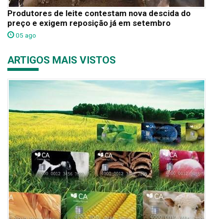
Produtores de leite contestam nova descida do
preço e exigem reposição já em setembro
05 ago
ARTIGOS MAIS VISTOS