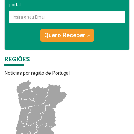
portal.
Quero Receber »
REGIÕES
Notícias por região de Portugal