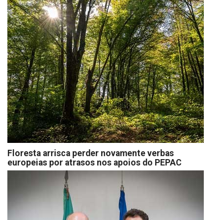
Floresta arrisca perder novamente verbas
europeias por atrasos nos apoios do PEPAC