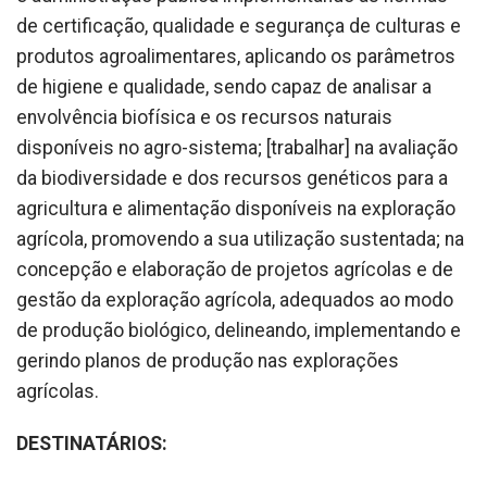
de certificação, qualidade e segurança de culturas e
produtos agroalimentares, aplicando os parâmetros
de higiene e qualidade, sendo capaz de analisar a
envolvência biofísica e os recursos naturais
disponíveis no agro-sistema; [trabalhar] na avaliação
da biodiversidade e dos recursos genéticos para a
agricultura e alimentação disponíveis na exploração
agrícola, promovendo a sua utilização sustentada; na
concepção e elaboração de projetos agrícolas e de
gestão da exploração agrícola, adequados ao modo
de produção biológico, delineando, implementando e
gerindo planos de produção nas explorações
agrícolas.
DESTINATÁRIOS: