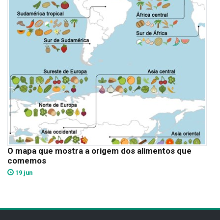
O mapa que mostra a origem dos alimentos que
comemos
19 jun