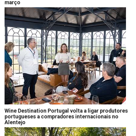
março
Wine Destination Portugal volta a ligar produtores
portugueses a compradores internacionais no
Alentejo