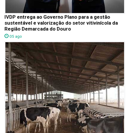
IVDP entrega ao Governo Plano para a gestão
sustentável e valorização do setor vitivinícola da
Região Demarcada do Douro
05 ago