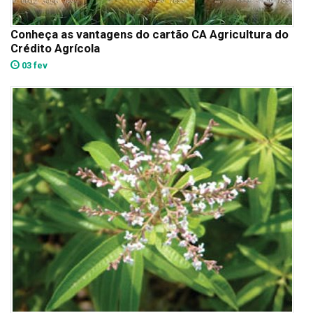
Conheça as vantagens do cartão CA Agricultura do
Crédito Agrícola
03 fev