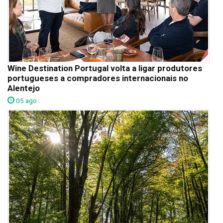
Wine Destination Portugal volta a ligar produtores
portugueses a compradores internacionais no
Alentejo
05 ago