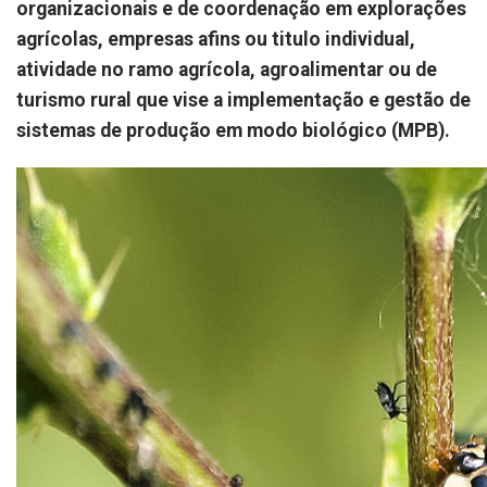
organizacionais e de coordenação em explorações
agrícolas, empresas afins ou titulo individual,
atividade no ramo agrícola, agroalimentar ou de
turismo rural que vise a implementação e gestão de
sistemas de produção em modo biológico (MPB).