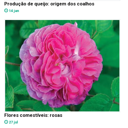
Produção de queijo: origem dos coalhos
14 jan
Flores comestíveis: rosas
27 jul