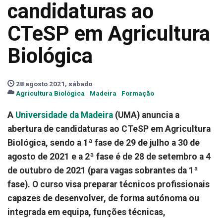
candidaturas ao
CTeSP em Agricultura
Biológica
28 agosto 2021, sábado
Agricultura Biológica
Madeira
Formação
A
Universidade da Madeira
(UMA) anuncia a
abertura de candidaturas ao CTeSP em Agricultura
Biológica, sendo a 1ª fase de 29 de julho a 30 de
agosto de 2021 e a 2ª fase é de 28 de setembro a 4
de outubro de 2021 (para vagas sobrantes da 1ª
fase). O curso visa preparar técnicos profissionais
capazes de desenvolver, de forma autónoma ou
integrada em equipa, funções técnicas,