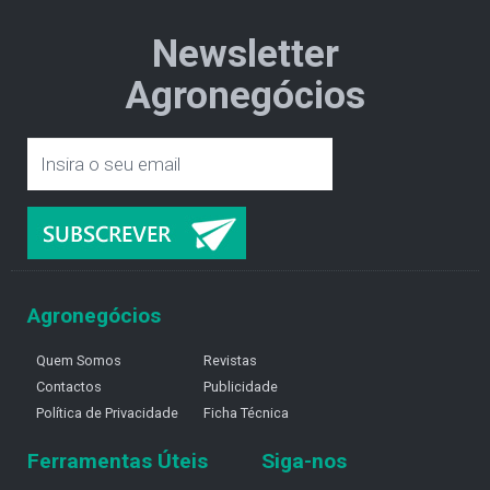
Newsletter
Agronegócios
Agronegócios
Quem Somos
Revistas
Contactos
Publicidade
Política de Privacidade
Ficha Técnica
Ferramentas Úteis
Siga-nos