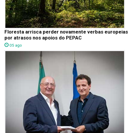
Floresta arrisca perder novamente verbas europeias
por atrasos nos apoios do PEPAC
05 ago