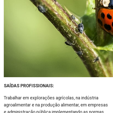
SAÍDAS PROFISSIONAIS:
Trabalhar em explorações agrícolas, na indústria
agroalimentar e na produção alimentar, em empresas
e administração pública implementando as normas