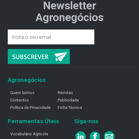
Newsletter
Agronegócios
Agronegócios
Quem Somos
Revistas
Contactos
Publicidade
Política de Privacidade
Ficha Técnica
Ferramentas Úteis
Siga-nos
Vocabulário Agricola