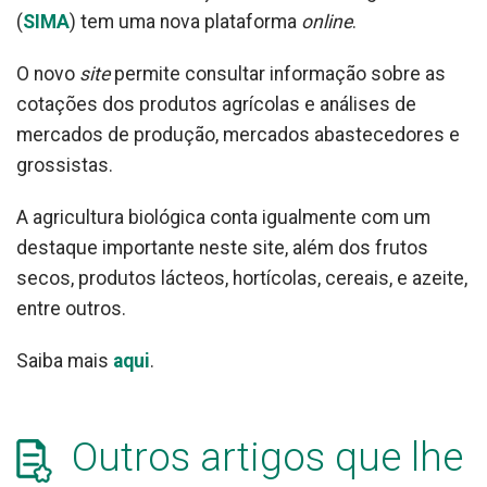
(
SIMA
) tem uma nova plataforma
online
.
O novo
site
permite consultar informação sobre as
cotações dos produtos agrícolas e análises de
mercados de produção, mercados abastecedores e
grossistas.
A agricultura biológica conta igualmente com um
destaque importante neste site, além dos frutos
secos, produtos lácteos, hortícolas, cereais, e azeite,
entre outros.
Saiba mais
aqui
.
Outros artigos que lhe