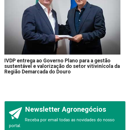
IVDP entrega ao Governo Plano para a gestão
sustentável e valorização do setor vitivinícola da
Região Demarcada do Douro
Newsletter Agronegócios
Receba por email todas as novidades do nosso
portal.