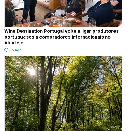
Wine Destination Portugal volta a ligar produtores
portugueses a compradores internacionais no
Alentejo
05 ago