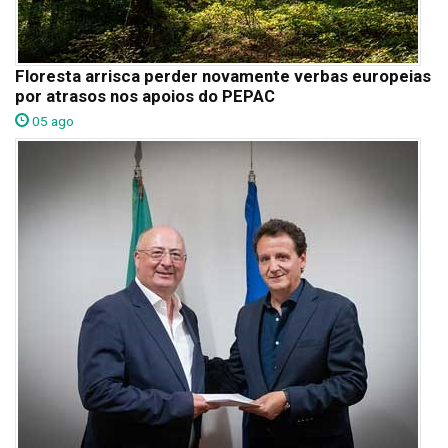
Floresta arrisca perder novamente verbas europeias
por atrasos nos apoios do PEPAC
05 ago