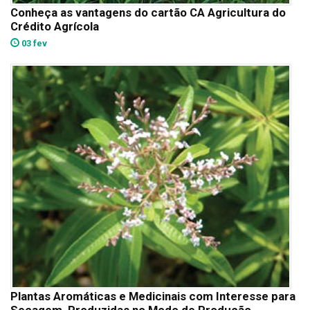
Conheça as vantagens do cartão CA Agricultura do
Crédito Agrícola
03 fev
Plantas Aromáticas e Medicinais com Interesse para
Secagem, Produzidas no Modo de Produção