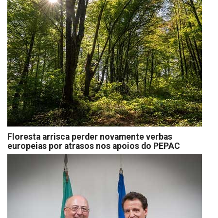
Floresta arrisca perder novamente verbas
europeias por atrasos nos apoios do PEPAC