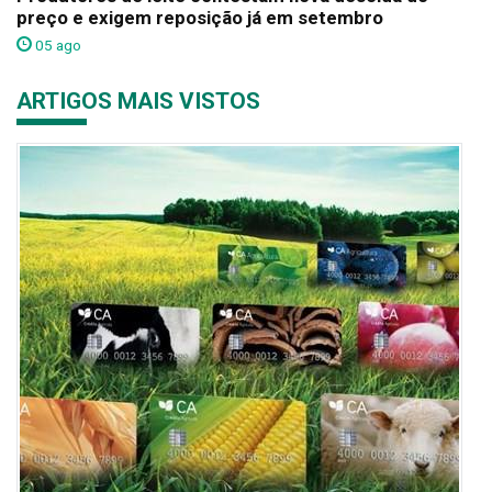
preço e exigem reposição já em setembro
05 ago
ARTIGOS MAIS VISTOS