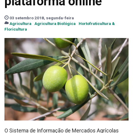
plataforma online
03 setembro 2018, segunda-feira
Agricultura
Agricultura Biológica
Hortofruticultura &
Floricultura
O Sistema de Informação de Mercados Agrícolas