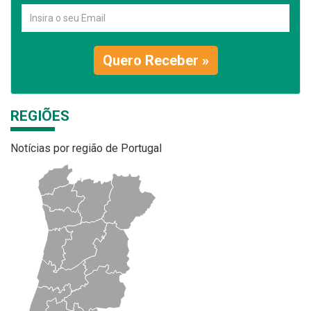
Quero Receber »
REGIÕES
Notícias por região de Portugal