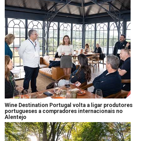
Wine Destination Portugal volta a ligar produtores
portugueses a compradores internacionais no
Alentejo