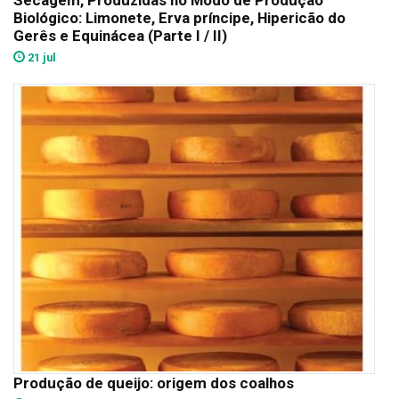
Biológico: Limonete, Erva príncipe, Hipericão do
Gerês e Equinácea (Parte I / II)
21 jul
Produção de queijo: origem dos coalhos