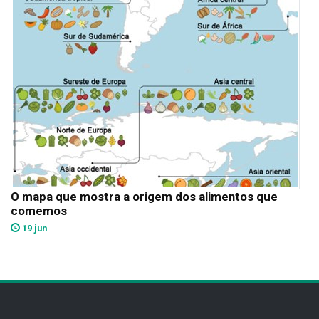
O mapa que mostra a origem dos alimentos que
comemos
19 jun