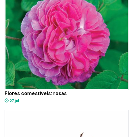
Flores comestíveis: rosas
27 jul