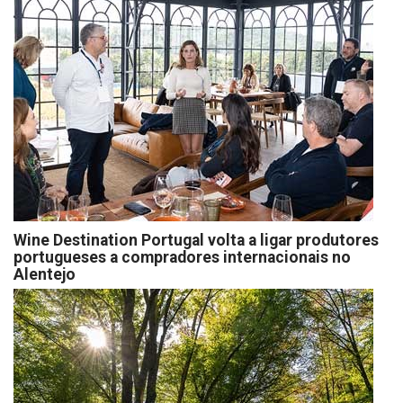
Wine Destination Portugal volta a ligar produtores
portugueses a compradores internacionais no
Alentejo