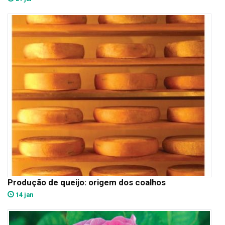
Produção de queijo: origem dos coalhos
14 jan