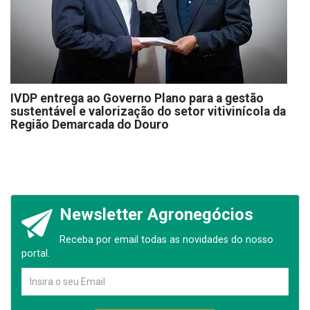
IVDP entrega ao Governo Plano para a gestão
sustentável e valorização do setor vitivinícola da
Região Demarcada do Douro
Newsletter Agronegócios
Receba por email todas as novidades do nosso
portal.