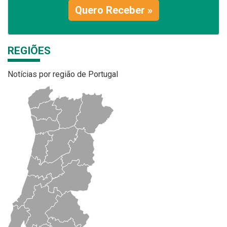
Quero Receber »
REGIÕES
Notícias por região de Portugal