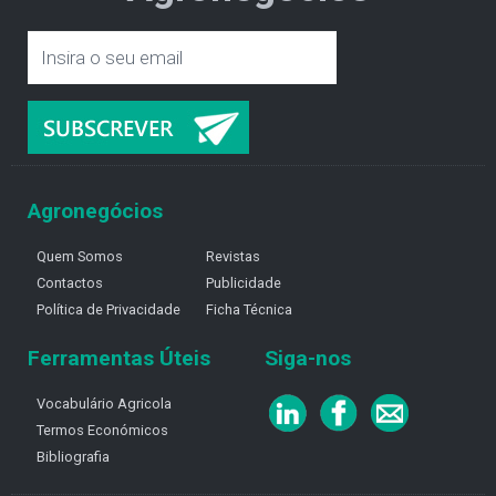
Agronegócios
Quem Somos
Revistas
Contactos
Publicidade
Política de Privacidade
Ficha Técnica
Ferramentas Úteis
Siga-nos
Vocabulário Agricola
Termos Económicos
Bibliografia