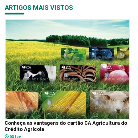
ARTIGOS MAIS VISTOS
Conheça as vantagens do cartão CA Agricultura do
Crédito Agrícola
03 fev