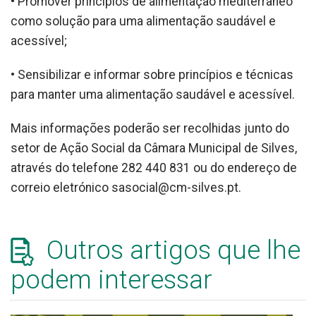
• Promover princípios de alimentação mediterrâneo
como solução para uma alimentação saudável e
acessível;
• Sensibilizar e informar sobre princípios e técnicas
para manter uma alimentação saudável e acessível.
Mais informações poderão ser recolhidas junto do
setor de Ação Social da Câmara Municipal de Silves,
através do telefone 282 440 831 ou do endereço de
correio eletrónico sasocial@cm-silves.pt.
Outros artigos que lhe
podem interessar