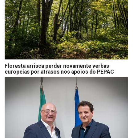
Floresta arrisca perder novamente verbas
europeias por atrasos nos apoios do PEPAC