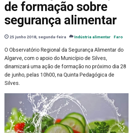
de formação sobre
segurança alimentar
25 junho 2018, segunda-feira
Indústria alimentar
Faro
O Observatório Regional da Segurança Alimentar do
Algarve, com o apoio do Município de Silves,
dinamizará uma ação de formação no próximo dia 28
de junho, pelas 10h00, na Quinta Pedagógica de
Silves.