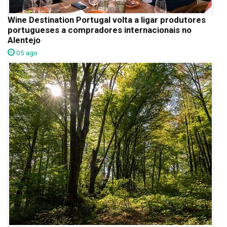
Wine Destination Portugal volta a ligar produtores
portugueses a compradores internacionais no
Alentejo
05 ago