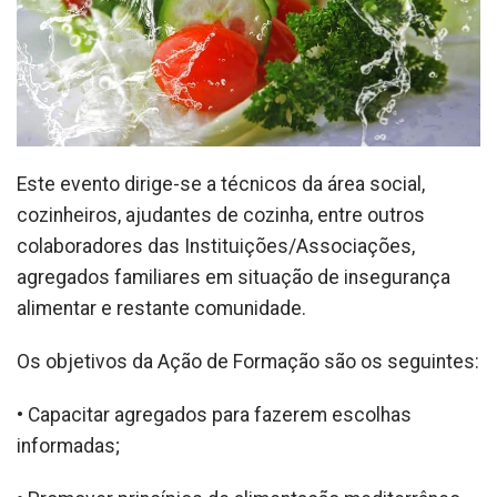
Este evento dirige-se a técnicos da área social,
cozinheiros, ajudantes de cozinha, entre outros
colaboradores das Instituições/Associações,
agregados familiares em situação de insegurança
alimentar e restante comunidade.
Os objetivos da Ação de Formação são os seguintes:
• Capacitar agregados para fazerem escolhas
informadas;