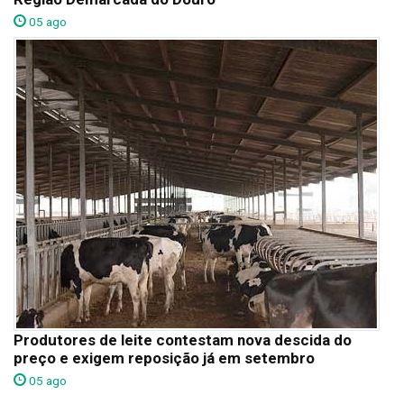
05 ago
Produtores de leite contestam nova descida do
preço e exigem reposição já em setembro
05 ago