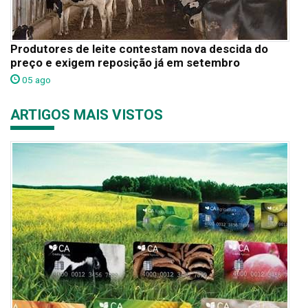
Produtores de leite contestam nova descida do
preço e exigem reposição já em setembro
05 ago
ARTIGOS MAIS VISTOS