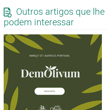
Outros artigos que lhe
podem interessar