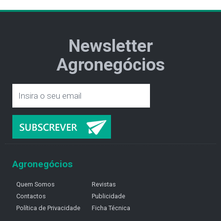
Newsletter
Agronegócios
Agronegócios
Quem Somos
Revistas
Contactos
Publicidade
Política de Privacidade
Ficha Técnica