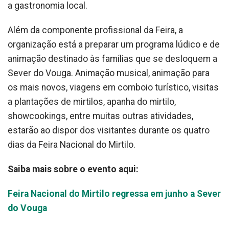
a gastronomia local.
Além da componente profissional da Feira, a
organização está a preparar um programa lúdico e de
animação destinado às famílias que se desloquem a
Sever do Vouga. Animação musical, animação para
os mais novos, viagens em comboio turístico, visitas
a plantações de mirtilos, apanha do mirtilo,
showcookings, entre muitas outras atividades,
estarão ao dispor dos visitantes durante os quatro
dias da Feira Nacional do Mirtilo.
Saiba mais sobre o evento aqui:
Feira Nacional do Mirtilo regressa em junho a Sever
do Vouga