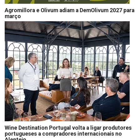
Agromillora e Olivum adiam a DemOlivum 2027 para
março
Wine Destination Portugal volta a ligar produtores
portugueses a compradores internacionais no
Alentejo