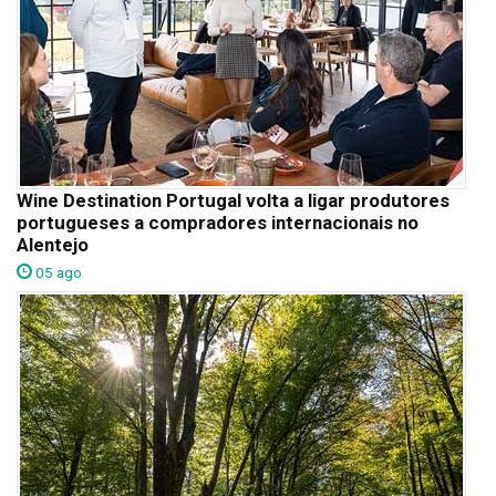
Wine Destination Portugal volta a ligar produtores
portugueses a compradores internacionais no
Alentejo
05 ago