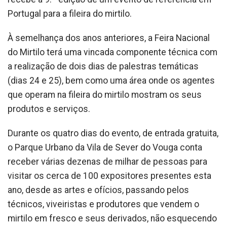
Portugal para a fileira do mirtilo.
À semelhança dos anos anteriores, a Feira Nacional
do Mirtilo terá uma vincada componente técnica com
a realização de dois dias de palestras temáticas
(dias 24 e 25), bem como uma área onde os agentes
que operam na fileira do mirtilo mostram os seus
produtos e serviços.
Durante os quatro dias do evento, de entrada gratuita,
o Parque Urbano da Vila de Sever do Vouga conta
receber várias dezenas de milhar de pessoas para
visitar os cerca de 100 expositores presentes esta
ano, desde as artes e ofícios, passando pelos
técnicos, viveiristas e produtores que vendem o
mirtilo em fresco e seus derivados, não esquecendo