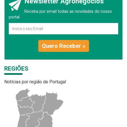
Newsletter Agronegócios
Receba por email todas as novidades do nosso
portal.
Quero Receber »
REGIÕES
Notícias por região de Portugal