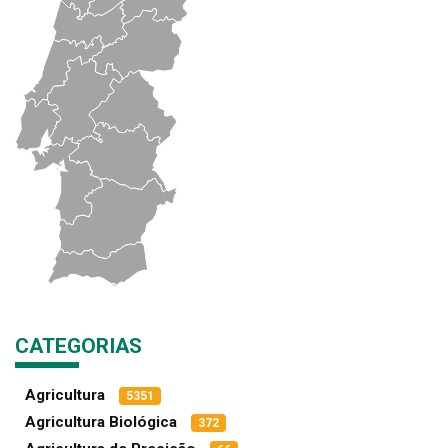
CATEGORIAS
Agricultura
5351
Agricultura Biológica
372