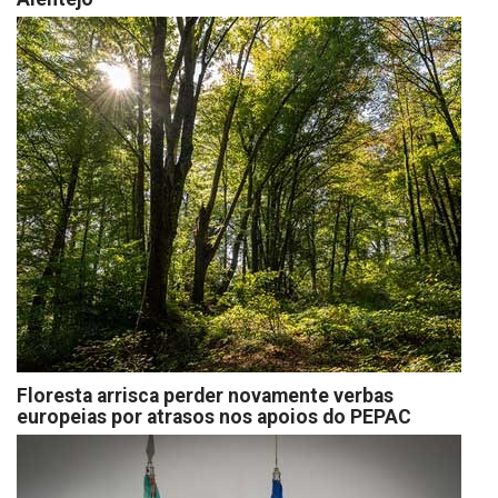
Floresta arrisca perder novamente verbas
europeias por atrasos nos apoios do PEPAC