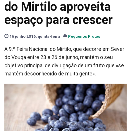
do Mirtilo aproveita
espaço para crescer
16 junho 2016, quinta-feira
Pequenos Frutos
A 9.ª Feira Nacional do Mirtilo, que decorre em Sever
do Vouga entre 23 e 26 de junho, mantém o seu
objetivo principal de divulgação de um fruto que «se
mantém desconhecido de muita gente».