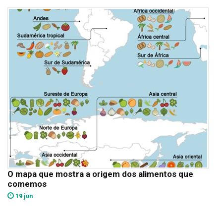
O mapa que mostra a origem dos alimentos que
comemos
19 jun