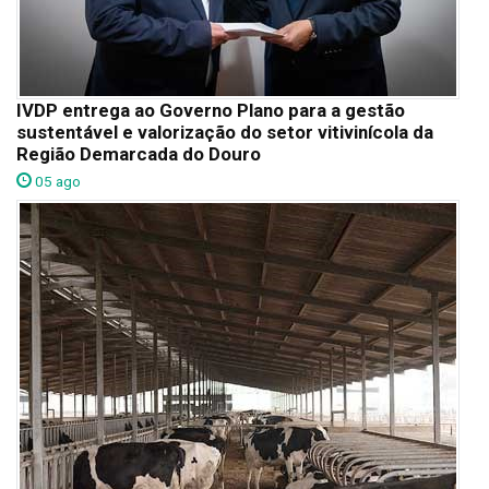
IVDP entrega ao Governo Plano para a gestão
sustentável e valorização do setor vitivinícola da
Região Demarcada do Douro
05 ago