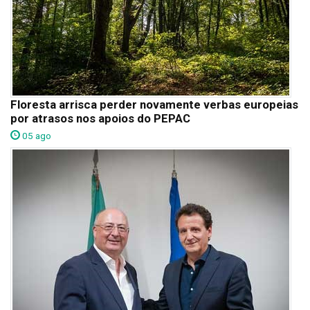
Floresta arrisca perder novamente verbas europeias
por atrasos nos apoios do PEPAC
05 ago