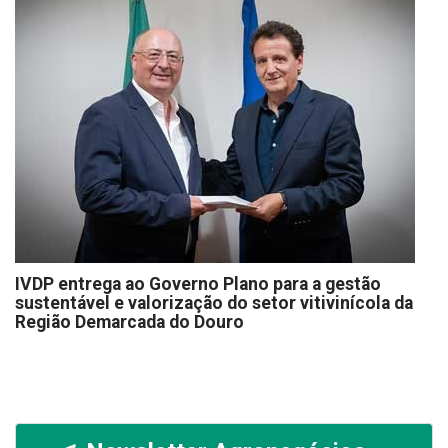
IVDP entrega ao Governo Plano para a gestão
sustentável e valorização do setor vitivinícola da
Região Demarcada do Douro