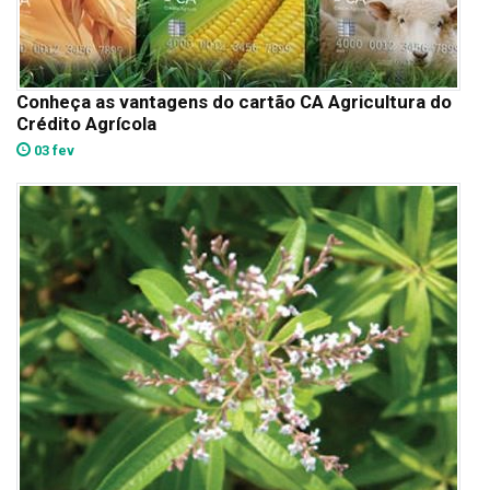
Conheça as vantagens do cartão CA Agricultura do
Crédito Agrícola
03 fev