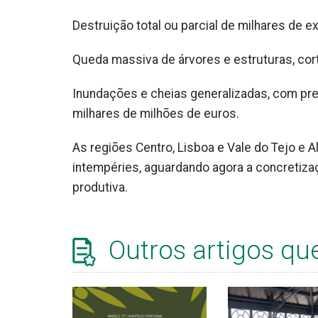
Destruição total ou parcial de milhares de 
Queda massiva de árvores e estruturas, cor
Inundações e cheias generalizadas, com prej
milhares de milhões de euros.
As regiões Centro, Lisboa e Vale do Tejo e 
intempéries, aguardando agora a concretiz
produtiva.
Outros artigos qu