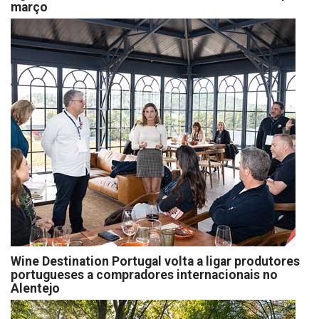
março
Wine Destination Portugal volta a ligar produtores
portugueses a compradores internacionais no
Alentejo