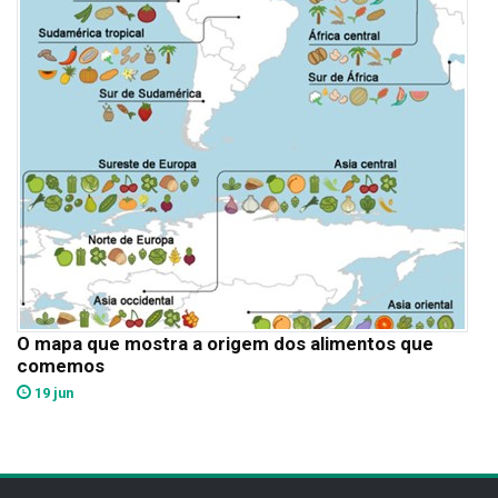
O mapa que mostra a origem dos alimentos que
comemos
19 jun