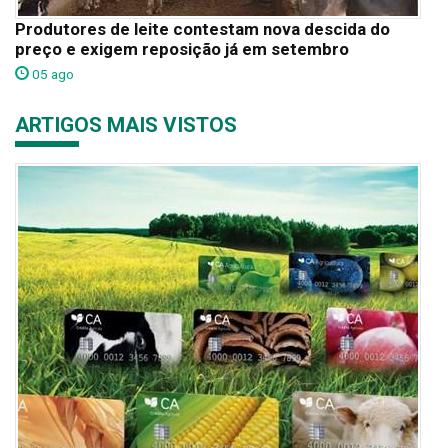
Produtores de leite contestam nova descida do
preço e exigem reposição já em setembro
05 ago
ARTIGOS MAIS VISTOS