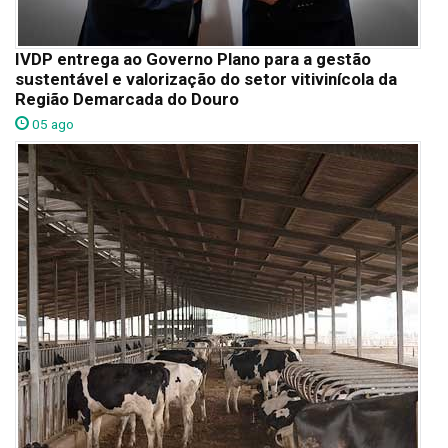
IVDP entrega ao Governo Plano para a gestão
sustentável e valorização do setor vitivinícola da
Região Demarcada do Douro
05 ago