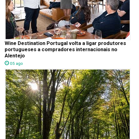
Wine Destination Portugal volta a ligar produtores
portugueses a compradores internacionais no
Alentejo
05 ago