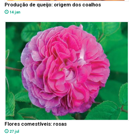
Produção de queijo: origem dos coalhos
14 jan
Flores comestíveis: rosas
27 jul