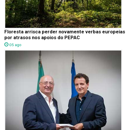
Floresta arrisca perder novamente verbas europeias
por atrasos nos apoios do PEPAC
05 ago