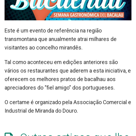
Este é um evento de referência na região
transmontana que anualmente atrai milhares de
visitantes ao concelho mirandês.
Tal como aconteceu em edições anteriores são
vários os restaurantes que aderem a esta iniciativa, e
oferecem os melhores pratos de bacalhau aos
apreciadores do “fiel amigo” dos portugueses.
O certame é organizado pela Associação Comercial e
Industrial de Miranda do Douro.