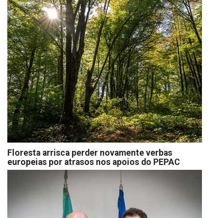
Floresta arrisca perder novamente verbas
europeias por atrasos nos apoios do PEPAC