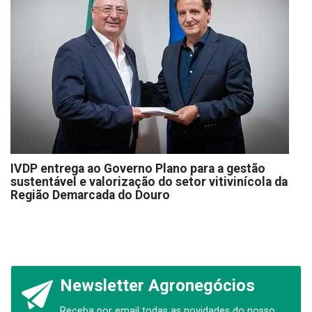
IVDP entrega ao Governo Plano para a gestão
sustentável e valorização do setor vitivinícola da
Região Demarcada do Douro
Newsletter Agronegócios
Receba por email todas as novidades do nosso