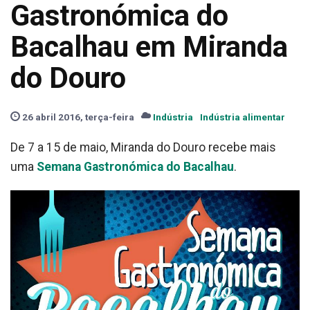
Gastronómica do
Bacalhau em Miranda
do Douro
26 abril 2016, terça-feira
Indústria
Indústria alimentar
De 7 a 15 de maio, Miranda do Douro recebe mais
uma
Semana Gastronómica do Bacalhau
.