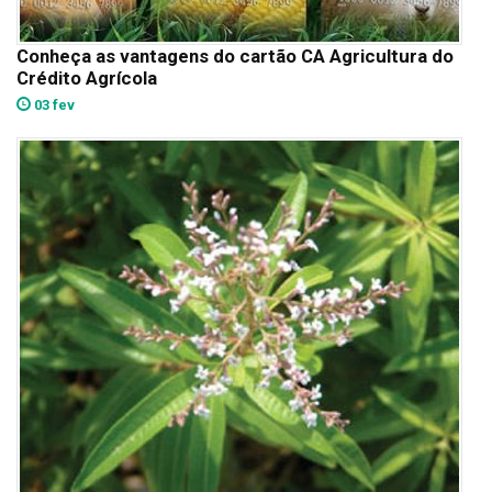
Conheça as vantagens do cartão CA Agricultura do
Crédito Agrícola
03 fev