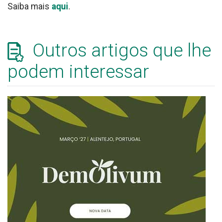
Saiba mais
aqui
.
Outros artigos que lhe
podem interessar