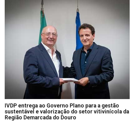
IVDP entrega ao Governo Plano para a gestão
sustentável e valorização do setor vitivinícola da
Região Demarcada do Douro