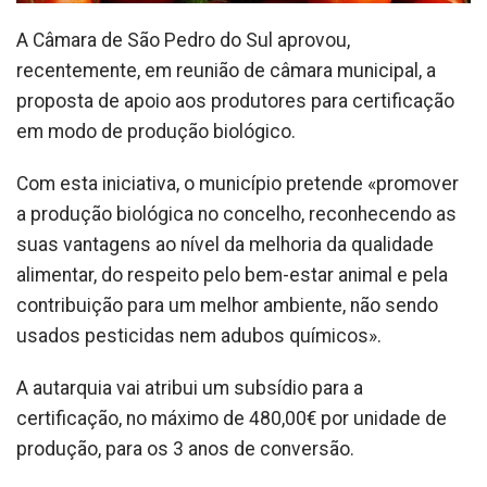
A Câmara de São Pedro do Sul aprovou,
recentemente, em reunião de câmara municipal, a
proposta de apoio aos produtores para certificação
em modo de produção biológico.
Com esta iniciativa, o município pretende «promover
a produção biológica no concelho, reconhecendo as
suas vantagens ao nível da melhoria da qualidade
alimentar, do respeito pelo bem-estar animal e pela
contribuição para um melhor ambiente, não sendo
usados pesticidas nem adubos químicos».
A autarquia vai atribui um subsídio para a
certificação, no máximo de 480,00€ por unidade de
produção, para os 3 anos de conversão.