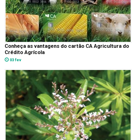
Conheça as vantagens do cartão CA Agricultura do
Crédito Agrícola
03 fev