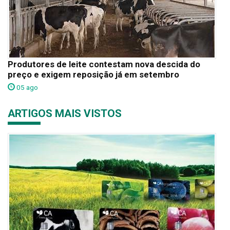
Produtores de leite contestam nova descida do
preço e exigem reposição já em setembro
05 ago
ARTIGOS MAIS VISTOS