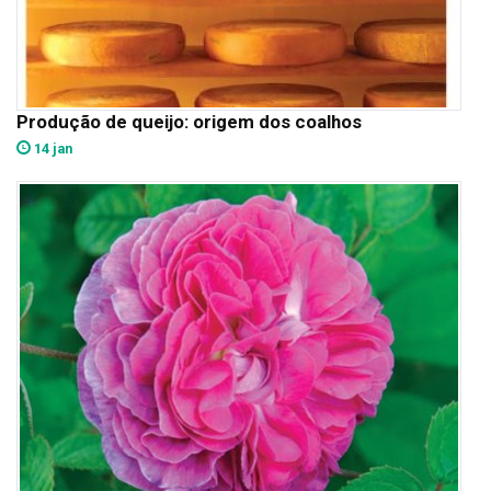
Produção de queijo: origem dos coalhos
14 jan