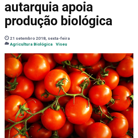
autarquia apoia
produção biológica
21 setembro 2018, sexta-feira
Agricultura Biológica
Viseu