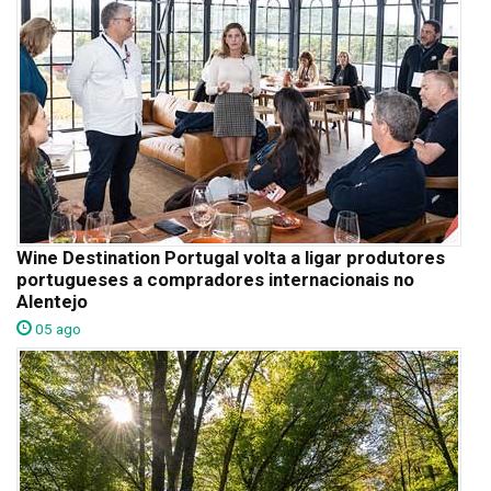
Wine Destination Portugal volta a ligar produtores
portugueses a compradores internacionais no
Alentejo
05 ago