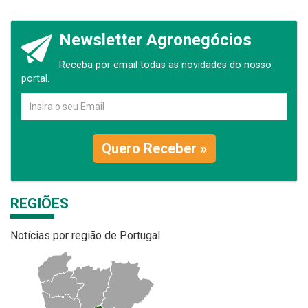
Newsletter Agronegócios
Receba por email todas as novidades do nosso
portal.
Quero Receber »
REGIÕES
Notícias por região de Portugal