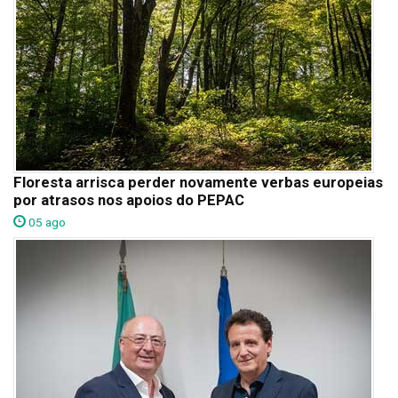
Floresta arrisca perder novamente verbas europeias
por atrasos nos apoios do PEPAC
05 ago