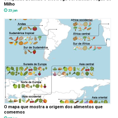
Milho
23 jan
O mapa que mostra a origem dos alimentos que
comemos