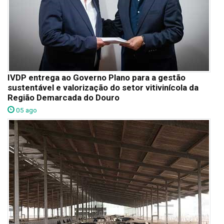
IVDP entrega ao Governo Plano para a gestão
sustentável e valorização do setor vitivinícola da
Região Demarcada do Douro
05 ago