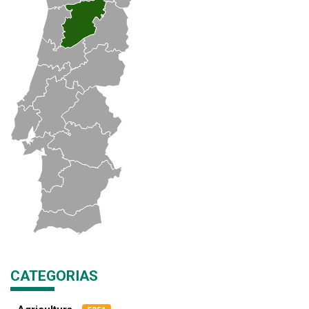
CATEGORIAS