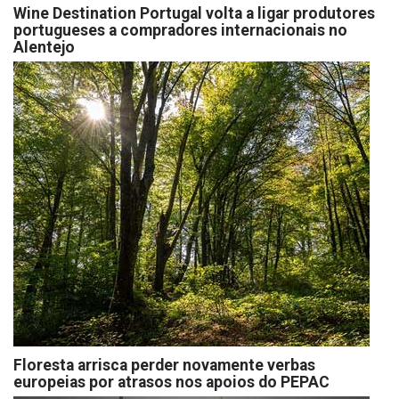
Wine Destination Portugal volta a ligar produtores
portugueses a compradores internacionais no
Alentejo
Floresta arrisca perder novamente verbas
europeias por atrasos nos apoios do PEPAC