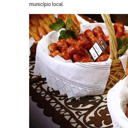
município local.