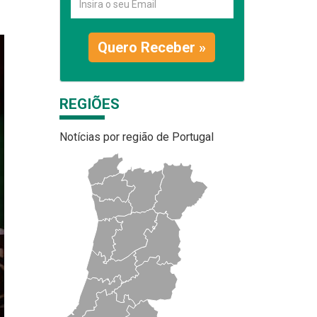
Quero Receber »
REGIÕES
Notícias por região de Portugal