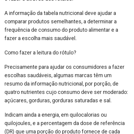
A informação da tabela nutricional deve ajudar a
comparar produtos semelhantes, a determinar a
frequência de consumo do produto alimentar e a
fazer a escolha mais saudável.
Como fazer a leitura do rótulo?
Precisamente para ajudar os consumidores a fazer
escolhas saudáveis, algumas marcas têm um
resumo da informação nutricional, por porção, de
quatro nutrientes cujo consumo deve ser moderado:
açúcares, gorduras, gorduras saturadas e sal.
Indicam ainda a energia, em quilocalorias ou
quilojoules, e a percentagem da dose de referência
(DR) que uma porção do produto fornece de cada