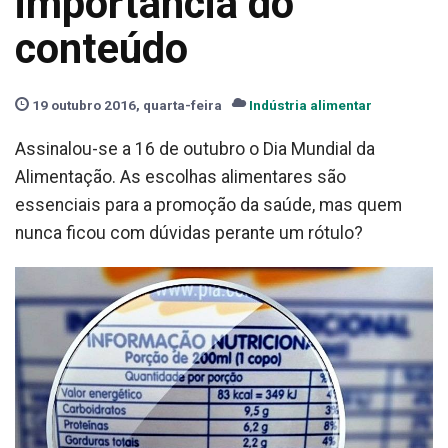
importância do
conteúdo
19 outubro 2016, quarta-feira
Indústria alimentar
Assinalou-se a 16 de outubro o Dia Mundial da
Alimentação. As escolhas alimentares são
essenciais para a promoção da saúde, mas quem
nunca ficou com dúvidas perante um rótulo?