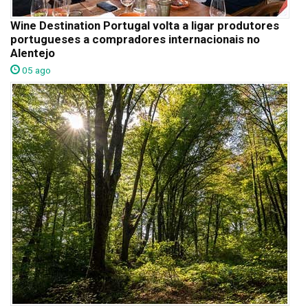
Wine Destination Portugal volta a ligar produtores
portugueses a compradores internacionais no
Alentejo
05 ago