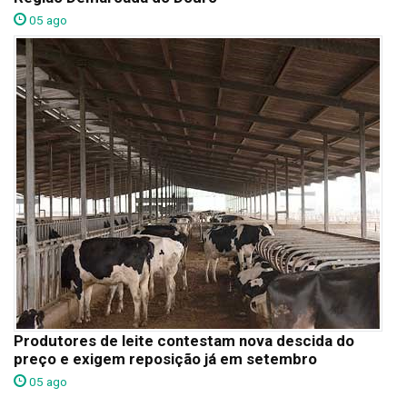
05 ago
Produtores de leite contestam nova descida do
preço e exigem reposição já em setembro
05 ago