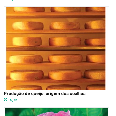
Produção de queijo: origem dos coalhos
14 jan