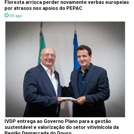
Floresta arrisca perder novamente verbas europeias
por atrasos nos apoios do PEPAC
05 ago
IVDP entrega ao Governo Plano para a gestão
sustentável e valorização do setor vitivinícola da
Região Demarcada do Douro