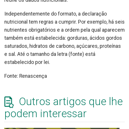
reúne os dados nutricionais.
Independentemente do formato, a declaração
nutricional tem regras a cumprir. Por exemplo, há seis
nutrientes obrigatórios e a ordem pela qual aparecem
também está estabelecida: gorduras, ácidos gordos
saturados, hidratos de carbono, açúcares, proteínas
e sal. Até o tamanho da letra (fonte) está
estabelecido por lei.
Fonte: Renascença
Outros artigos que lhe
podem interessar