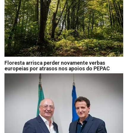
Floresta arrisca perder novamente verbas
europeias por atrasos nos apoios do PEPAC