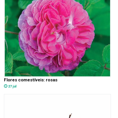
Flores comestíveis: rosas
27 jul