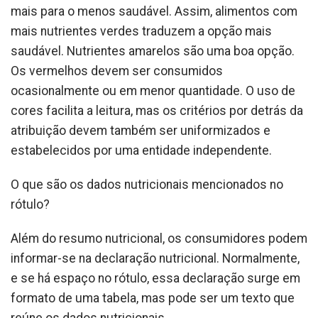
mais para o menos saudável. Assim, alimentos com
mais nutrientes verdes traduzem a opção mais
saudável. Nutrientes amarelos são uma boa opção.
Os vermelhos devem ser consumidos
ocasionalmente ou em menor quantidade. O uso de
cores facilita a leitura, mas os critérios por detrás da
atribuição devem também ser uniformizados e
estabelecidos por uma entidade independente.
O que são os dados nutricionais mencionados no
rótulo?
Além do resumo nutricional, os consumidores podem
informar-se na declaração nutricional. Normalmente,
e se há espaço no rótulo, essa declaração surge em
formato de uma tabela, mas pode ser um texto que