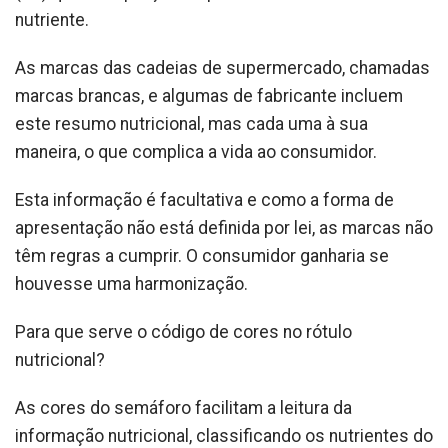
nutriente.
As marcas das cadeias de supermercado, chamadas
marcas brancas, e algumas de fabricante incluem
este resumo nutricional, mas cada uma à sua
maneira, o que complica a vida ao consumidor.
Esta informação é facultativa e como a forma de
apresentação não está definida por lei, as marcas não
têm regras a cumprir. O consumidor ganharia se
houvesse uma harmonização.
Para que serve o código de cores no rótulo
nutricional?
As cores do semáforo facilitam a leitura da
informação nutricional, classificando os nutrientes do