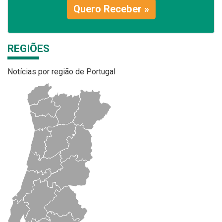
Quero Receber »
REGIÕES
Notícias por região de Portugal