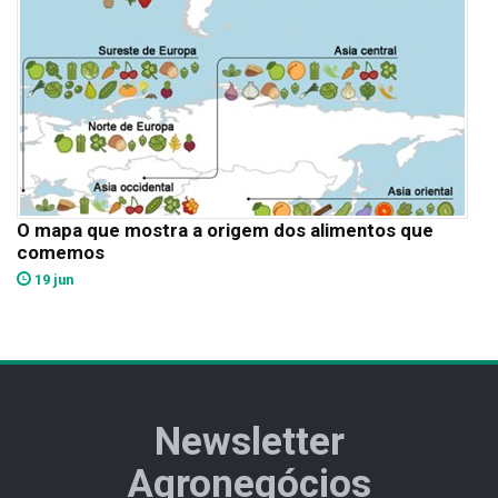
O mapa que mostra a origem dos alimentos que
comemos
19 jun
Newsletter
Agronegócios