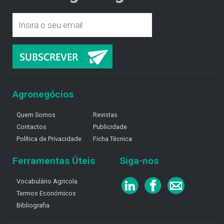
Agronegócios
Quem Somos
Revistas
Contactos
Publicidade
Política de Privacidade
Ficha Técnica
Ferramentas Úteis
Siga-nos
Vocabulário Agricola
Termos Económicos
Bibliografia