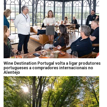
Wine Destination Portugal volta a ligar produtores
portugueses a compradores internacionais no
Alentejo