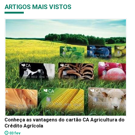
ARTIGOS MAIS VISTOS
Conheça as vantagens do cartão CA Agricultura do
Crédito Agrícola
03 fev