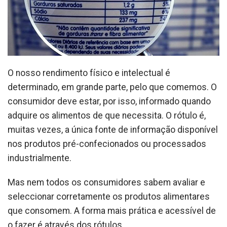
O nosso rendimento físico e intelectual é
determinado, em grande parte, pelo que comemos. O
consumidor deve estar, por isso, informado quando
adquire os alimentos de que necessita. O rótulo é,
muitas vezes, a única fonte de informação disponível
nos produtos pré-confecionados ou processados
industrialmente.
Mas nem todos os consumidores sabem avaliar e
seleccionar corretamente os produtos alimentares
que consomem. A forma mais prática e acessível de
o fazer é através dos rótulos.