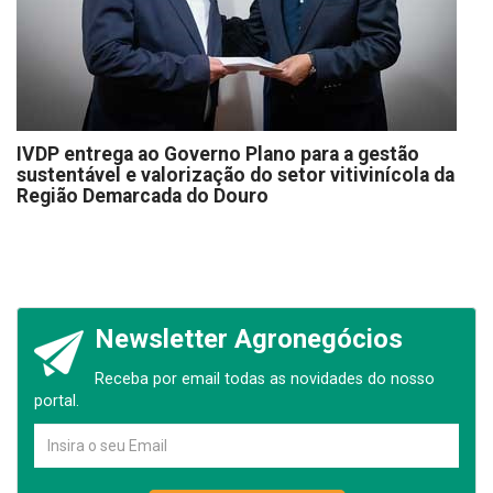
IVDP entrega ao Governo Plano para a gestão
sustentável e valorização do setor vitivinícola da
Região Demarcada do Douro
Newsletter Agronegócios
Receba por email todas as novidades do nosso
portal.