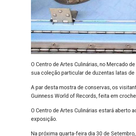
O Centro de Artes Culinárias, no Mercado de
sua coleção particular de duzentas latas d
A par desta mostra de conservas, os visitan
Guinness World of Records, feita em crochet 
O Centro de Artes Culinárias estará aberto 
exposição.
Na próxima quarta-feira dia 30 de Setembr