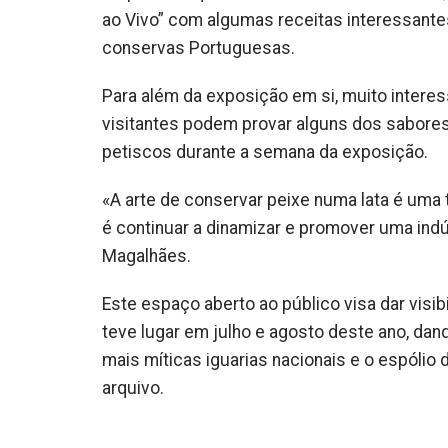
ao Vivo” com algumas receitas interessante
conservas Portuguesas.
Para além da exposição em si, muito interes
visitantes podem provar alguns dos sabores
petiscos durante a semana da exposição.
«A arte de conservar peixe numa lata é uma
é continuar a dinamizar e promover uma indú
Magalhães.
Este espaço aberto ao público visa dar visi
teve lugar em julho e agosto deste ano, da
mais míticas iguarias nacionais e o espólio
arquivo.