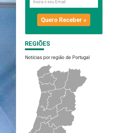
Quero Receber »
REGIÕES
Notícias por região de Portugal