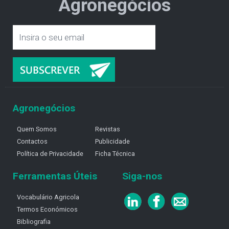
Agronegócios
Agronegócios
Quem Somos
Revistas
Contactos
Publicidade
Política de Privacidade
Ficha Técnica
Ferramentas Úteis
Siga-nos
Vocabulário Agricola
Termos Económicos
Bibliografia