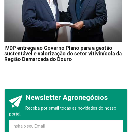
IVDP entrega ao Governo Plano para a gestão
sustentável e valorização do setor vitivinícola da
Região Demarcada do Douro
Newsletter Agronegócios
Receba por email todas as novidades do nosso
portal.