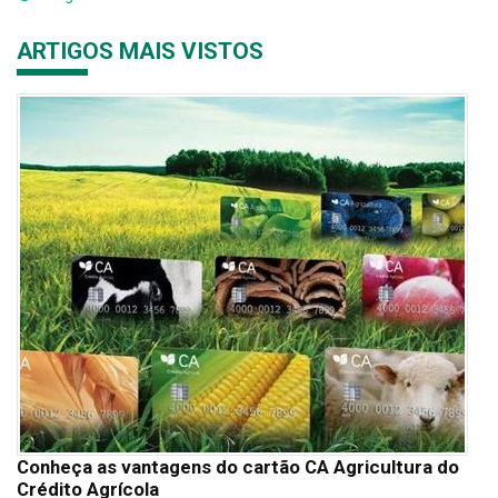
ARTIGOS MAIS VISTOS
Conheça as vantagens do cartão CA Agricultura do
Crédito Agrícola