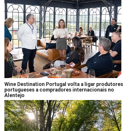
Wine Destination Portugal volta a ligar produtores
portugueses a compradores internacionais no
Alentejo