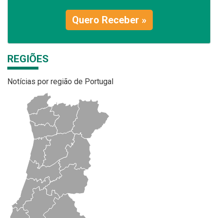
Quero Receber »
REGIÕES
Notícias por região de Portugal