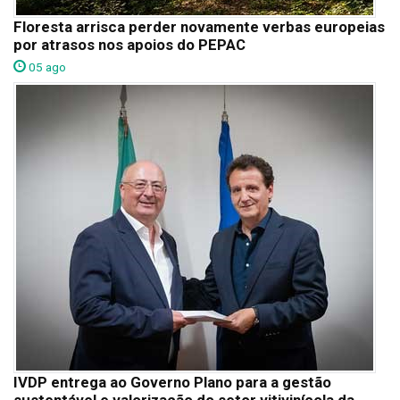
Floresta arrisca perder novamente verbas europeias
por atrasos nos apoios do PEPAC
05 ago
IVDP entrega ao Governo Plano para a gestão