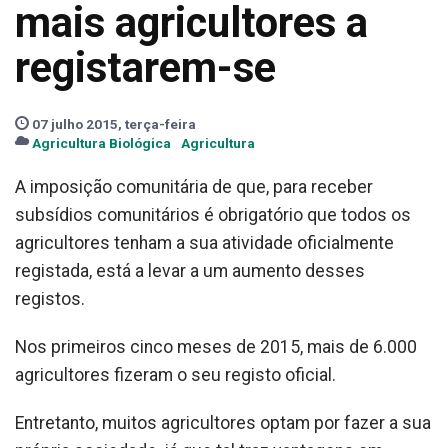
mais agricultores a
registarem-se
07 julho 2015, terça-feira
Agricultura Biológica
Agricultura
A imposição comunitária de que, para receber
subsídios comunitários é obrigatório que todos os
agricultores tenham a sua atividade oficialmente
registada, está a levar a um aumento desses
registos.
Nos primeiros cinco meses de 2015, mais de 6.000
agricultores fizeram o seu registo oficial.
Entretanto, muitos agricultores optam por fazer a sua