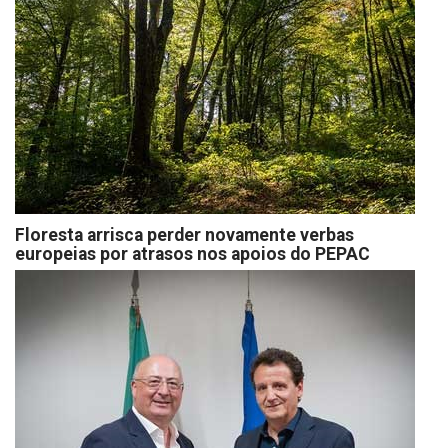
Floresta arrisca perder novamente verbas
europeias por atrasos nos apoios do PEPAC