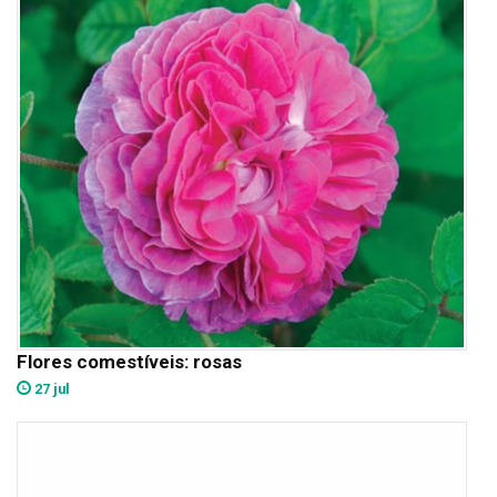
Flores comestíveis: rosas
27 jul