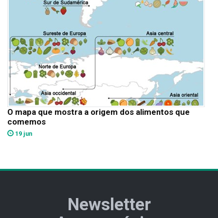
O mapa que mostra a origem dos alimentos que
comemos
19 jun
Newsletter