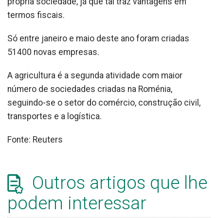
própria sociedade, já que tal traz vantagens em
termos fiscais.
Só entre janeiro e maio deste ano foram criadas
51400 novas empresas.
A agricultura é a segunda atividade com maior
número de sociedades criadas na Roménia,
seguindo-se o setor do comércio, construção civil,
transportes e a logística.
Fonte: Reuters
Outros artigos que lhe
podem interessar