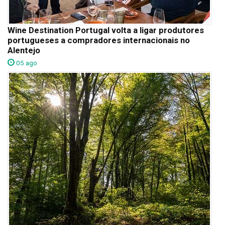
Wine Destination Portugal volta a ligar produtores
portugueses a compradores internacionais no
Alentejo
05 ago