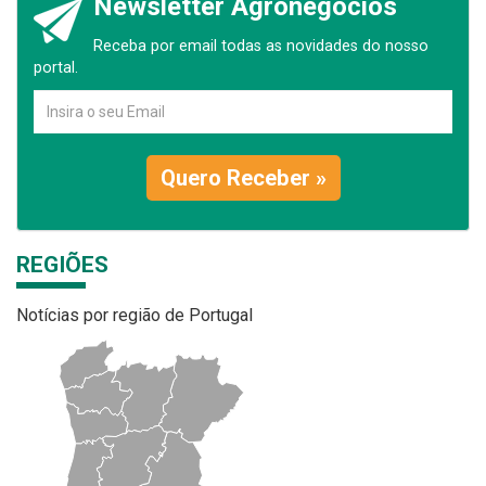
Newsletter Agronegócios
Receba por email todas as novidades do nosso
portal.
Quero Receber »
REGIÕES
Notícias por região de Portugal