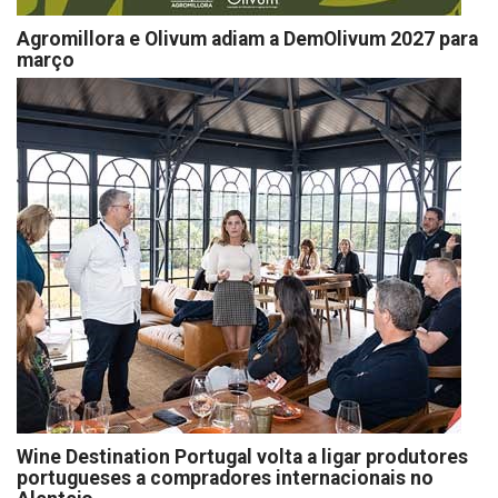
Agromillora e Olivum adiam a DemOlivum 2027 para
março
Wine Destination Portugal volta a ligar produtores
portugueses a compradores internacionais no