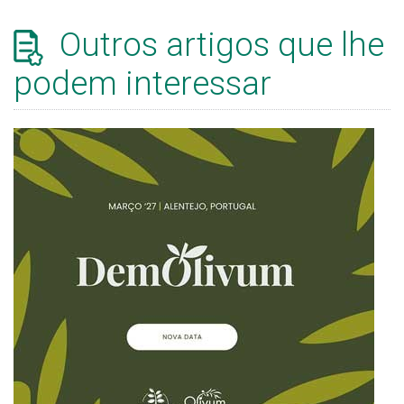
Outros artigos que lhe
podem interessar