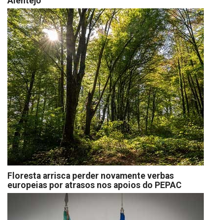
Alentejo
Floresta arrisca perder novamente verbas
europeias por atrasos nos apoios do PEPAC