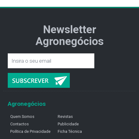
Newsletter
Agronegócios
Agronegócios
Quem Somos
Revistas
Contactos
Publicidade
Política de Privacidade
Ficha Técnica