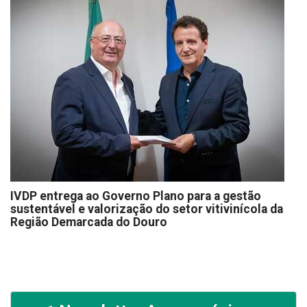
IVDP entrega ao Governo Plano para a gestão
sustentável e valorização do setor vitivinícola da
Região Demarcada do Douro