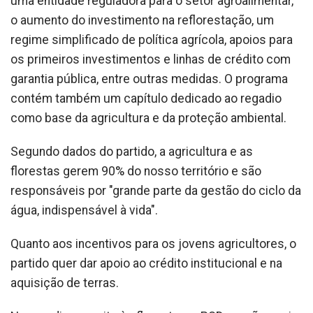
uma entidade reguladora para o setor agroalimentar,
o aumento do investimento na reflorestação, um
regime simplificado de política agrícola, apoios para
os primeiros investimentos e linhas de crédito com
garantia pública, entre outras medidas. O programa
contém também um capítulo dedicado ao regadio
como base da agricultura e da proteção ambiental.
Segundo dados do partido, a agricultura e as
florestas gerem 90% do nosso território e são
responsáveis por "grande parte da gestão do ciclo da
água, indispensável à vida".
Quanto aos incentivos para os jovens agricultores, o
partido quer dar apoio ao crédito institucional e na
aquisição de terras.