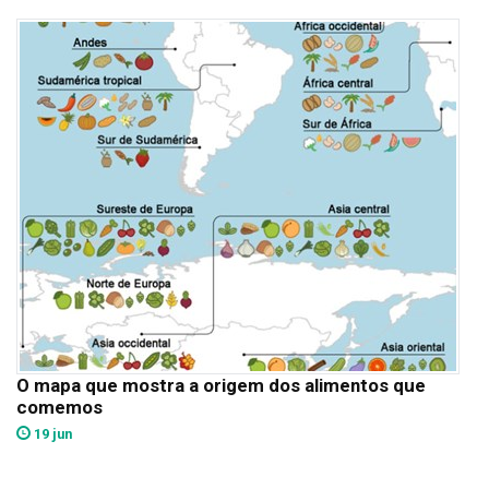
O mapa que mostra a origem dos alimentos que
comemos
19 jun