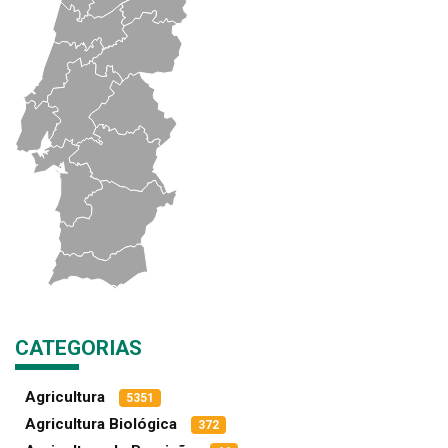
CATEGORIAS
Agricultura
5351
Agricultura Biológica
372