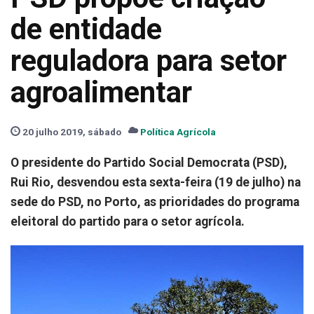
de entidade
reguladora para setor
agroalimentar
20 julho 2019, sábado
Política Agrícola
O presidente do Partido Social Democrata (PSD),
Rui Rio, desvendou esta sexta-feira (19 de julho) na
sede do PSD, no Porto, as prioridades do programa
eleitoral do partido para o setor agrícola.