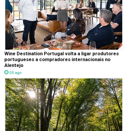
Wine Destination Portugal volta a ligar produtores
portugueses a compradores internacionais no
Alentejo
05 ago