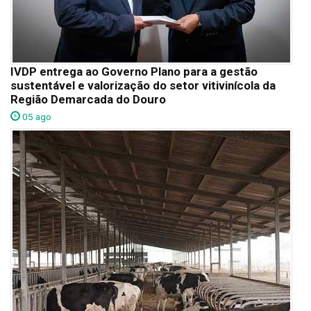
IVDP entrega ao Governo Plano para a gestão
sustentável e valorização do setor vitivinícola da
Região Demarcada do Douro
05 ago