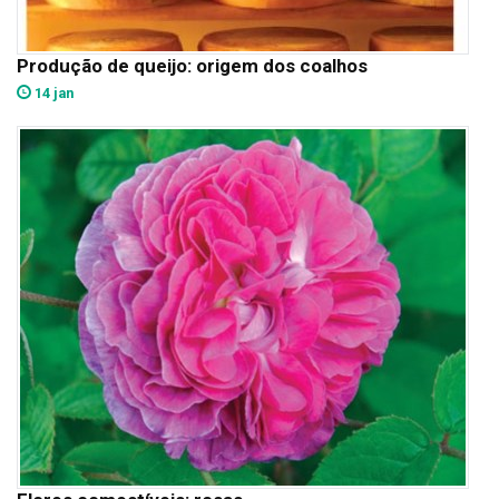
Produção de queijo: origem dos coalhos
14 jan