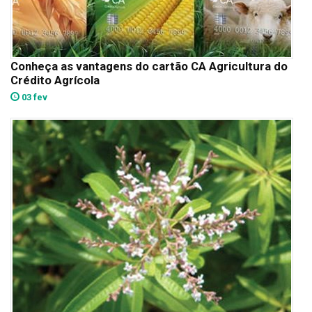
Conheça as vantagens do cartão CA Agricultura do
Crédito Agrícola
03 fev