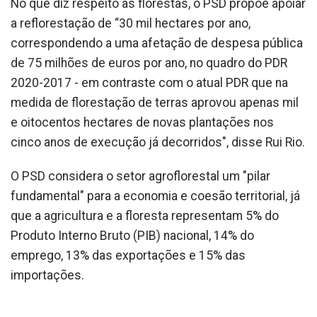
No que diz respeito às florestas, o PSD propõe apoiar
a reflorestação de “30 mil hectares por ano,
correspondendo a uma afetação de despesa pública
de 75 milhões de euros por ano, no quadro do PDR
2020-2017 - em contraste com o atual PDR que na
medida de florestação de terras aprovou apenas mil
e oitocentos hectares de novas plantações nos
cinco anos de execução já decorridos", disse Rui Rio.
O PSD considera o setor agroflorestal um "pilar
fundamental" para a economia e coesão territorial, já
que a agricultura e a floresta representam 5% do
Produto Interno Bruto (PIB) nacional, 14% do
emprego, 13% das exportações e 15% das
importações.