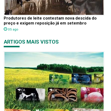
Produtores de leite contestam nova descida do
preço e exigem reposição já em setembro
05 ago
ARTIGOS MAIS VISTOS