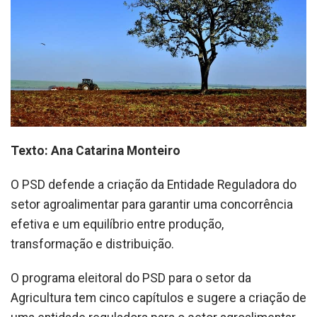
Texto: Ana Catarina Monteiro
O PSD defende a criação da Entidade Reguladora do
setor agroalimentar para garantir uma concorrência
efetiva e um equilíbrio entre produção,
transformação e distribuição.
O programa eleitoral do PSD para o setor da
Agricultura tem cinco capítulos e sugere a criação de