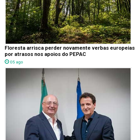
Floresta arrisca perder novamente verbas europeias
por atrasos nos apoios do PEPAC
05 ago